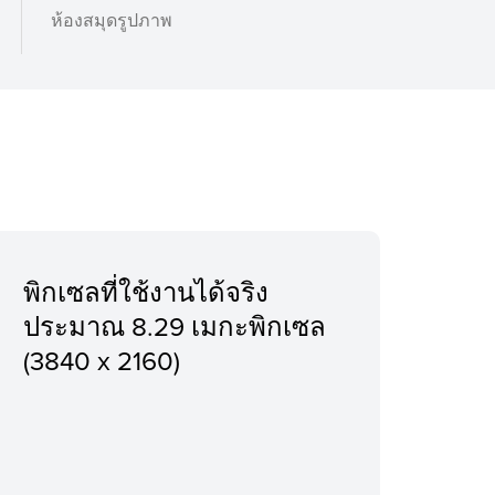
ห้องสมุดรูปภาพ
พิกเซลที่ใช้งานได้จริง
ประมาณ 8.29 เมกะพิกเซล
(3840 x 2160)