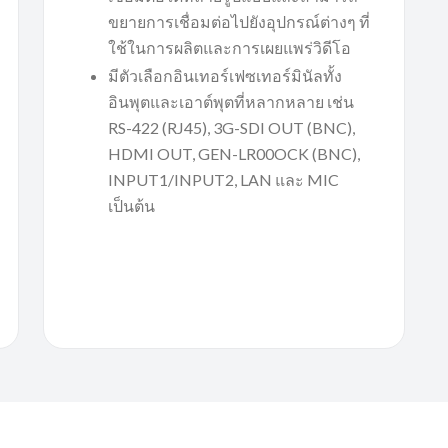
ขยายการเชื่อมต่อไปยังอุปกรณ์ต่างๆ ที่
ใช้ในการผลิตและการเผยแพร่วิดีโอ
มีตัวเลือกอินเทอร์เฟซเทอร์มินัลทั้ง
อินพุตและเอาต์พุตที่หลากหลาย เช่น
RS-422 (RJ45), 3G-SDI OUT (BNC),
HDMI OUT, GEN-LR00OCK (BNC),
INPUT1/INPUT2, LAN และ MIC
เป็นต้น