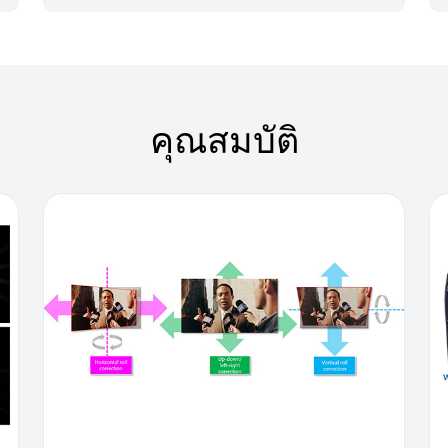
คุณสมบัติ