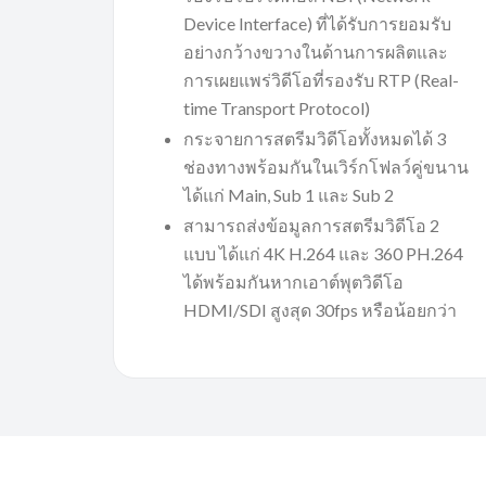
Device Interface) ที่ได้รับการยอมรับ
อย่างกว้างขวางในด้านการผลิตและ
การเผยแพร่วิดีโอที่รองรับ RTP (Real-
time Transport Protocol)
กระจายการสตรีมวิดีโอทั้งหมดได้ 3
ช่องทางพร้อมกันในเวิร์กโฟลว์คู่ขนาน
ได้แก่ Main, Sub 1 และ Sub 2
สามารถส่งข้อมูลการสตรีมวิดีโอ 2
แบบ ได้แก่ 4K H.264 และ 360 PH.264
ได้พร้อมกันหากเอาต์พุตวิดีโอ
HDMI/SDI สูงสุด 30fps หรือน้อยกว่า