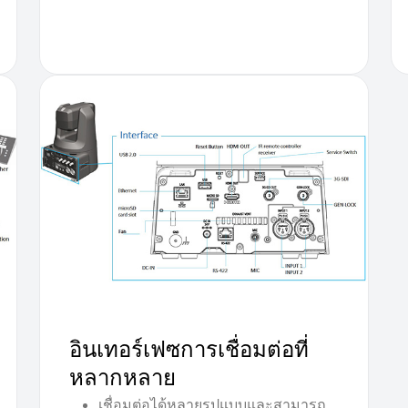
อินเทอร์เฟซการเชื่อมต่อที่
หลากหลาย
เชื่อมต่อได้หลายรูปแบบและสามารถ