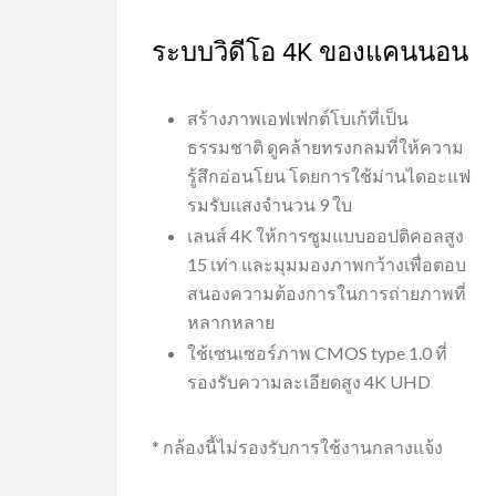
ระบบวิดีโอ 4K ของแคนนอน
สร้างภาพเอฟเฟกต์โบเก้ที่เป็น
ธรรมชาติ ดูคล้ายทรงกลมที่ให้ความ
รู้สึกอ่อนโยน โดยการใช้ม่านไดอะแฟ
รมรับแสงจำนวน 9 ใบ
เลนส์ 4K ให้การซูมแบบออปติคอลสูง
15 เท่า และมุมมองภาพกว้างเพื่อตอบ
สนองความต้องการในการถ่ายภาพที่
หลากหลาย
ใช้เซนเซอร์ภาพ CMOS type 1.0 ที่
รองรับความละเอียดสูง 4K UHD
* กล้องนี้ไม่รองรับการใช้งานกลางแจ้ง