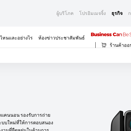
ผู้บริโภค
โปรอิมเมจจิ้ง
ธุรกิจ
ก
ที่ไหนและอย่างไร
ห้องข่าวประชาสัมพันธ์
ร้านค้าออ
องแคนนอน รองรับการถ่าย
ะบบใหม่ที่ให้การตอบสนอง
นที่ยืดหยุ่นในด้านการ