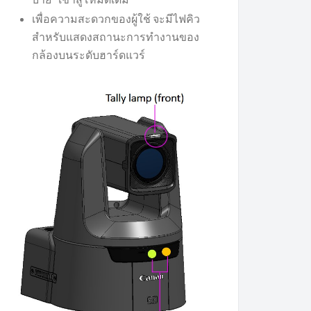
เพื่อความสะดวกของผู้ใช้ จะมีไฟคิว
สำหรับแสดงสถานะการทำงานของ
กล้องบนระดับฮาร์ดแวร์