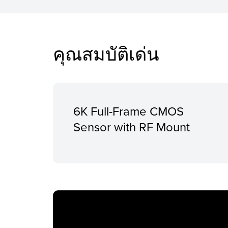
คุณสมบัติเด่น
6K Full-Frame CMOS
Sensor with RF Mount