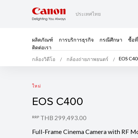
ประเทศไทย
ผลิตภัณฑ์
การบริการธุรกิจ
กรณีศึกษา
ซื้อ
ติดต่อเรา
EOS C40
กล้องวิดีโอ
กล้องถ่ายภาพยนตร์
EOS C400
ใหม่
EOS C400
THB 299,493.00
RRP
Full-Frame Cinema Camera with RF M