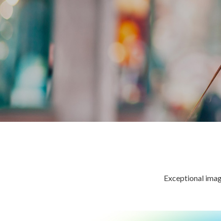
Exceptional imag