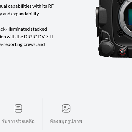
al capabilities with its RF
y and expandability.
back-illuminated stacked
ion with the DIGIC DV 7. It
ia-reporting crews, and
รับการช่วยเหลือ
ห้องสมุดรูปภาพ