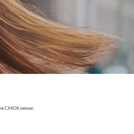
rame CMOS sensor.