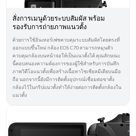
สั่งการเมนูด้วยระบบสัมผัส พร้อม
รองรับการถ่ายภาพแนวตั้ง
ด้วยการใช้อินเทอร์เฟซควบคุมระบบสัมผัสโดยตรงที่
ออกแบบขึ้นใหม่ กล้อง EOS C70 สามารถหมุนตัว
ควบคุมกล้องบนหน้าจอให้เป็นแนวตั้งได้ คุณลักษณะ
นี้ตอบสนองความต้องการของผู้ใช้สำหรับการบันทึก
ภาพวิดีโอแนวตั้งเพื่อสร้างเนื้อหาโซเชียลมีเดียบนมือ
ถือ นอกจากนี้ยังมีการติดตั้งอุปกรณ์เชื่อมต่อขาตั้ง
กล้องไว้ในกริปแนวตั้งทำให้ง่ายต่อการติดตั้งกล้องใน
แนวตั้ง