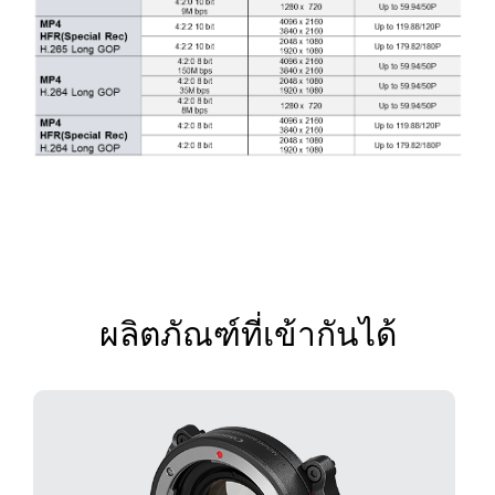
ผลิตภัณฑ์ที่เข้ากันได้