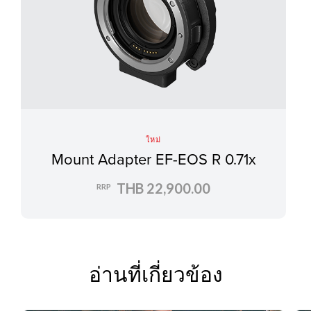
ใหม่
Mount Adapter EF-EOS R 0.71x
THB 22,900.00
RRP
อ่านที่เกี่ยวข้อง