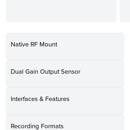
Native RF Mount
Dual Gain Output Sensor
Interfaces & Features
Recording Formats