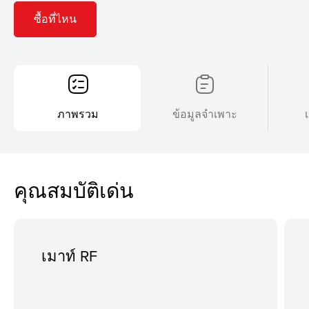
ซื้อที่ไหน
ภาพรวม
ข้อมูลจำเพาะ
คุณสมบัติเด่น
เมาท์ RF