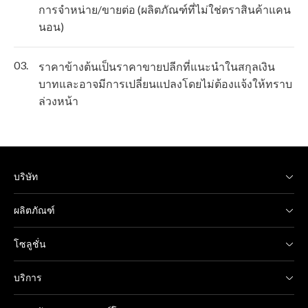
การจำหน่าย/ขายต่อ (ผลิตภัณฑ์ที่ไม่ใช่ตราสินค้าแคน
นอน)
03.
ราคาข้างต้นเป็นราคาขายปลีกที่แนะนำในสกุลเงิน
บาทและอาจมีการเปลี่ยนแปลงโดยไม่ต้องแจ้งให้ทราบ
ล่วงหน้า
บริษัท
ผลิตภัณฑ์
โซลูชั่น
บริการ