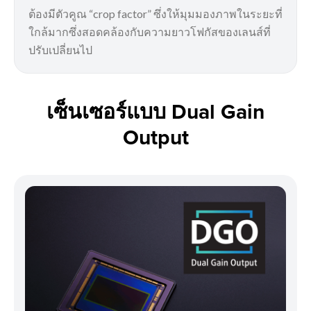
ต้องมีตัวคูณ “crop factor” ซึ่งให้มุมมองภาพในระยะที่
ใกล้มากซึ่งสอดคล้องกับความยาวโฟกัสของเลนส์ที่
ปรับเปลี่ยนไป
เซ็นเซอร์แบบ Dual Gain
Output