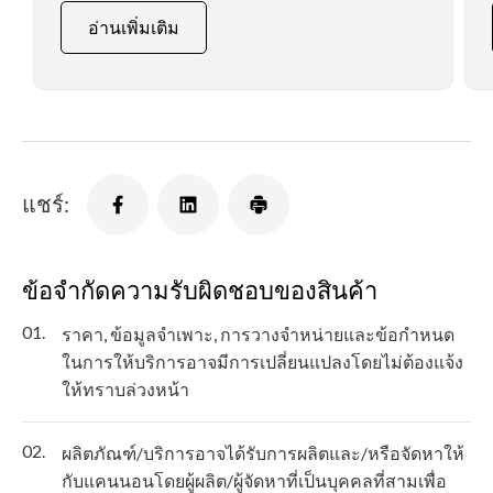
อ่านเพิ่มเติม
แชร์:
ข้อจำกัดความรับผิดชอบของสินค้า
01.
ราคา, ข้อมูลจำเพาะ, การวางจำหน่ายและข้อกำหนด
ในการให้บริการอาจมีการเปลี่ยนแปลงโดยไม่ต้องแจ้ง
ให้ทราบล่วงหน้า
02.
ผลิตภัณฑ์/บริการอาจได้รับการผลิตและ/หรือจัดหาให้
กับแคนนอนโดยผู้ผลิต/ผู้จัดหาที่เป็นบุคคลที่สามเพื่อ