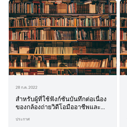
28 ก.ค. 2022
สำหรับผู้ที่ใช้ฟังก์ชันบันทึกต่อเนื่อง
ของกล้องถ่ายวิดีโอมืออาชีพและ
กล้องถ่ายภาพยนตร์ดิจิทัล
ประกาศ