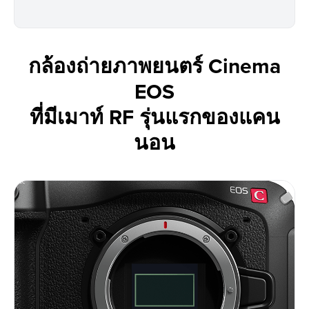
กล้องถ่ายภาพยนตร์ Cinema
EOS
ที่มีเมาท์ RF รุ่นแรกของแคน
นอน