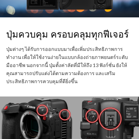
ปุ่มควบคุม ครอบคลุมทุกฟีเจอร์
ปุ่มต่างๆ ได้รับการออกแบบมาเพื่อเพิ่มประสิทธิภาพการ
ทำงาน เพื่อให้ใช้งานง่ายในแบบกล้องถ่ายภาพยนตร์ระดับ
มืออาชีพ นอกจากนี้ ปุ่มตั้งค่าลัดที่มีให้ถึง 13 ฟังก์ชั่น ยังให้
คุณสามารถปรับแต่งได้ตามความต้องการ และเสริม
ประสิทธิภาพการควบคุมที่ดียิ่งขึ้น