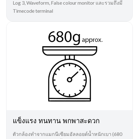
Log 3, Waveform, False colour monitor และรวมถึงมี
Timecode terminal
แข็งแรง ทนทาน พกพาสะดวก
ตัวกล้องทำจากแมกนีเซียมอัลลอยด์น้ำหนักเบา (680