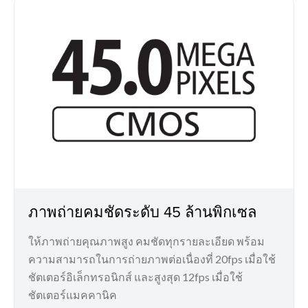
ภาพถ่ายคมชัดระดับ 45 ล้านพิกเซล
ให้ภาพถ่ายคุณภาพสูง คมชัดทุกรายละเอียด พร้อม
ความสามารถในการถ่ายภาพต่อเนื่องที่ 20fps เมื่อใช้
ชัตเตอร์อิเล็กทรอนิกส์ และสูงสุด 12fps เมื่อใช้
ชัตเตอร์แมคคานิค