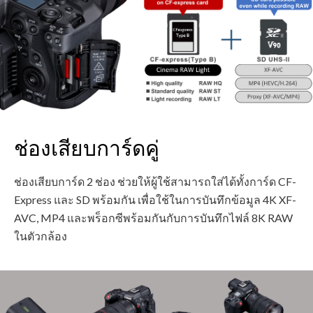
ช่องเสียบการ์ดคู่
ช่องเสียบการ์ด 2 ช่อง ช่วยให้ผู้ใช้สามารถใส่ได้ทั้งการ์ด CF-
Express และ SD พร้อมกัน เพื่อใช้ในการบันทึกข้อมูล 4K XF-
AVC, MP4 และพร็อกซีพร้อมกันกับการบันทึกไฟล์ 8K RAW
ในตัวกล้อง