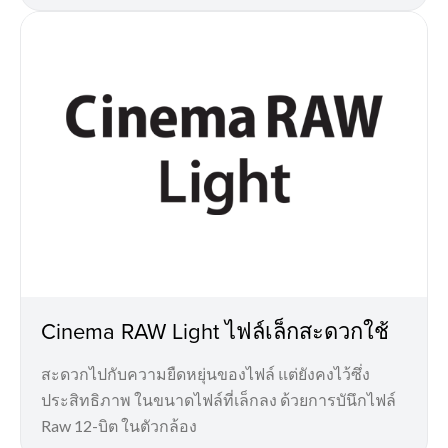
Cinema RAW Light ไฟล์เล็กสะดวกใช้
สะดวกไปกับความยืดหยุ่นของไฟล์ แต่ยังคงไว้ซึ่ง
ประสิทธิภาพ ในขนาดไฟล์ที่เล็กลง ด้วยการบันึกไฟล์
Raw 12-บิต ในตัวกล้อง