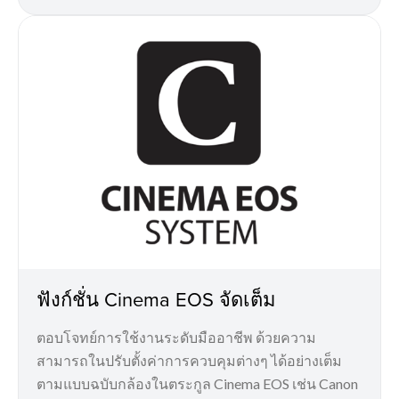
ฟังก์ชั่น Cinema EOS จัดเต็ม
ตอบโจทย์การใช้งานระดับมืออาชีพ ด้วยความ
สามารถในปรับตั้งค่าการควบคุมต่างๆ ได้อย่างเต็ม
ตามแบบฉบับกล้องในตระกูล Cinema EOS เช่น Canon