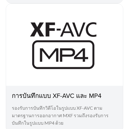
การบันทึกแบบ XF-AVC และ MP4
รองรับการบันทึกวิดีโอในรูปแบบ XF-AVC ตาม
มาตรฐานการออกอากาศ MXF รวมถึงรองรับการ
บันทึกในรูปแบบ MP4 ด้วย