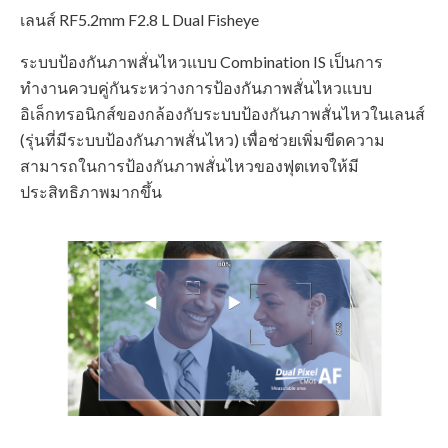
เลนส์ RF5.2mm F2.8 L Dual Fisheye
ระบบป้องกันภาพสั่นไหวแบบ Combination IS เป็นการ
ทำงานควบคู่กันระหว่างการป้องกันภาพสั่นไหวแบบ
อิเล็กทรอนิกส์ของกล้องกับระบบป้องกันภาพสั่นไหวในเลนส์
(รุ่นที่มีระบบป้องกันภาพสั่นไหว) เพื่อช่วยเพิ่มขีดความ
สามารถในการป้องกันภาพสั่นไหวของฟุตเทจให้มี
ประสิทธิภาพมากขึ้น