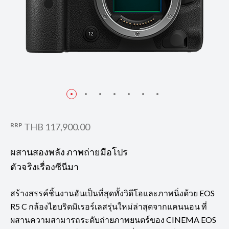
RRP
THB 117,900.00
ผสานสองพลัง ภาพถ่ายมือโปร
ตัวจริงเรื่องซีนีมา
สร้างสรรค์ชิ้นงานอันเป็นที่สุดทั้งวิดีโอและภาพนิ่งด้วย EOS
R5 C กล้องไฮบริดมิเรอร์เลสรุ่นใหม่ล่าสุดจากแคนนอน ที่
ผสานความสามารถระดับถ่ายภาพยนตร์ของ CINEMA EOS