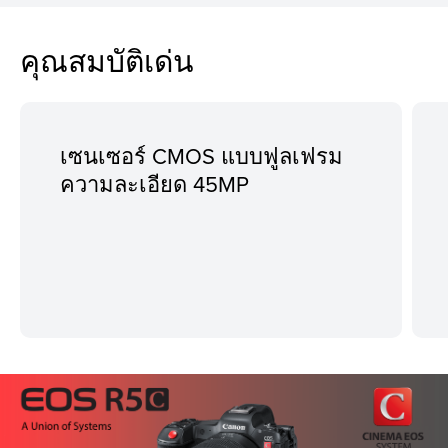
คุณสมบัติเด่น
เซนเซอร์ CMOS แบบฟูลเฟรม
ความละเอียด 45MP