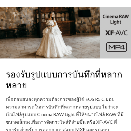
รองรับรูปแบบการบันทึกที่หลาก
หลาย
เพื่อตอบสนองทุกความต้องการของผู้ใช้ EOS R5 C มอบ
ความสามารถในการบันทึกที่หลากหลายรูปแบบ ไม่ว่าจะ
เป็นไฟล์รูปแบบ Cinema RAW Light ที่ให้ขนาดไฟล์ RAW ที่มี
ขนาดเล็กลงเพื่อการจัดการไฟล์ที่ง่ายขึ้น หรือ XF-AVC ที่
รองรับ สำหรับการออกอากาศแบบ MXF และรูปแบบ