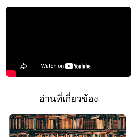
อ่านที่เกี่ยวข้อง