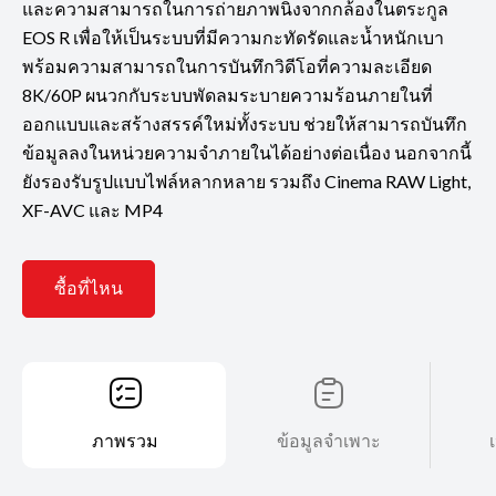
และความสามารถในการถ่ายภาพนิ่งจากกล้องในตระกูล
EOS R เพื่อให้เป็นระบบที่มีความกะทัดรัดและน้ำหนักเบา
พร้อมความสามารถในการบันทึกวิดีโอที่ความละเอียด
8K/60P ผนวกกับระบบพัดลมระบายความร้อนภายในที่
ออกแบบและสร้างสรรค์ใหม่ทั้งระบบ ช่วยให้สามารถบันทึก
ข้อมูลลงในหน่วยความจำภายในได้อย่างต่อเนื่อง นอกจากนี้
ยังรองรับรูปแบบไฟล์หลากหลาย รวมถึง Cinema RAW Light,
XF-AVC และ MP4
ซื้อที่ไหน
ภาพรวม
ข้อมูลจำเพาะ