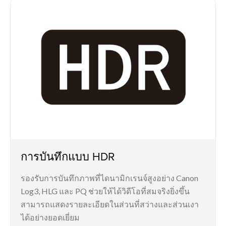
การบันทึกแบบ HDR
รองรับการบันทึกภาพที่ไดนามิกเรนจ์สูงอย่าง Canon
Log3, HLG และ PQ ช่วยให้ได้วิดีโอที่สมจริงยิ่งขึ้น
สามารถแสดงรายละเอียดในส่วนที่สว่างและส่วนเงา
ได้อย่างยอดเยี่ยม