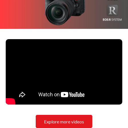
Explore more videos