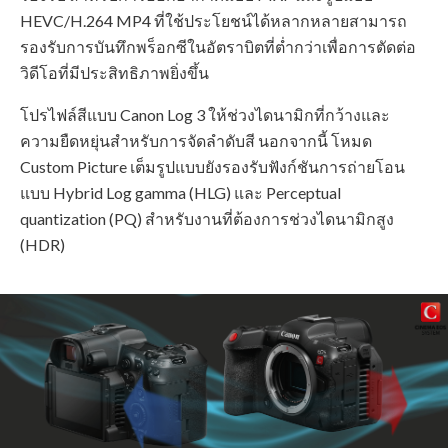
HEVC/H.264 MP4 ที่ใช้ประโยชน์ได้หลากหลายสามารถ
รองรับการบันทึกพร็อกซีในอัตราบิตที่ต่ำกว่าเพื่อการตัดต่อ
วิดีโอที่มีประสิทธิภาพยิ่งขึ้น
โปรไฟล์สีแบบ Canon Log 3 ให้ช่วงไดนามิกที่กว้างและ
ความยืดหยุ่นสำหรับการจัดลำดับสี นอกจากนี้ โหมด
Custom Picture เต็มรูปแบบยังรองรับฟังก์ชันการถ่ายโอน
แบบ Hybrid Log gamma (HLG) และ Perceptual
quantization (PQ) สำหรับงานที่ต้องการช่วงไดนามิกสูง
(HDR)