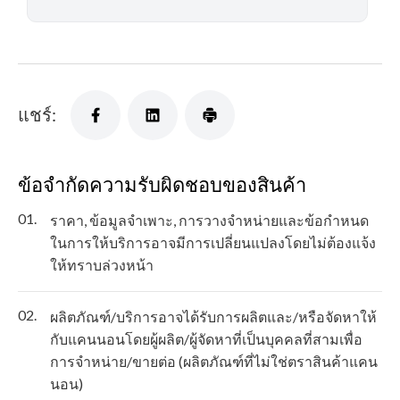
แชร์:
ข้อจำกัดความรับผิดชอบของสินค้า
01.
ราคา, ข้อมูลจำเพาะ, การวางจำหน่ายและข้อกำหนด
ในการให้บริการอาจมีการเปลี่ยนแปลงโดยไม่ต้องแจ้ง
ให้ทราบล่วงหน้า
02.
ผลิตภัณฑ์/บริการอาจได้รับการผลิตและ/หรือจัดหาให้
กับแคนนอนโดยผู้ผลิต/ผู้จัดหาที่เป็นบุคคลที่สามเพื่อ
การจำหน่าย/ขายต่อ (ผลิตภัณฑ์ที่ไม่ใช่ตราสินค้าแคน
นอน)