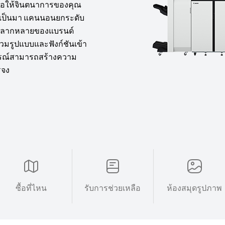
ื่อให้จินตนาการของคุณ
เคยเป็นมา แคนนอนยกระดับ
หลากหลายของแบรนด์
นรวมรูปแบบและฟังก์ชันเข้า
สบการณ์สามารถสร้างความ
รจง
ซื้อที่ไหน
รับการช่วยเหลือ
ห้องสมุดรูปภาพ