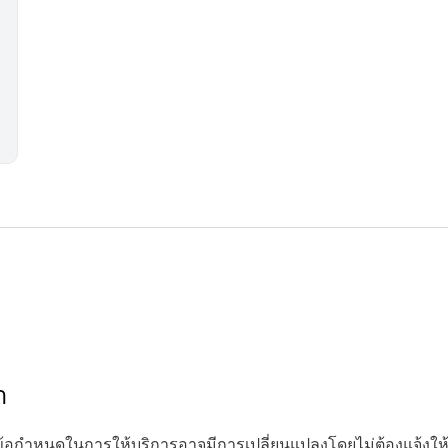
า
ข้อกำหนดในการให้บริการอาจมีการเปลี่ยนแปลงโดยไม่ต้องแจ้งให