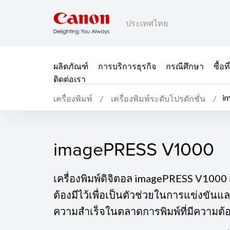
ประเทศไทย
ผลิตภัณฑ์
การบริการธุรกิจ
กรณีศึกษา
ซื้อ
ติดต่อเรา
i
เครื่องพิมพ์
เครื่องพิมพ์ระดับโปรดักชั่น
imagePRESS V1000
imagePRESS V1000
เครื่องพิมพ์ดิจิตอล imagePRESS V1000 เป
ต้องมีไว้เพื่อเป็นตัวช่วยในการแข่งขั
ความสำเร็จในตลาดการพิมพ์ที่มีความต้