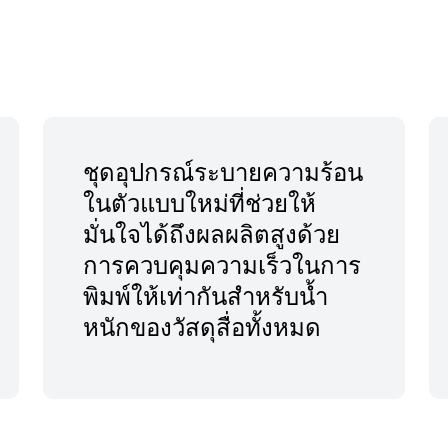
ชุดอุปกรณ์ระบายความร้อน
ในตัวแบบใหม่ที่ช่วยให้
มั่นใจได้ถึงผลผลิตสูงด้วย
การควบคุมความเร็วในการ
พิมพ์ให้เท่ากันสำหรับน้ำ
หนักของวัสดุสื่อทั้งหมด