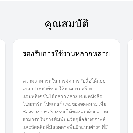
คุณสมบัติ
รองรับการใช้งานหลากหลาย
ความสามารถในการจัดการกับสื่อได้แบบ
เอนกประสงค์ช่วยให้สามารถสร้าง
แอปพลิเคชันได้หลากหลาย เช่น หนังสือ
โปสการ์ด โปสเตอร์ และซองจดหมาย เพิ่ม
ช่องทางการสร้างรายได้ของคุณด้วยความ
สามารถในการพิมพ์บนวัสดุสื่อสังเคราะห์
และวัสดุสื่อที่มีลวดลายพื้นผิวแบบต่างๆ ที่มี