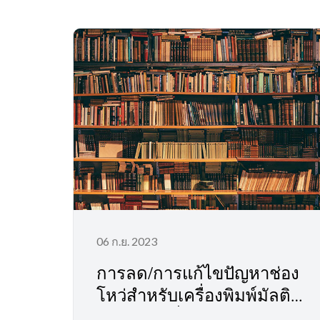
06 ก.ย. 2023
การลด/การแก้ไขปัญหาช่อง
โหว่สำหรับเครื่องพิมพ์มัลติ
ฟังก์ชัน เครื่องพิมพ์เลเซอร์