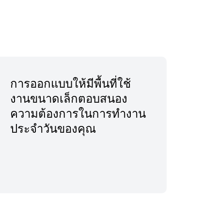
การออกแบบให้มีพื้นที่ใช้
งานขนาดเล็กตอบสนอง
ความต้องการในการทำงาน
ประจำวันของคุณ