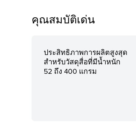
คุณสมบัติเด่น
ประสิทธิภาพการผลิตสูงสุด
สำหรับวัสดุสื่อที่มีน้ำหนัก
52 ถึง 400 แกรม