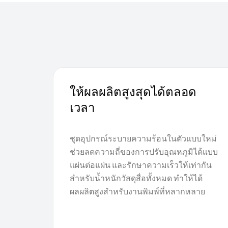
ให้ผลผลิตสูงสุดได้ตลอด
เวลา
ชุดอุปกรณ์ระบายความร้อนในตัวแบบใหม่
ช่วยลดความถี่ของการปรับอุณหภูมิได้แบบ
แผ่นต่อแผ่น และรักษาความเร็วให้เท่ากัน
สำหรับน้ำหนักวัสดุสื่อทั้งหมด ทำให้ได้
ผลผลิตสูงสำหรับงานพิมพ์ที่หลากหลาย