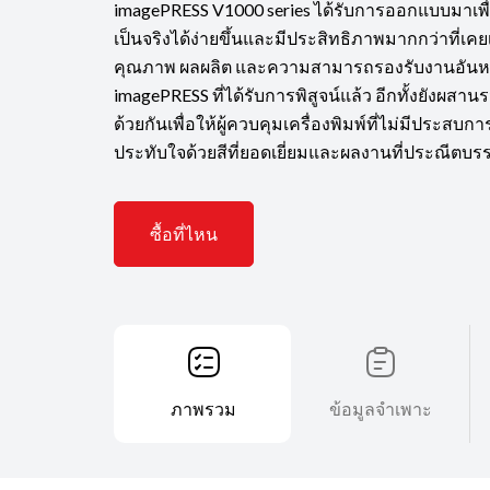
imagePRESS V1000 series ได้รับการออกแบบมาเพ
เป็นจริงได้ง่ายขึ้นและมีประสิทธิภาพมากกว่าที่
คุณภาพ ผลผลิต และความสามารถรองรับงานอัน
imagePRESS ที่ได้รับการพิสูจน์แล้ว อีกทั้งยังผสา
ด้วยกันเพื่อให้ผู้ควบคุมเครื่องพิมพ์ที่ไม่มีประ
ประทับใจด้วยสีที่ยอดเยี่ยมและผลงานที่ประณีตบร
ซื้อที่ไหน
ภาพรวม
ข้อมูลจำเพาะ