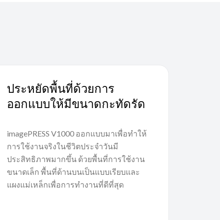
ประหยัดพื้นที่ด้วยการ
ออกแบบให้มีขนาดกะทัดรัด
imagePRESS V1000 ออกแบบมาเพื่อทำให้
การใช้งานจริงในชีวิตประจำวันมี
ประสิทธิภาพมากขึ้น ด้วยพื้นที่การใช้งาน
ขนาดเล็ก พื้นที่ด้านบนเป็นแบบเรียบและ
แผงแม่เหล็กเพื่อการทำงานที่ดีที่สุด