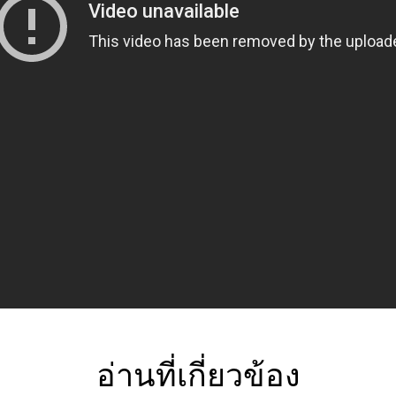
อ่านที่เกี่ยวข้อง