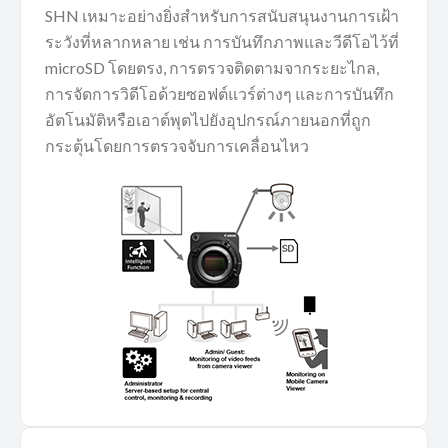
SHN เหมาะอย่างยิ่งสำหรับการสนับสนุนงานการเฝ้า
ระวังที่หลากหลาย เช่น การบันทึกภาพและวีดีโอไว้ที่
microSD โดยตรง, การตรวจติดตามจากระยะไกล,
การจัดการวิดีโอด้วยซอฟต์แวร์ต่างๆ และการบันทึก
อัตโนมัติหรือเอาต์พุตไปยังอุปกรณ์ภายนอกที่ถูก
กระตุ้นโดยการตรวจจับการเคลื่อนไหว