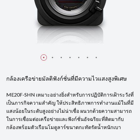
กล้องเครือข่ายมัลติฟังก์ชั่นที่มีความไวแสงสูงพิเศษ
ME20F-SHN เหมาะอย่างยิ่งสำหรับการปฏิบัติการเฝ้าระวังที่
เป็นภารกิจความสำคัญ ให้ประสิทธิภาพการทำงานแม้ในที่มี
แสงน้อยในระดับสูงอย่างไม่น่าเชื่อ ผนวกด้วยความสามารถ
ในการเชื่อมต่อเครือข่ายและฟังก์ชั่นอัจฉริยะที่ติดมากับ
กล้องพร้อมตัวเรือนโมดูลาร์ขนาดกะทัดรัดน้ำหนักเบา