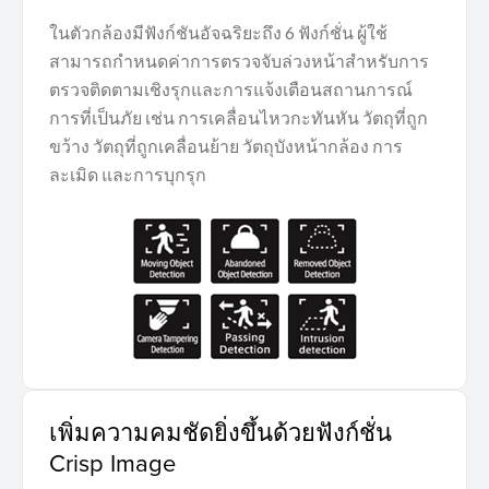
ในตัวกล้องมีฟังก์ชันอัจฉริยะถึง 6 ฟังก์ชั่น ผู้ใช้
สามารถกำหนดค่าการตรวจจับล่วงหน้าสำหรับการ
ตรวจติดตามเชิงรุกและการแจ้งเตือนสถานการณ์
การที่เป็นภัย เช่น การเคลื่อนไหวกะทันหัน วัตถุที่ถูก
ขว้าง วัตถุที่ถูกเคลื่อนย้าย วัตถุบังหน้ากล้อง การ
ละเมิด และการบุกรุก
เพิ่มความคมชัดยิ่งขึ้นด้วยฟังก์ชั่น
Crisp Image