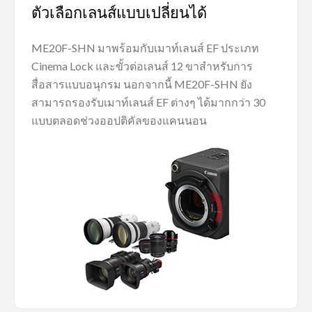
ตัวเลือกเลนส์แบบเปลี่ยนได้
ME20F-SHN มาพร้อมกับเมาท์เลนส์ EF ประเภท
Cinema Lock และขั้วต่อเลนส์ 12 ขาสำหรับการ
สื่อสารแบบอนุกรม นอกจากนี้ ME20F-SHN ยัง
สามารถรองรับเมาท์เลนส์ EF ต่างๆ ได้มากกว่า 30
แบบตลอดช่วงออปติคัลของแคนนอน