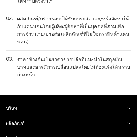
ให้ทราบล่วงหน้า
02.
ผลิตภัณฑ์/บริการอาจได้รับการผลิตและ/หรือจัดหาให้
กับแคนนอนโดยผู้ผลิต/ผู้จัดหาที่เป็นบุคคลที่สามเพื่อ
การจำหน่าย/ขายต่อ (ผลิตภัณฑ์ที่ไม่ใช่ตราสินค้าแคน
นอน)
03.
ราคาข้างต้นเป็นราคาขายปลีกที่แนะนำในสกุลเงิน
บาทและอาจมีการเปลี่ยนแปลงโดยไม่ต้องแจ้งให้ทราบ
ล่วงหน้า
บริษัท
ผลิตภัณฑ์