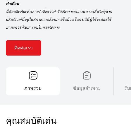
คำเตือน
นี่คือผลิตภัณฑ์คลาส A ซึ่งอาจทำให้เกิดการรบกวนทางคลื่นวิทยุหาก
ผลิตภัณฑ์นี้อยู่ในสภาพแวดล้อมภายในบ้าน ในกรณีนี้ ผู้ใช้จะต้องใช้
มาตรการที่เหมาะสมในการจัดการ
ติดต่อเรา
ภาพรวม
ข้อมูลจำเพาะ
รับ
คุณสมบัติเด่น