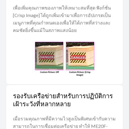
เพื่อเพิ่มคุณภาพของภาพให้เหมาะสมที่สุด ฟังก์ชั่น
[Crisp Image] ได้ถูกเพิ่มเข้ามาเพื่อการอัปเกรดเป็น
เมนูภาพที่คุณกำหนดเองเพื่อให้ได้ภาพที่สว่างและ
คมชัดยิ่งขึ้นแม้ในสภาพแสงน้อย
รองรับเครือข่ายสำหรับการปฏิบัติการ
เฝ้าระวังที่หลากหลาย
เมื่อรวมคุณภาพที่มีความไวสูงเป็นพิเศษเข้ากับความ
สามารถในการเชื่อมต่อเครือข่าย ทำให้ ME20F-