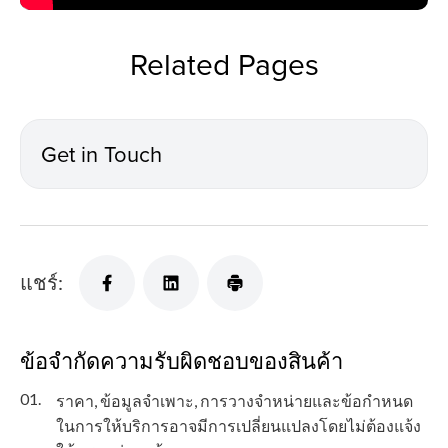
Related Pages
Get in Touch
แชร์:
ข้อจำกัดความรับผิดชอบของสินค้า
01.
ราคา, ข้อมูลจำเพาะ, การวางจำหน่ายและข้อกำหนด
ในการให้บริการอาจมีการเปลี่ยนแปลงโดยไม่ต้องแจ้ง