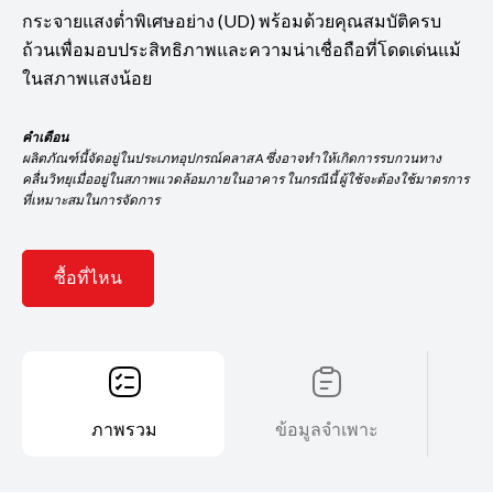
กระจายแสงต่ำพิเศษอย่าง (UD) พร้อมด้วยคุณสมบัติครบ
ถ้วนเพื่อมอบประสิทธิภาพและความน่าเชื่อถือที่โดดเด่นแม้
ในสภาพแสงน้อย
คำเตือน
ผลิตภัณฑ์นี้จัดอยู่ในประเภทอุปกรณ์คลาส A ซึ่งอาจทำให้เกิดการรบกวนทาง
คลื่นวิทยุเมื่ออยู่ในสภาพแวดล้อมภายในอาคาร ในกรณีนี้ ผู้ใช้จะต้องใช้มาตรการ
ที่เหมาะสมในการจัดการ
ซื้อที่ไหน
ภาพรวม
ข้อมูลจำเพาะ