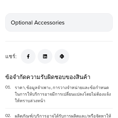
Optional Accessories
แชร์:
ข้อจำกัดความรับผิดชอบของสินค้า
01.
ราคา, ข้อมูลจำเพาะ, การวางจำหน่ายและข้อกำหนด
ในการให้บริการอาจมีการเปลี่ยนแปลงโดยไม่ต้องแจ้ง
ให้ทราบล่วงหน้า
02.
ผลิตภัณฑ์/บริการอาจได้รับการผลิตและ/หรือจัดหาให้