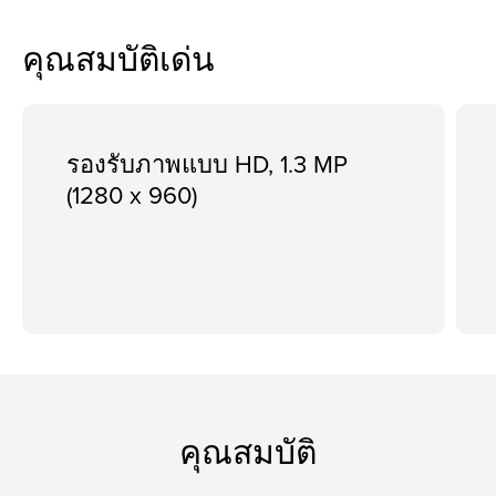
คุณสมบัติเด่น
รองรับภาพแบบ HD, 1.3 MP
(1280 x 960)
คุณสมบัติ