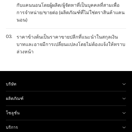
กับแคนนอนโดยผู้ผลิต/ผู้จัดหาที่เป็นบุคคลที่สามเพื่อ
การจำหน่าย/ขายต่อ (ผลิตภัณฑ์ที่ไม่ใช่ตราสินค้าแคน
นอน)
03.
ราคาข้างต้นเป็นราคาขายปลีกที่แนะนำในสกุลเงิน
บาทและอาจมีการเปลี่ยนแปลงโดยไม่ต้องแจ้งให้ทราบ
ล่วงหน้า
บริษัท
ผลิตภัณฑ์
โซลูชั่น
บริการ