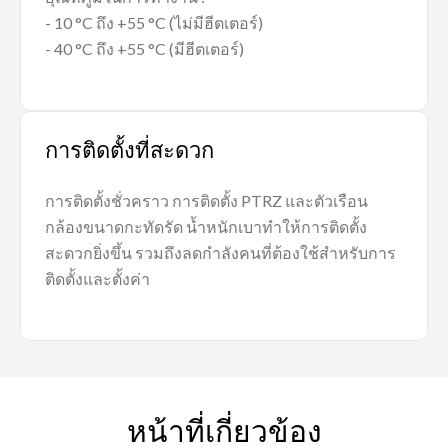
- 10 °C ถึง +55 °C (ไม่มีฮีตเตอร์)
- 40 °C ถึง +55 °C (มีฮีตเตอร์)
การติดตั้งที่สะดวก
การติดตั้งชั่วคราว การติดตั้ง PTRZ และตัวเรือน
กล้องขนาดกะทัดรัด น้ำหนักเบาทำให้การติดตั้ง
สะดวกยิ่งขึ้น รวมถึงลดกำลังคนที่ต้องใช้สำหรับการ
ติดตั้งและตั้งค่า
หน้าที่เกี่ยวข้อง