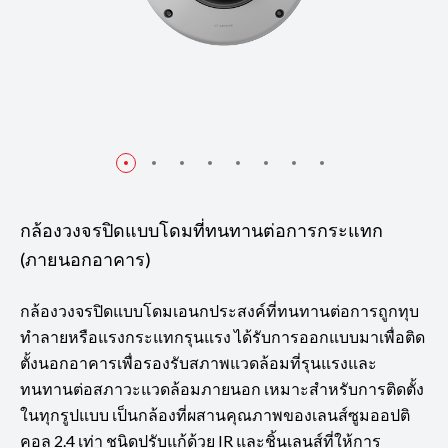
กล้องวงจรปิดแบบโดมที่ทนทานต่อการกระแทก
(ภายนอกอาคาร)
กล้องวงจรปิดแบบโดมเอนกประสงค์ที่ทนทานต่อการถูกทุบ
ทำลายหรือแรงกระแทกรุนแรง ได้รับการออกแบบมาเพื่อติด
ตั้งนอกอาคารเพื่อรองรับสภาพแวดล้อมที่รุนแรงและ
ทนทานต่อสภาวะแวดล้อมภายนอก เหมาะสำหรับการติดตั้ง
ในทุกรูปแบบ เป็นกล้องที่ผสานคุณภาพของเลนส์ซูมออปติ
คอล 2.4 เท่า ชนิดปรับแก้ด้วย IR และชิ้นเลนส์ที่ให้การ