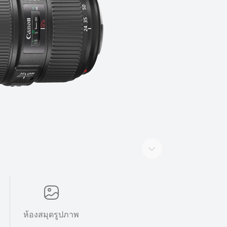
ห้องสมุดรูปภาพ