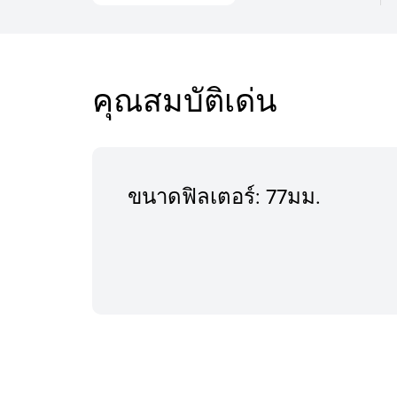
คุณสมบัติเด่น
ขนาดฟิลเตอร์: 77มม.