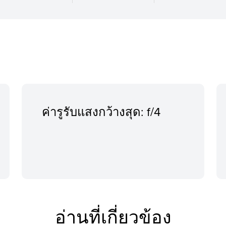
ค่ารูรับแสงกว้างสุด: f/4
อ่านที่เกี่ยวข้อง