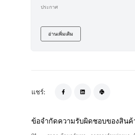
ประกาศ
อ่านเพิ่มเติม
แชร์:
ข้อจำกัดความรับผิดชอบของสินค้
01.