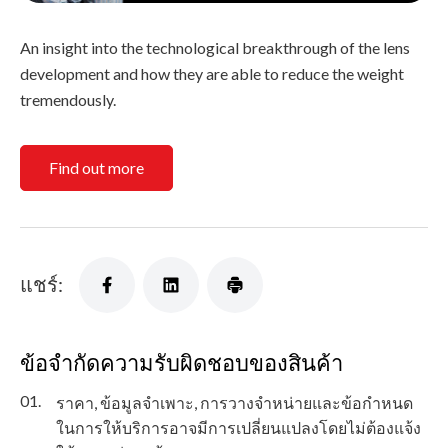
An insight into the technological breakthrough of the lens
development and how they are able to reduce the weight
tremendously.
Find out more
แชร์:
ข้อจำกัดความรับผิดชอบของสินค้า
01.
ราคา, ข้อมูลจำเพาะ, การวางจำหน่ายและข้อกำหนด
ในการให้บริการอาจมีการเปลี่ยนแปลงโดยไม่ต้องแจ้ง