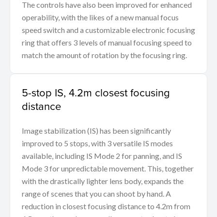
The controls have also been improved for enhanced
operability, with the likes of a new manual focus
speed switch and a customizable electronic focusing
ring that offers 3 levels of manual focusing speed to
match the amount of rotation by the focusing ring.
5-stop IS, 4.2m closest focusing
distance
Image stabilization (IS) has been significantly
improved to 5 stops, with 3 versatile IS modes
available, including IS Mode 2 for panning, and IS
Mode 3 for unpredictable movement. This, together
with the drastically lighter lens body, expands the
range of scenes that you can shoot by hand. A
reduction in closest focusing distance to 4.2m from