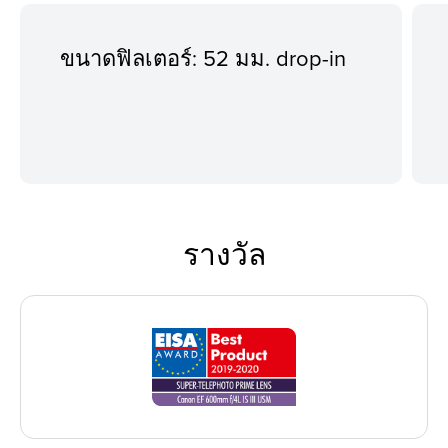
ขนาดฟิลเตอร์: 52 มม. drop-in
รางวัล