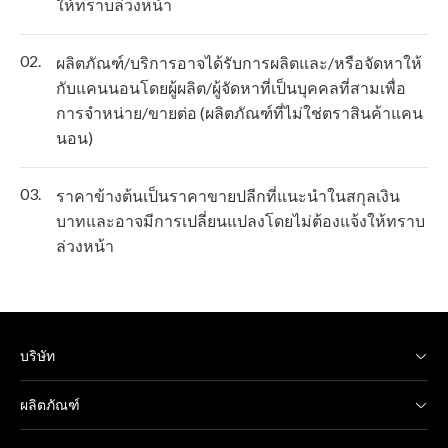
ให้ทราบล่วงหน้า
02.
ผลิตภัณฑ์/บริการอาจได้รับการผลิตและ/หรือจัดหาให้
กับแคนนอนโดยผู้ผลิต/ผู้จัดหาที่เป็นบุคคลที่สามเพื่อ
การจำหน่าย/ขายต่อ (ผลิตภัณฑ์ที่ไม่ใช่ตราสินค้าแคน
นอน)
03.
ราคาข้างต้นเป็นราคาขายปลีกที่แนะนำในสกุลเงิน
บาทและอาจมีการเปลี่ยนแปลงโดยไม่ต้องแจ้งให้ทราบ
ล่วงหน้า
บริษัท
ผลิตภัณฑ์