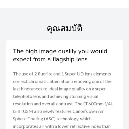
คุณสมบัติ
The high image quality you would
expect from a flagship lens
The use of 2 fluorite and 1 Super UD lens elements
correct chromatic aberration, removing one of the
last hindrances to ideal image quality on a super
telephoto lens and achieving stunning visual
resolution and overall contrast. The EF600mm f/4L
IS III USM also newly features Canon’s own Air
Sphere Coating (ASC) technology, which
incorporates air with a lower refractive index than