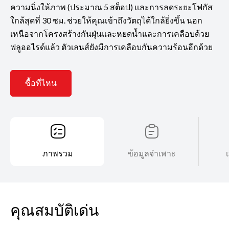
ความนิ่งให้ภาพ (ประมาณ 5 สต็อป) และการลดระยะโฟกัส
ใกล้สุดที่ 30 ซม. ช่วยให้คุณเข้าถึงวัตถุได้ใกล้ยิ่งขึ้น นอก
เหนือจากโครงสร้างกันฝุ่นและหยดน้ำและการเคลือบด้วย
ฟลูออไรด์แล้ว ตัวเลนส์ยังมีการเคลือบกันความร้อนอีกด้วย
ซื้อที่ไหน
ภาพรวม
ข้อมูลจำเพาะ
คุณสมบัติเด่น