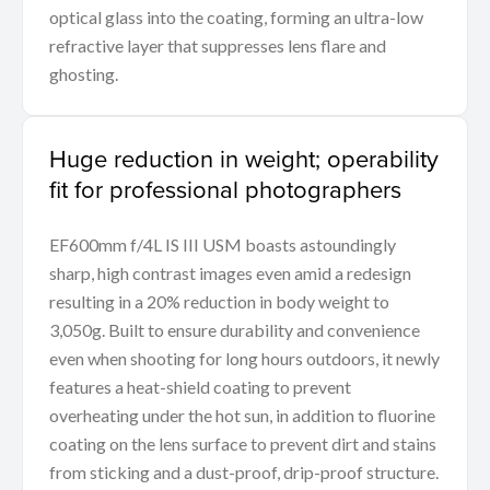
optical glass into the coating, forming an ultra-low
refractive layer that suppresses lens flare and
ghosting.
Huge reduction in weight; operability
fit for professional photographers
EF600mm f/4L IS III USM boasts astoundingly
sharp, high contrast images even amid a redesign
resulting in a 20% reduction in body weight to
3,050g. Built to ensure durability and convenience
even when shooting for long hours outdoors, it newly
features a heat-shield coating to prevent
overheating under the hot sun, in addition to fluorine
coating on the lens surface to prevent dirt and stains
from sticking and a dust-proof, drip-proof structure.