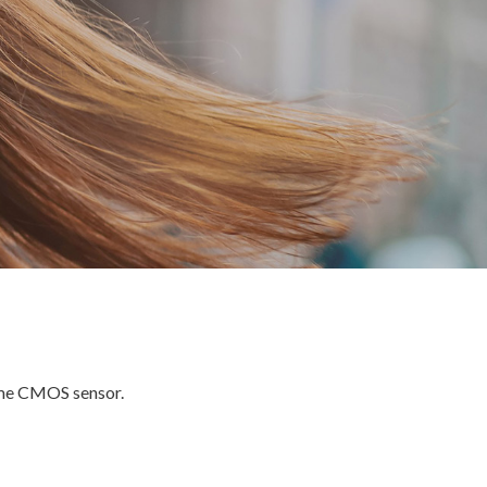
rame CMOS sensor.