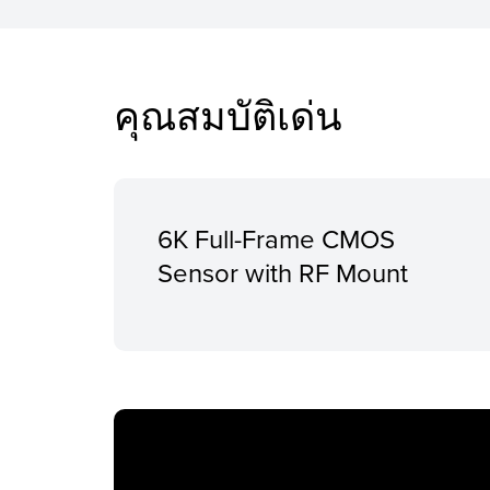
คุณสมบัติเด่น
6K Full-Frame CMOS
Sensor with RF Mount