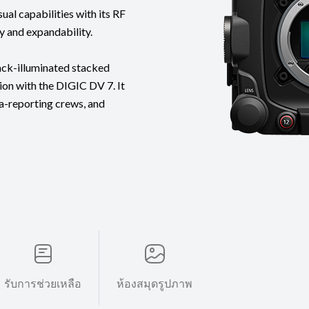
al capabilities with its RF
y and expandability.
back-illuminated stacked
ion with the DIGIC DV 7. It
ia-reporting crews, and
รับการช่วยเหลือ
ห้องสมุดรูปภาพ