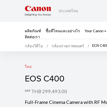
ประเทศไทย
ผลิตภัณฑ์
ซื้อที่ไหนและอย่างไร
Your Canon +
ติดต่อเรา
EOS C40
กล้องวิดีโอ
กล้องถ่ายภาพยนตร์
EOS C400
ใหม่
EOS C400
THB 299,493.00
RRP
Full-Frame Cinema Camera with RF M