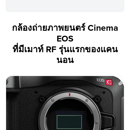
กล้องถ่ายภาพยนตร์ Cinema
EOS
ที่มีเมาท์ RF รุ่นแรกของแคน
นอน