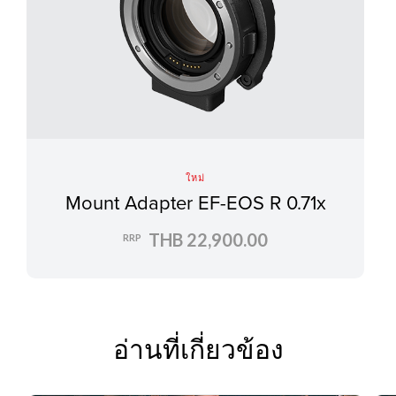
ใหม่
Mount Adapter EF-EOS R 0.71x
THB 22,900.00
RRP
อ่านที่เกี่ยวข้อง