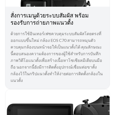
สั่งการเมนูด้วยระบบสัมผัส พร้อม
รองรับการถ่ายภาพแนวตั้ง
ด้วยการใช้อินเทอร์เฟซควบคุมระบบสัมผัสโดยตรงที่
ออกแบบขึ้นใหม่ กล้อง EOS C70 สามารถหมุนตัว
ควบคุมกล้องบนหน้าจอให้เป็นแนวตั้งได้ คุณลักษณะ
นี้ตอบสนองความต้องการของผู้ใช้สำหรับการบันทึก
ภาพวิดีโอแนวตั้งเพื่อสร้างเนื้อหาโซเชียลมีเดียบนมือ
ถือ นอกจากนี้ยังมีการติดตั้งอุปกรณ์เชื่อมต่อขาตั้ง
กล้องไว้ในกริปแนวตั้งทำให้ง่ายต่อการติดตั้งกล้องใน
แนวตั้ง