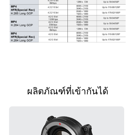
ผลิตภัณฑ์ที่เข้ากันได้