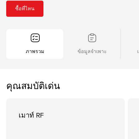
ซื้อที่ไหน
ภาพรวม
ข้อมูลจำเพาะ
คุณสมบัติเด่น
เมาท์ RF