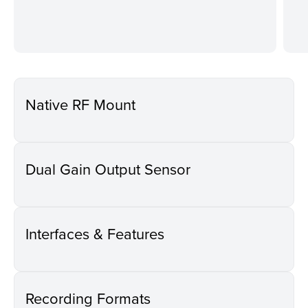
Native RF Mount
Dual Gain Output Sensor
Interfaces & Features
Recording Formats