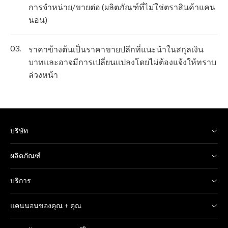
การจำหน่าย/ขายต่อ (ผลิตภัณฑ์ที่ไม่ใช่ตราสินค้าแคน
นอน)
03.
ราคาข้างต้นเป็นราคาขายปลีกที่แนะนำในสกุลเงิน
บาทและอาจมีการเปลี่ยนแปลงโดยไม่ต้องแจ้งให้ทราบ
ล่วงหน้า
บริษัท
ผลิตภัณฑ์
บริการ
แคนนอนของคุณ + คุณ