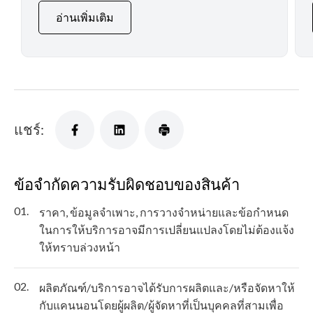
อ่านเพิ่มเติม
แชร์:
ข้อจำกัดความรับผิดชอบของสินค้า
01.
ราคา, ข้อมูลจำเพาะ, การวางจำหน่ายและข้อกำหนด
ในการให้บริการอาจมีการเปลี่ยนแปลงโดยไม่ต้องแจ้ง
ให้ทราบล่วงหน้า
02.
ผลิตภัณฑ์/บริการอาจได้รับการผลิตและ/หรือจัดหาให้
กับแคนนอนโดยผู้ผลิต/ผู้จัดหาที่เป็นบุคคลที่สามเพื่อ