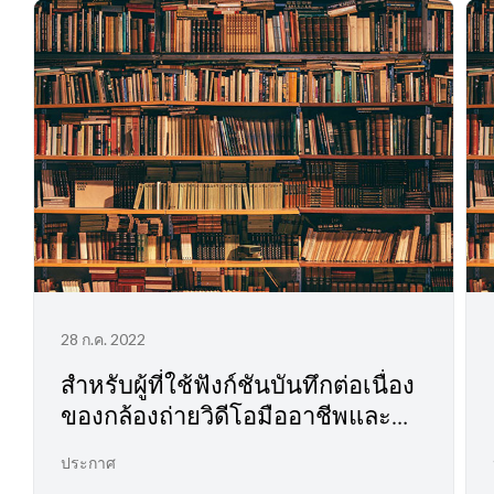
28 ก.ค. 2022
สำหรับผู้ที่ใช้ฟังก์ชันบันทึกต่อเนื่อง
ของกล้องถ่ายวิดีโอมืออาชีพและ
กล้องถ่ายภาพยนตร์ดิจิทัล
ประกาศ