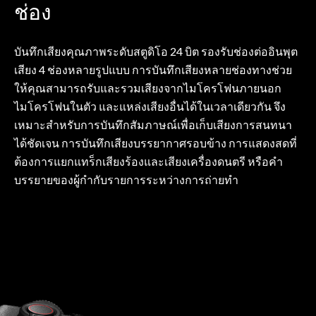
ช่อง
บันทึกเสียงคุณภาพระดับสตูดิโอ 24 บิต รองรับช่องต่ออินพุต
เสียง 4 ช่องหลายรูปแบบ การบันทึกเสียงหลายช่องทางช่วย
ให้คุณสามารถรับและรวมเสียงจากไมโครโฟนภายนอก
ไมโครโฟนในตัว และแหล่งเสียงอื่นได้ในเวลาเดียวกัน จึง
เหมาะสำหรับการบันทึกสัมภาษณ์เพื่อเก็บเสียงการสนทนา
ได้ชัดเจน การบันทึกเสียงบรรยากาศรอบข้าง การแสดงสดที่
ต้องการแยกแทร็กเสียงร้องและเสียงเครื่องดนตรี หรือคำ
บรรยายของผู้กำกับรายการระหว่างการถ่ายทำ