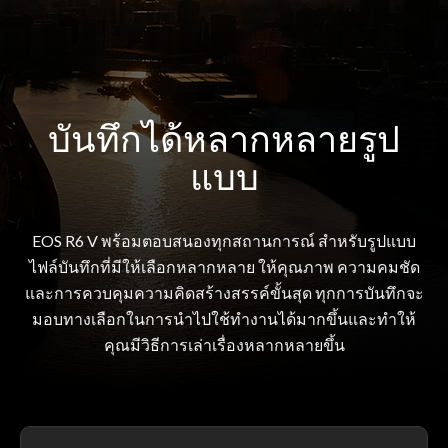
บันทึกได้หลากหลายรูป
แบบ
EOS R6 V พร้อมตอบสนองทุกสถานการณ์ สำหรับรูปแบบ
ไฟล์บันทึกที่มีให้เลือกหลากหลาย ให้คุณภาพ ความคมชัด
และการควบคุมความคิดสร้างสรรค์ขั้นสุด ทุกการบันทึกจะ
มอบทางเลือกในการนำไปใช้ทำงานได้มากขึ้นและทำให้
คุณมีวิธีการเล่าเรื่องหลากหลายขึ้น