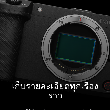
เก็บรายละเอียดทุกเรื่อง
ราว