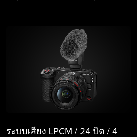
ระบบเสียง LPCM / 24 บิต / 4