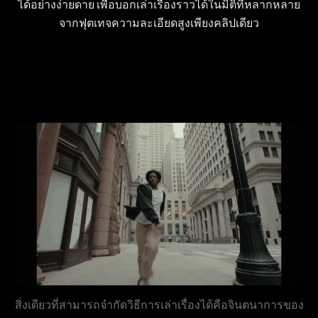
ได้อย่างง่ายดาย เพื่อบอกเล่าเรื่องราวได้ในมิติที่หลากหลาย
จากฟุตเทจความละเอียดสูงเพียงคลิปเดียว
สิ่งเดียวที่สามารถจำกัดวิธีการเล่าเรื่องได้คือจินตนาการของ