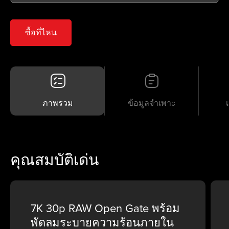
ซื้อที่ไหน
ภาพรวม
ข้อมูลจำเพาะ
คุณสมบัติเด่น
7K 30p RAW Open Gate พร้อม
พัดลมระบายความร้อนภายใน