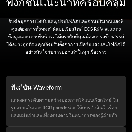
ฟังก์ชันแนะนำที่ครอบคลุม
รับข้อมูลการเปิดรับแสง, ปรับโฟกัส และอ่านปริมาณแสงที่
คุณต้องการทั้งหมดได้แบบเรียลไทม์ EOS R6 V จะแสดง
ข้อมูลและภาพที่หน้าจอได้ตรงกับที่คุณต้องการสร้างสรรค์
ได้อย่างถูกต้อง คุณจึงปรับตั้งค่าการเปิดรับแสงและโฟกัสได้
อย่างมั่นใจกับการบอกเล่าในทุกเรื่องราว
ฟังก์ชัน Waveform
แสดงผลระดับความสว่างของภาพได้แบบเรียลไทม์ ใน
รูปแบบเส้นและ RGB parade ช่วยให้การตัดสินใจเรื่อง
แสงแม่นยำและเที่ยงตรงตามจินตนาการของผู้ถ่ายทำ