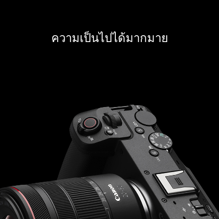
ความเป็นไปได้มากมาย