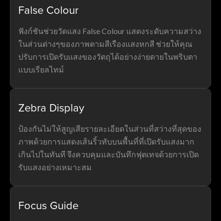
False Colour
ฟังก์ชันช่วยวัดแสง False Colour แสดงระดับความสว่าง
ในส่วนต่างๆของภาพตามสีเรืองแสงหกสี ช่วยให้คุณ
ปรับการเปิดรับแสงของวัตถุได้อย่างง่ายดายในพริบตา
แบบเรียลไทม์
Zebra Display
ป้องกันไม่ให้สูญเสียรายละเอียดในส่วนที่สว่างที่สุดของ
ภาพด้วยการแสดงเส้นริ้วทับบนพื้นที่ที่เปิดรับแสงมาก
เกินไปในทันที จึงควบคุมและบันทึกฟุตเทจด้วยการเปิด
รับแสงอย่างเหมาะสม
Focus Guide