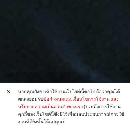
หากคุณยังคงเข้าใช้งานเว็บไซต์นี้ต่อไป ถือว่าคุณได้
ตกลงยอมรับ
ข้อกำหนดและเงื่อนไขการใช้งาน
และ
นโยบายความเป็นส่วนตัวของเรา
(รวมถึงการใช้งาน
คุกกี้ของเว็บไซต์นี้ซึ่งมีไว้เพื่อมอบประสบการณ์การใช้
งานที่ดียิ่งขึ้นให้แก่คุณ)