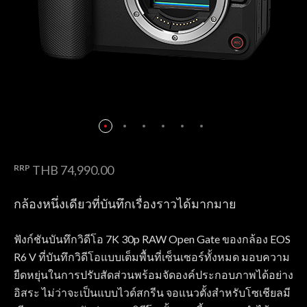
RRP
THB 74,990.00
กล้องหนึ่งเดียวที่บันทึกเรื่องราวได้มากมาย
ฟังก์ชันบันทึกวิดีโอ 7K 30p RAW Open Gate ของกล้อง EOS
R6 V ที่บันทึกวิดีโอแบบเต็มพื้นที่เซ็นเซอร์ทั้งหมด มอบความ
ยืดหยุ่นในการปรับสัดส่วนพร้อมจัดองค์ประกอบภาพได้อย่าง
อิสระ ไม่ว่าจะเป็นแบบไวด์สกรีน จอแนวตั้งสำหรับโซเชียลมี