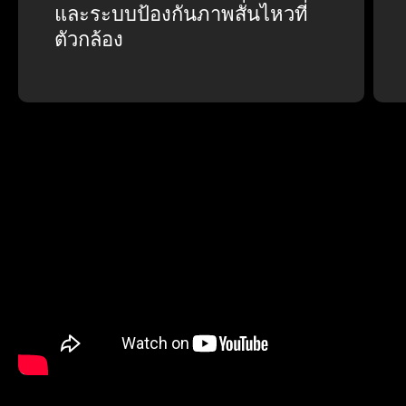
และระบบป้องกันภาพสั่นไหวที่
ตัวกล้อง