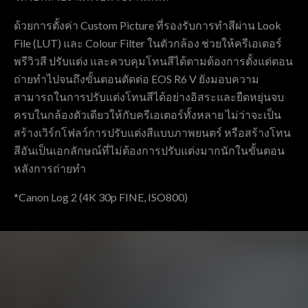
ด้วยการตั้งค่า Custom Picture ที่รองรับการทำสีผ่าน Look
File (LUT) และ Colour Filter ในตัวกล้อง ช่วยให้ครีเอเตอร์
พรีวิวสี ปรับแต่ง และควบคุมโทนสีได้ตามต้องการตั้งแต่ตอน
ถ่ายทำไปจนถึงขั้นตอนตัดต่อ EOS R6 V ยังมอบความ
สามารถในการปรับแต่งโทนสีได้อย่างอิสระและยืดหยุ่นจบ
ครบในกล้องตัวเดียวให้กับครีเอเตอร์ทั้งหลาย ไม่ว่าจะเป็น
สร้างเวิร์กโฟลว์การปรับแต่งสีแบบภาพยนตร์ หรือสร้างโทน
สีอันเป็นเอกลักษณ์ที่ไม่ต้องการปรับแต่งมากนักในขั้นตอน
หลังการถ่ายทำ
*Canon Log 2 (4K 30p FINE, ISO800)