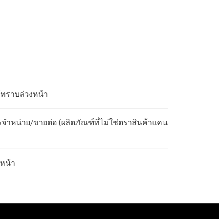
้ทราบล่วงหน้า
รจำหน่าย/ขายต่อ (ผลิตภัณฑ์ที่ไม่ใช่ตราสินค้าแคน
หน้า