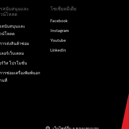
รสนับสนุนและ
โซเชียลมีเดีย
วน์โหลด
Facebook
รสนับสนุนและ
Instagram
วน์โหลด
Youtube
ิการส่งสินค้าซ่อม
LinkedIn
ลเลอร์เว็บเคลม
อร์วิส โปรโมชั่น
ิการซ่อมเครื่องพิมพ์นอก
านที่
เว็บไซต์อื่น ๆ ของแคนนอน