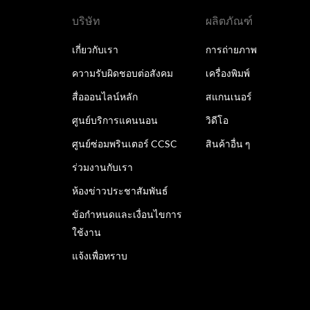
บริษัท
ผลิตภัณฑ์
เกี่ยวกับเรา
การถ่ายภาพ
ความรับผิดชอบต่อสังคม
เครื่องพิมพ์
สื่อออนไลน์หลัก
สแกนเนอร์
ศูนย์บริการแคนนอน
วิดีโอ
ศูนย์ซ่อมพรินเตอร์ CCSC
สินค้าอื่น ๆ
ร่วมงานกับเรา
ห้องข่าวประชาสัมพันธ์
ข้อกำหนดและเงื่อนไขการ
ใช้งาน
แจ้งเพื่อทราบ