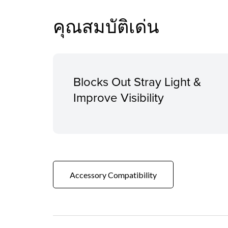
คุณสมบัติเด่น
Blocks Out Stray Light &
Improve Visibility
Accessory Compatibility