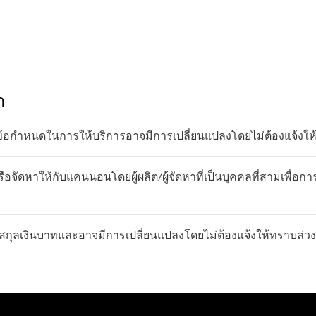
า
ข้อกำหนดในการให้บริการอาจมีการเปลี่ยนแปลงโดยไม่ต้องแจ้งให
อจัดหาให้กับแคนนอนโดยผู้ผลิต/ผู้จัดหาที่เป็นบุคคลที่สามเพื่อกา
กุลเงินบาทและอาจมีการเปลี่ยนแปลงโดยไม่ต้องแจ้งให้ทราบล่วง