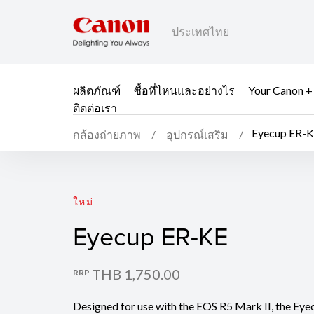
ประเทศไทย
ผลิตภัณฑ์
ซื้อที่ไหนและอย่างไร
Your Canon +
ติดต่อเรา
Eyecup ER-
กล้องถ่ายภาพ
อุปกรณ์เสริม
Eyecup ER-KE
ใหม่
Eyecup ER-KE
THB 1,750.00
RRP
Designed for use with the EOS R5 Mark II, the Eye