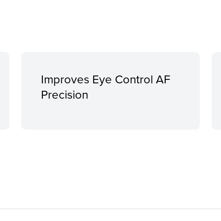
Improves Eye Control AF
Precision