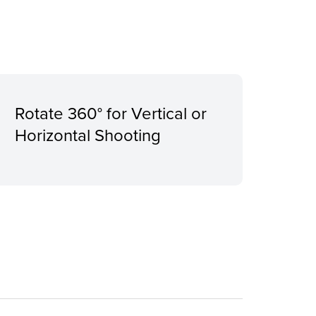
Rotate 360° for Vertical or
Horizontal Shooting