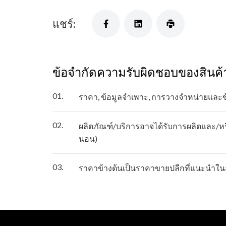
แชร์:
ข้อจำกัดความรับผิดชอบของสินค้
01.
ราคา, ข้อมูลจำเพาะ, การวางจำหน่ายและ
02.
ผลิตภัณฑ์/บริการอาจได้รับการผลิตและ/หรื
นอน)
03.
ราคาข้างต้นเป็นราคาขายปลีกที่แนะนำในส