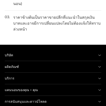
นอน)
03.
ราคาข้างต้นเป็นราคาขายปลีกที่แนะนำในสกุลเงิน
บาทและอาจมีการเปลี่ยนแปลงโดยไม่ต้องแจ้งให้ทราบ
ล่วงหน้า
บริษัท
ผลิตภัณฑ์
บริการ
แคนนอนของคุณ + คุณ
การสนับสนุนและดาวน์โหลด