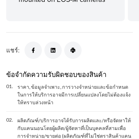
แชร์:
ข้อจำกัดความรับผิดชอบของสินค้า
01.
ราคา, ข้อมูลจำเพาะ, การวางจำหน่ายและข้อกำหนด
ในการให้บริการอาจมีการเปลี่ยนแปลงโดยไม่ต้องแจ้ง
ให้ทราบล่วงหน้า
02.
ผลิตภัณฑ์/บริการอาจได้รับการผลิตและ/หรือจัดหาให้
กับแคนนอนโดยผู้ผลิต/ผู้จัดหาที่เป็นบุคคลที่สามเพื่อ
การจำหน่าย/ขายต่อ (ผลิตภัณฑ์ที่ไม่ใช่ตราสินค้าแคน