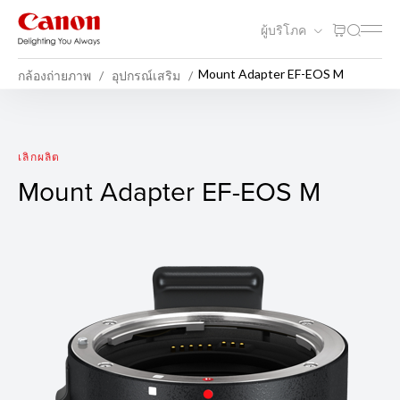
ผู้บริโภค
Mount Adapter EF-EOS M
กล้องถ่ายภาพ
อุปกรณ์เสริม
Mount Adapter EF-EOS M
เลิกผลิต
Mount Adapter EF-EOS M