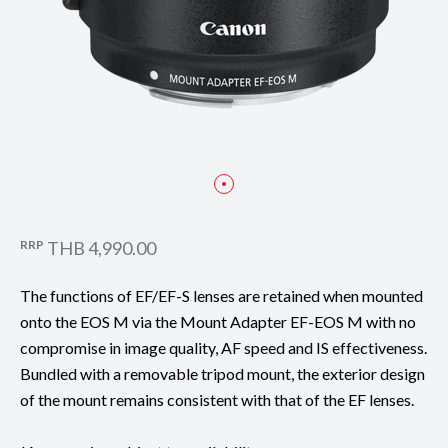
RRP
THB 4,990.00
The functions of EF/EF-S lenses are retained when mounted
onto the EOS M via the Mount Adapter EF-EOS M with no
compromise in image quality, AF speed and IS effectiveness.
Bundled with a removable tripod mount, the exterior design
of the mount remains consistent with that of the EF lenses.