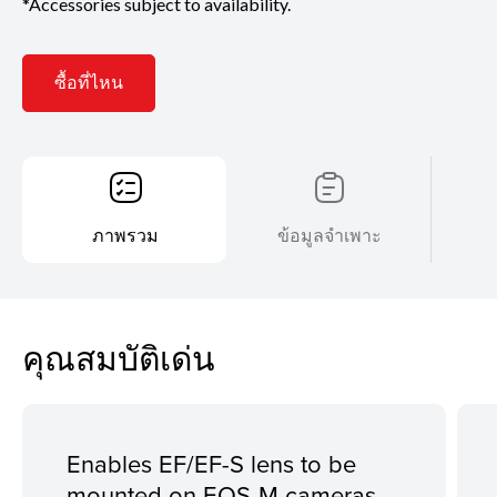
*Accessories subject to availability.
ซื้อที่ไหน
ภาพรวม
ข้อมูลจำเพาะ
คุณสมบัติเด่น
Enables EF/EF-S lens to be
mounted on EOS-M cameras