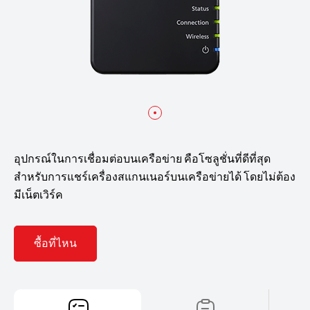
อุปกรณ์ในการเชื่อมต่อบนเครือข่าย คือโซลูชั่นที่ดีที่สุด
สำหรับการแชร์เครื่องสแกนเนอร์บนเครือข่ายได้ โดยไม่ต้อง
มีเน็ตเวิร์ค
ซื้อที่ไหน