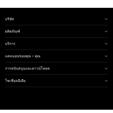
บริษัท
ผลิตภัณฑ์
บริการ
แคนนอนของคุณ + คุณ
การสนับสนุนและดาวน์โหลด
โซเชียลมีเดีย