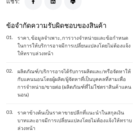
แชร์:
ข้อจำกัดความรับผิดชอบของสินค้า
01.
ราคา, ข้อมูลจำเพาะ, การวางจำหน่ายและข้อกำหนด
ในการให้บริการอาจมีการเปลี่ยนแปลงโดยไม่ต้องแจ้ง
ให้ทราบล่วงหน้า
02.
ผลิตภัณฑ์/บริการอาจได้รับการผลิตและ/หรือจัดหาให้
กับแคนนอนโดยผู้ผลิต/ผู้จัดหาที่เป็นบุคคลที่สามเพื่อ
การจำหน่าย/ขายต่อ (ผลิตภัณฑ์ที่ไม่ใช่ตราสินค้าแคน
นอน)
03.
ราคาข้างต้นเป็นราคาขายปลีกที่แนะนำในสกุลเงิน
บาทและอาจมีการเปลี่ยนแปลงโดยไม่ต้องแจ้งให้ทราบ
ล่วงหน้า