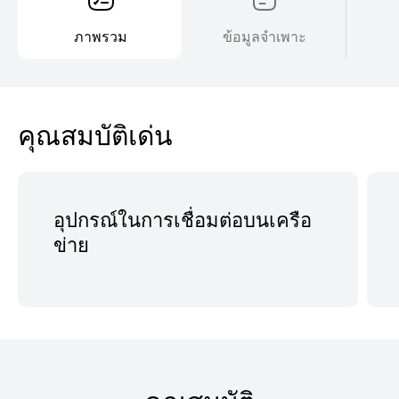
ภาพรวม
ข้อมูลจำเพาะ
คุณสมบัติเด่น
อุปกรณ์ในการเชื่อมต่อบนเครือ
ข่าย