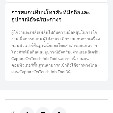
การสแกนที่บนโทรศัพท์มือถือและ
อุปกรณ์อัจฉริยะต่างๆ
ผู้ใช้งานจะเพลิดเพลินไปกับความยืดหยุ่นในการใช้
งานเพื่อการสแกน ผู้ใช้งานจะมีการสแกนจากเครื่อง
คอมพิวเตอร์พื้นฐานน้อยลงโดยสามารถสแกนจาก
โทรศัพท์มือถือและอุปกรณ์อัจฉริยะผ่านแอพลิเคชัน
CaptureOnTouch Job Tool นอกจากนี้ งานบน
คอมพิวเตอร์พื้นฐานสามารถเข้าถึงได้จากทางไกล
ผ่าน CaptureOnTouch Job Tool ได้