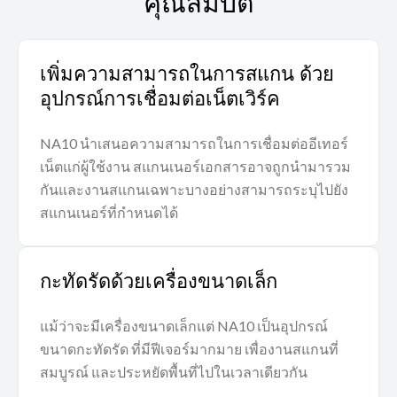
คุณสมบัติ
เพิ่มความสามารถในการสแกน ด้วย
อุปกรณ์การเชื่อมต่อเน็ตเวิร์ค
NA10 นำเสนอความสามารถในการเชื่อมต่ออีเทอร์
เน็ตแก่ผู้ใช้งาน สแกนเนอร์เอกสารอาจถูกนำมารวม
กันและงานสแกนเฉพาะบางอย่างสามารถระบุไปยัง
สแกนเนอร์ที่กำหนดได้
กะทัดรัดด้วยเครื่องขนาดเล็ก
แม้ว่าจะมีเครื่องขนาดเล็กแต่ NA10 เป็นอุปกรณ์
ขนาดกะทัดรัด ที่มีฟีเจอร์มากมาย เพื่องานสแกนที่
สมบูรณ์ และประหยัดพื้นที่ไปในเวลาเดียวกัน