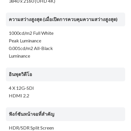
3840 x 2160 (UHD 4K)
ความสว่างสูงสุด (เมื่อเปิดการควบคุมความสว่างสูงสุด)
1000cd/m2 Full White
Peak Luminance
0.001cd/m2 All-Black
Luminance
อินพุตวิดีโอ
4 X 12G-SDI
HDMI 2.2
ฟังก์ชันหน้าจอที่สำคัญ
HDR/SDR Split Screen