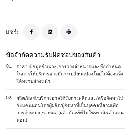
แชร์:
ข้อจำกัดความรับผิดชอบของสินค้า
01.
ราคา, ข้อมูลจำเพาะ, การวางจำหน่ายและข้อกำหนด
ในการให้บริการอาจมีการเปลี่ยนแปลงโดยไม่ต้องแจ้ง
ให้ทราบล่วงหน้า
02.
ผลิตภัณฑ์/บริการอาจได้รับการผลิตและ/หรือจัดหาให้
กับแคนนอนโดยผู้ผลิต/ผู้จัดหาที่เป็นบุคคลที่สามเพื่อ
การจำหน่าย/ขายต่อ (ผลิตภัณฑ์ที่ไม่ใช่ตราสินค้าแคน
นอน)