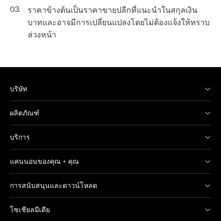
03.
ราคาข้างต้นเป็นราคาขายปลีกที่แนะนำในสกุลเงิน
บาทและอาจมีการเปลี่ยนแปลงโดยไม่ต้องแจ้งให้ทราบ
ล่วงหน้า
บริษัท
ผลิตภัณฑ์
บริการ
แคนนอนของคุณ + คุณ
การสนับสนุนและดาวน์โหลด
โซเชียลมีเดีย