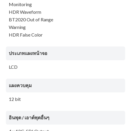
Monitoring
HDR Waveform
BT2020 Out of Range
Warning
HDR False Color
ประเภทแผงหน้าจอ
LCD
แผงควบคุม
12 bit
อินพุต / เอาต์พุตอื่นๆ