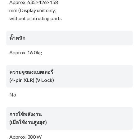
Approx. 635×426×158
mm (Display unit only,
without protruding parts
น้ำหนัก
Approx. 16.0kg
ความจุของแบตเตอรี่
(4-pin XLR) (V Lock)
No
การใช้พลังงาน
(เมื่อใช้งานสูงสุด)
Approx. 380 W