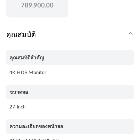
789,900.00
คุณสมบัติ
คุณสมบัติสำคัญ
4K HDR Monitor
ขนาดจอ
27-inch
ความละเอียดของหน้าจอ