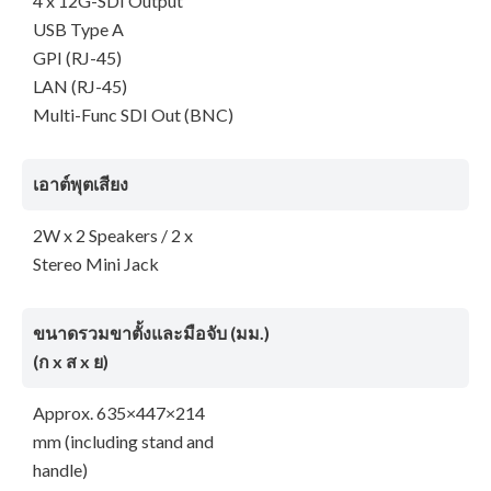
4 x 12G-SDI Output
USB Type A
GPI (RJ-45)
LAN (RJ-45)
Multi-Func SDI Out (BNC)
เอาต์พุตเสียง
2W x 2 Speakers / 2 x
Stereo Mini Jack
ขนาดรวมขาตั้งและมือจับ (มม.)
(ก x ส x ย)
Approx. 635×447×214
mm (including stand and
handle)