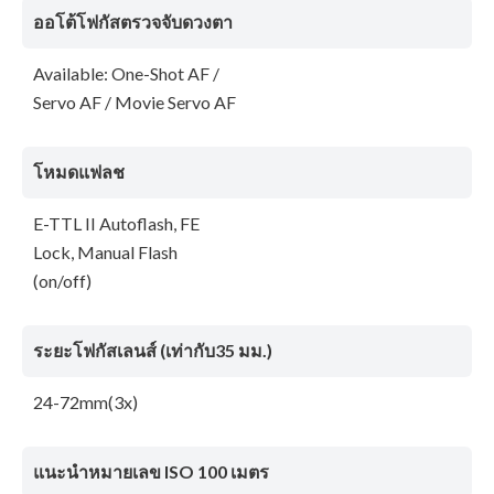
ออโต้โฟกัสตรวจจับดวงตา
Available: One-Shot AF /
Servo AF / Movie Servo AF
โหมดแฟลช
E-TTL II Autoflash, FE
Lock, Manual Flash
(on/off)
ระยะโฟกัสเลนส์ (เท่ากับ35 มม.)
24-72mm(3x)
แนะนำหมายเลข ISO 100 เมตร