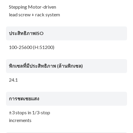
Stepping Motor-driven
lead screw + rack system
ประสิทธิภาพISO
100-25600 (H:51200)
พิกเซลที่มีประสิทธิภาพ (ล้านพิกเซล)
24.1
การชดเชยแสง
±3 stops in 1/3-stop
increments