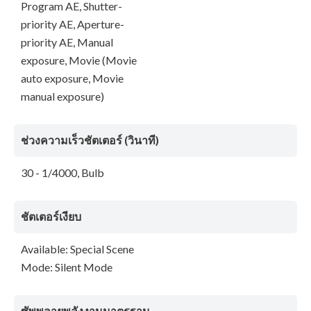
Program AE, Shutter-
priority AE, Aperture-
priority AE, Manual
exposure, Movie (Movie
auto exposure, Movie
manual exposure)
ช่วงความเร็วชัตเตอร์ (วินาที)
30 - 1/4000, Bulb
ชัตเตอร์เงียบ
Available: Special Scene
Mode: Silent Mode
ซัพพลายพลังงานมาตรฐาน