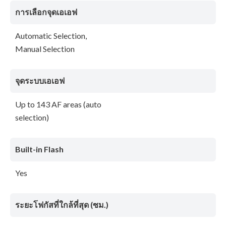
การเลือกจุดเอเอฟ
Automatic Selection,
Manual Selection
จุดระบบเอเอฟ
Up to 143 AF areas (auto
selection)
Built-in Flash
Yes
ระยะโฟกัสที่ใกล้ที่สุด (ซม.)