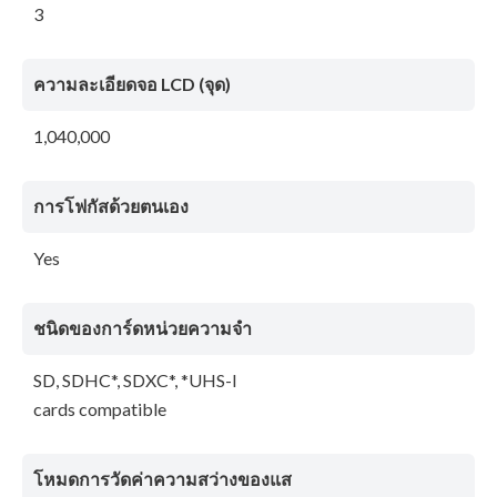
3
ความละเอียดจอ LCD (จุด)
1,040,000
การโฟกัสด้วยตนเอง
Yes
ชนิดของการ์ดหน่วยความจำ
SD, SDHC*, SDXC*, *UHS-I
cards compatible
โหมดการวัดค่าความสว่างของแส