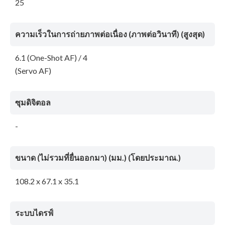
25
ความเร็วในการถ่ายภาพต่อเนื่อง (ภาพต่อวินาที) (สูงสุด)
6.1 (One-Shot AF) / 4
(Servo AF)
ซุมดิจิตอล
-
ขนาด (ไม่รวมที่ยื่นออกมา) (มม.) (โดยประมาณ.)
108.2 x 67.1 x 35.1
ระบบไดรฟ์