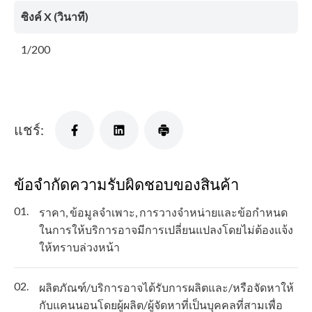
ซิงค์ X (วินาที)
1/200
แชร์:
ข้อจำกัดความรับผิดชอบของสินค้า
01.
ราคา, ข้อมูลจำเพาะ, การวางจำหน่ายและข้อกำหนด
ในการให้บริการอาจมีการเปลี่ยนแปลงโดยไม่ต้องแจ้ง
ให้ทราบล่วงหน้า
02.
ผลิตภัณฑ์/บริการอาจได้รับการผลิตและ/หรือจัดหาให้
กับแคนนอนโดยผู้ผลิต/ผู้จัดหาที่เป็นบุคคลที่สามเพื่อ