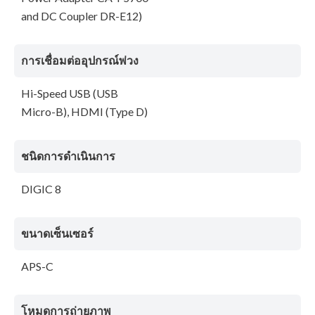
and DC Coupler DR-E12)
การเชื่อมต่ออุปกรณ์พ่วง
Hi-Speed USB (USB
Micro-B), HDMI (Type D)
ชนิดการดำเนินการ
DIGIC 8
ขนาดเซ็นเซอร์
APS-C
โหมดการถ่ายภาพ