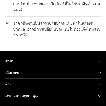
การจำหน่าย/ขายต่อ (ผลิตภัณฑ์ที่ไม่ใช่ตราสินค้าแคน
นอน)
03.
ราคาข้างต้นเป็นราคาขายปลีกที่แนะนำในสกุลเงิน
บาทและอาจมีการเปลี่ยนแปลงโดยไม่ต้องแจ้งให้ทราบ
ล่วงหน้า
บริษัท
ผลิตภัณฑ์
บริการ
แคนนอนของคุณ + คุณ