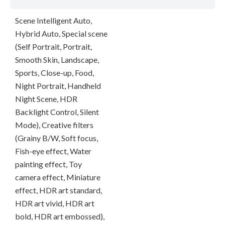
Scene Intelligent Auto,
Hybrid Auto, Special scene
(Self Portrait, Portrait,
Smooth Skin, Landscape,
Sports, Close-up, Food,
Night Portrait, Handheld
Night Scene, HDR
Backlight Control, Silent
Mode), Creative filters
(Grainy B/W, Soft focus,
Fish-eye effect, Water
painting effect, Toy
camera effect, Miniature
effect, HDR art standard,
HDR art vivid, HDR art
bold, HDR art embossed),