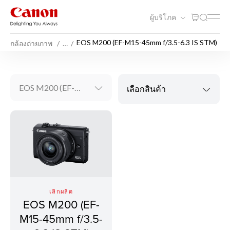
ผู้บริโภค
EOS M200 (EF-M15-45mm f/3.5-6.3 IS STM)
กล้องถ่ายภาพ
…
EOS M200 (EF-M15-45mm f/3.5-6.3 IS STM)
เลือกสินค้า
เลิกผลิต
EOS M200 (EF-
M15-45mm f/3.5-