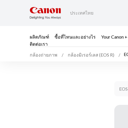
ประเทศไทย
ผลิตภัณฑ์
ซื้อที่ไหนและอย่างไร
Your Canon +
ติดต่อเรา
E
กล้องถ่ายภาพ
กล้องมิเรอร์เลส (EOS R)
EOS