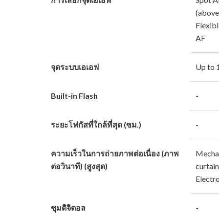
(above
Flexibl
AF
จุดระบบเอเอฟ
Up to 
Built-in Flash
-
ระยะโฟกัสที่ใกล้ที่สุด (ซม.)
-
ความเร็วในการถ่ายภาพต่อเนื่อง (ภาพ
Mechan
ต่อวินาที) (สูงสุด)
curtain
Electro
ซุมดิจิตอล
-