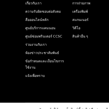
เกี่ยวกับเรา
การถ่ายภาพ
ความรับผิดชอบต่อสังคม
เครื่องพิมพ์
สื่อออนไลน์หลัก
สแกนเนอร์
ศูนย์บริการแคนนอน
วิดีโอ
ศูนย์ซ่อมพรินเตอร์ CCSC
สินค้าอื่น ๆ
ร่วมงานกับเรา
ห้องข่าวประชาสัมพันธ์
ข้อกำหนดและเงื่อนไขการ
ใช้งาน
แจ้งเพื่อทราบ