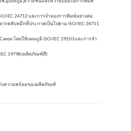
มพ์,อุณหภูมิ,ความชื้นและความบ่อยในการพิมพ์
SO/IEC 24712 และการจําลองการพิมพ์อย่างต่อ
ิมพ์จากตลับหมึกที่ประกาศเป็นไปตาม ISO/IEC 24711
Canon โดยใช้แผนภูมิ ISO/IEC 29103 และการจํา
EC 19798 (ผลิตภัณฑ์สี)
หรับความพร้อมของผลิตภัณฑ์