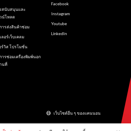
Facebook
รสนับสนุนและ
Instagram
วน์โหลด
Youtube
ิการส่งสินค้าซ่อม
LinkedIn
ลเลอร์เว็บเคลม
อร์วิส โปรโมชั่น
ิการซ่อมเครื่องพิมพ์นอก
านที่
เว็บไซต์อื่น ๆ ของแคนนอน