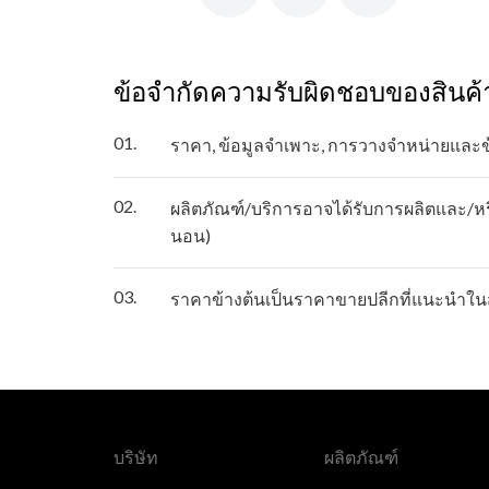
ข้อจำกัดความรับผิดชอบของสินค้
01.
ราคา, ข้อมูลจำเพาะ, การวางจำหน่ายและ
02.
ผลิตภัณฑ์/บริการอาจได้รับการผลิตและ/หรื
นอน)
03.
ราคาข้างต้นเป็นราคาขายปลีกที่แนะนำในส
บริษัท
ผลิตภัณฑ์