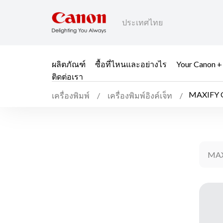
ประเทศไทย
ผลิตภัณฑ์
ซื้อที่ไหนและอย่างไร
Your Canon +
ติดต่อเรา
MAXIFY 
เครื่องพิมพ์
เครื่องพิมพ์อิงค์เจ็ท
MAX