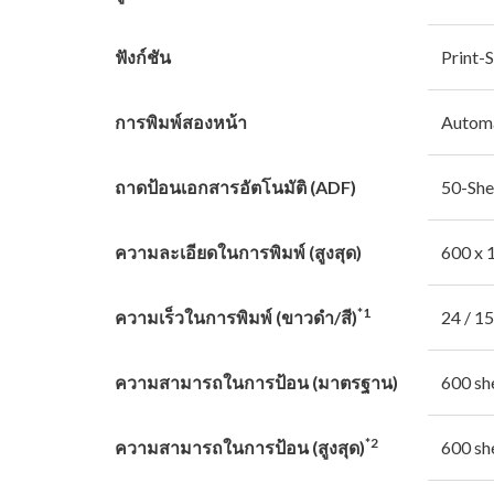
ฟังก์ชัน
Print-
การพิมพ์สองหน้า
Autom
ถาดป้อนเอกสารอัตโนมัติ (ADF)
50-She
ความละเอียดในการพิมพ์ (สูงสุด)
600 x 
*1
ความเร็วในการพิมพ์ (ขาวดํา/สี)
24 / 15
ความสามารถในการป้อน (มาตรฐาน)
600 sh
*2
ความสามารถในการป้อน (สูงสุด)
600 sh