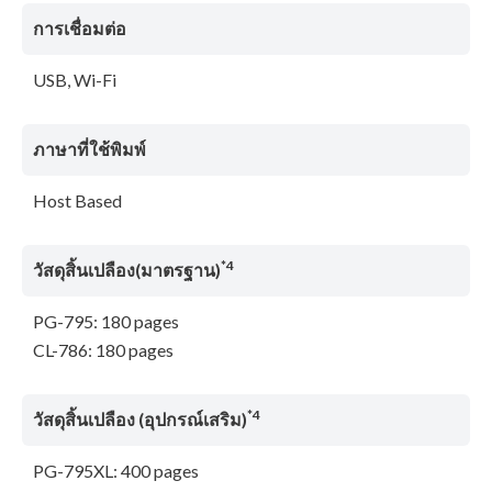
การเชื่อมต่อ
USB, Wi-Fi
ภาษาที่ใช้พิมพ์
Host Based
*4
วัสดุสิ้นเปลือง(มาตรฐาน)
PG-795: 180 pages
CL-786: 180 pages
*4
วัสดุสิ้นเปลือง (อุปกรณ์เสริม)
PG-795XL: 400 pages