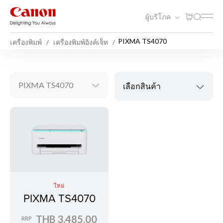
ผู้บริโภค
PIXMA TS4070
เครื่องพิมพ์
เครื่องพิมพ์อิงค์เจ็ท
PIXMA TS4070
เลือกสินค้า
ใหม่
PIXMA TS4070
THB 3,485.00
RRP