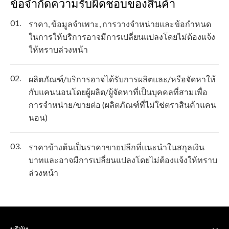
ข้อจำกัดความรับผิดชอบของสินค้า
01.
ราคา, ข้อมูลจำเพาะ, การวางจำหน่ายและข้อกำหนด
ในการให้บริการอาจมีการเปลี่ยนแปลงโดยไม่ต้องแจ้ง
ให้ทราบล่วงหน้า
02.
ผลิตภัณฑ์/บริการอาจได้รับการผลิตและ/หรือจัดหาให้
กับแคนนอนโดยผู้ผลิต/ผู้จัดหาที่เป็นบุคคลที่สามเพื่อ
การจำหน่าย/ขายต่อ (ผลิตภัณฑ์ที่ไม่ใช่ตราสินค้าแคน
นอน)
03.
ราคาข้างต้นเป็นราคาขายปลีกที่แนะนำในสกุลเงิน
บาทและอาจมีการเปลี่ยนแปลงโดยไม่ต้องแจ้งให้ทราบ
ล่วงหน้า