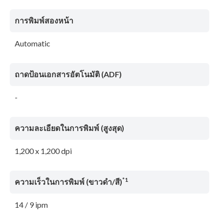
การพิมพ์สองหน้า
Automatic
ถาดป้อนเอกสารอัตโนมัติ (ADF)
-
ความละเอียดในการพิมพ์ (สูงสุด)
1,200 x 1,200 dpi
*1
ความเร็วในการพิมพ์ (ขาวดํา/สี)
14 / 9 ipm