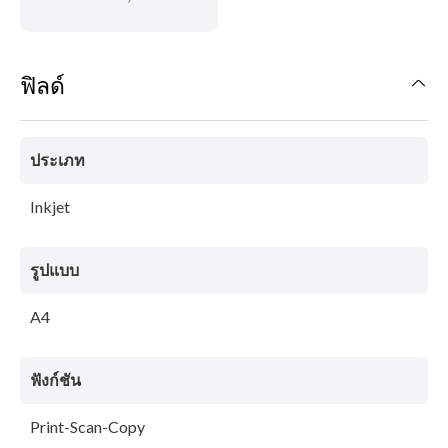
ฟิลด์
ประเภท
Inkjet
รูปแบบ
A4
ฟังก์ชัน
Print-Scan-Copy