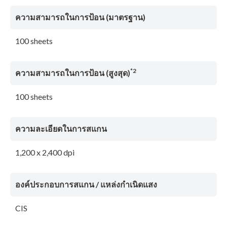
ความสามารถในการป้อน (มาตรฐาน)
100 sheets
*2
ความสามารถในการป้อน (สูงสุด)
100 sheets
ความละเอียดในการสแกน
1,200 x 2,400 dpi
องค์ประกอบการสแกน / แหล่งกําเนิดแสง
CIS