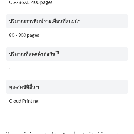
CL-786XL: 400 pages
ปริมาณการพิมพ์รายเดือนที่แนะนํา
80 - 300 pages
*5
ปริมาณที่แนะนําต่อวัน
-
คุณสมบัติอื่น ๆ
Cloud Printing
*1