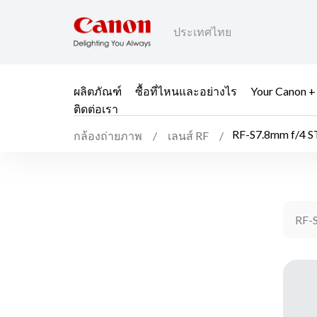
ประเทศไทย
ผลิตภัณฑ์
ซื้อที่ไหนและอย่างไร
Your Canon +
ติดต่อเรา
RF-S7.8mm f/4 
กล้องถ่ายภาพ
เลนส์ RF
RF-