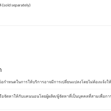
 (sold separately)
า
ข้อกำหนดในการให้บริการอาจมีการเปลี่ยนแปลงโดยไม่ต้องแจ้งให
อจัดหาให้กับแคนนอนโดยผู้ผลิต/ผู้จัดหาที่เป็นบุคคลที่สามเพื่อกา