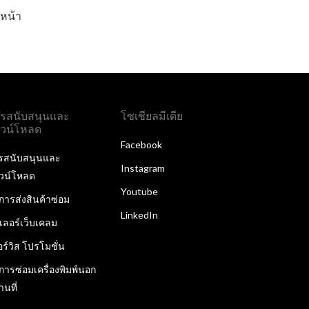
หน้า
รสนับสนุนและ
โซเชียลมีเดีย
วน์โหลด
Facebook
รสนับสนุนและ
Instagram
วน์โหลด
Youtube
ิการส่งสินค้าซ่อม
LinkedIn
ลเลอร์เว็บเคลม
อร์วิส โปรโมชั่น
ิการซ่อมเครื่องพิมพ์นอก
านที่