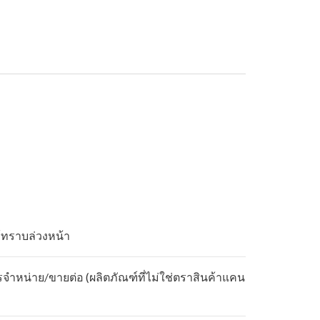
้ทราบล่วงหน้า
รจำหน่าย/ขายต่อ (ผลิตภัณฑ์ที่ไม่ใช่ตราสินค้าแคน