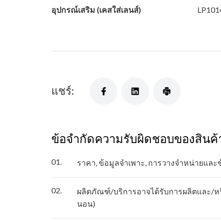
อุปกรณ์เสริม (เคสใส่เลนส์)
LP1014
แชร์:
ข้อจำกัดความรับผิดชอบของสินค้
01.
ราคา, ข้อมูลจำเพาะ, การวางจำหน่ายและ
02.
ผลิตภัณฑ์/บริการอาจได้รับการผลิตและ/หรื
นอน)