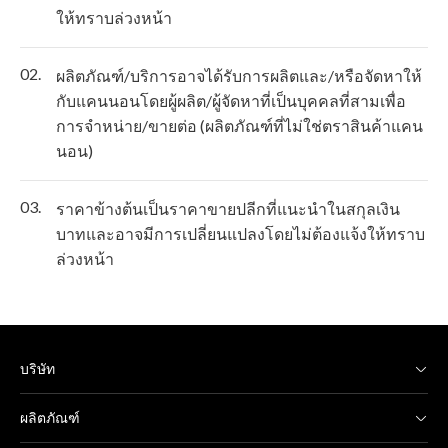
ให้ทราบล่วงหน้า
02.
ผลิตภัณฑ์/บริการอาจได้รับการผลิตและ/หรือจัดหาให้
กับแคนนอนโดยผู้ผลิต/ผู้จัดหาที่เป็นบุคคลที่สามเพื่อ
การจำหน่าย/ขายต่อ (ผลิตภัณฑ์ที่ไม่ใช่ตราสินค้าแคน
นอน)
03.
ราคาข้างต้นเป็นราคาขายปลีกที่แนะนำในสกุลเงิน
บาทและอาจมีการเปลี่ยนแปลงโดยไม่ต้องแจ้งให้ทราบ
ล่วงหน้า
บริษัท
ผลิตภัณฑ์