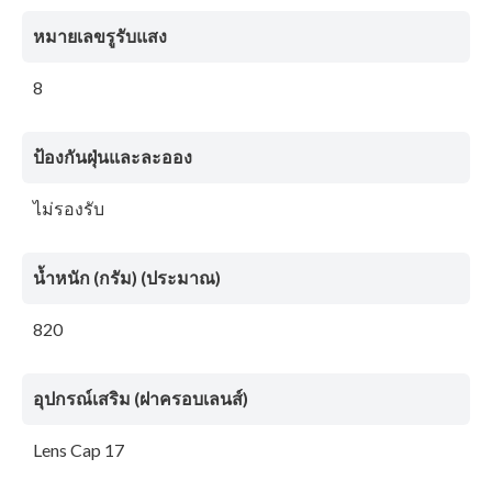
หมายเลขรูรับแสง
8
ป้องกันฝุ่นและละออง
ไม่รองรับ
น้ำหนัก (กรัม) (ประมาณ)
820
อุปกรณ์เสริม (ฝาครอบเลนส์)
Lens Cap 17