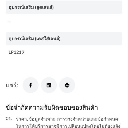
อุปกรณ์เสริม (ฮูดเลนส์)
-
อุปกรณ์เสริม (เคสใส่เลนส์)
LP1219
แชร์:
ข้อจำกัดความรับผิดชอบของสินค้า
01.
ราคา, ข้อมูลจำเพาะ, การวางจำหน่ายและข้อกำหนด
ในการให้บริการอาจมีการเปลี่ยนแปลงโดยไม่ต้องแจ้ง