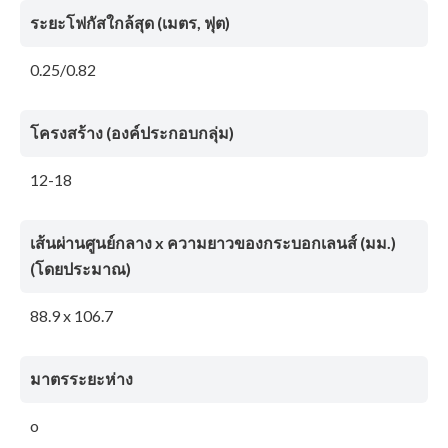
ระยะโฟกัสใกล้สุด (เมตร, ฟุต)
0.25/0.82
โครงสร้าง (องค์ประกอบกลุ่ม)
12-18
เส้นผ่านศูนย์กลาง x ความยาวของกระบอกเลนส์ (มม.)
(โดยประมาณ)
88.9 x 106.7
มาตรระยะห่าง
o