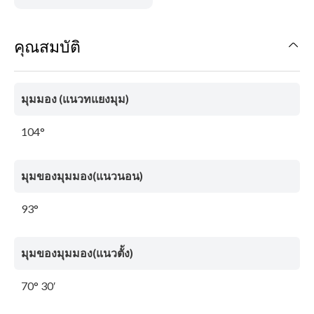
คุณสมบัติ
มุมมอง (แนวทแยงมุม)
104°
มุมของมุมมอง(แนวนอน)
93°
มุมของมุมมอง(แนวตั้ง)
70° 30′