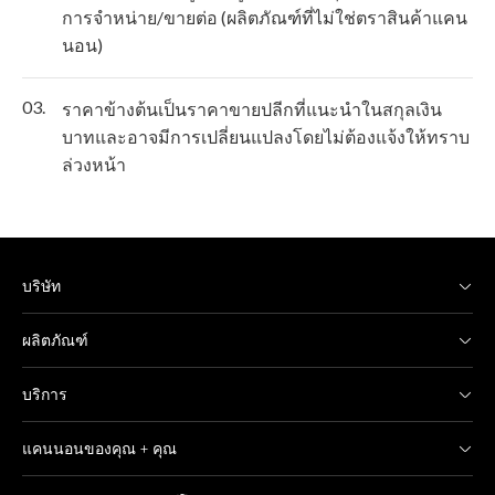
การจำหน่าย/ขายต่อ (ผลิตภัณฑ์ที่ไม่ใช่ตราสินค้าแคน
นอน)
03.
ราคาข้างต้นเป็นราคาขายปลีกที่แนะนำในสกุลเงิน
บาทและอาจมีการเปลี่ยนแปลงโดยไม่ต้องแจ้งให้ทราบ
ล่วงหน้า
บริษัท
ผลิตภัณฑ์
บริการ
แคนนอนของคุณ + คุณ