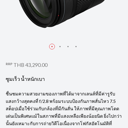
RRP
THB 43,290.00
ซูมเร็ว น้ำหนักเบา
ชื่นชมความสวยงามของภาพที่ได้มาจากเลนส์ที่มีค่ารูรับ
แสงกว้างสุดคงที่ f/2.8 พร้อมระบบป้องกันภาพสั่นไหว 7.5
สต็อปเมื่อใช้ร่วมกับกล้องที่มีกันสั่น ให้ภาพที่มีคุณภาพโดด
เด่นเป็นพิเศษแม้ในสภาพที่มีแสงเหลือเพียงน้อยนิด ยิ่งไปกว่า
นั้นยังเหมาะกับการถ่ายวิดีโอเนื่องจากโฟกัสอัตโนมัติที่