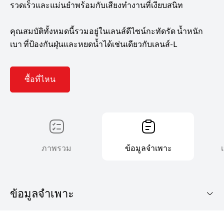
รวดเร็วและแม่นยำพร้อมกับเสียงทำงานที่เงียบสนิท
คุณสมบัติทั้งหมดนี้รวมอยู่ในเลนส์ดีไซน์กะทัดรัด น้ำหนัก
เบา ที่ป้องกันฝุ่นและหยดน้ำได้เช่นเดียวกับเลนส์-L
ซื้อที่ไหน
ภาพรวม
ข้อมูลจำเพาะ
ข้อมูลจำเพาะ
คุณสมบัติ