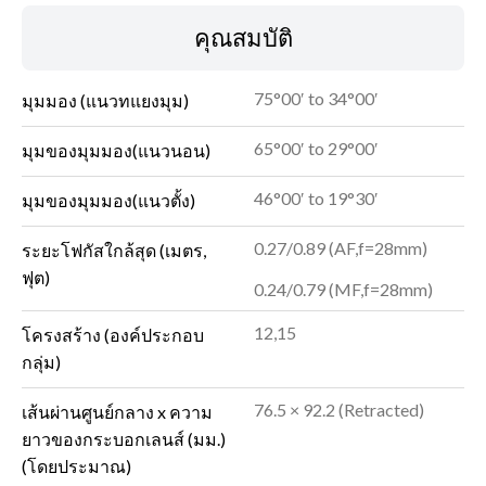
คุณสมบัติ
75°00′ to 34°00′
มุมมอง (แนวทแยงมุม)
65°00′ to 29°00′
มุมของมุมมอง(แนวนอน)
46°00′ to 19°30′
มุมของมุมมอง(แนวตั้ง)
0.27/0.89 (AF,f=28mm)
ระยะโฟกัสใกล้สุด (เมตร,
ฟุต)
0.24/0.79 (MF,f=28mm)
12,15
โครงสร้าง (องค์ประกอบ
กลุ่ม)
76.5 × 92.2 (Retracted)
เส้นผ่านศูนย์กลาง x ความ
ยาวของกระบอกเลนส์ (มม.)
(โดยประมาณ)