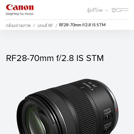
ผู้บริโภค
RF28-70mm f/2.8 IS STM
กล้องถ่ายภาพ
เลนส์ RF
RF28-70mm f/2.8 IS STM
RF28-70mm f/2.8 IS STM