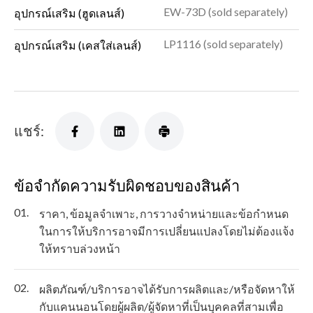
EW-73D (sold separately)
อุปกรณ์เสริม (ฮูดเลนส์)
LP1116 (sold separately)
อุปกรณ์เสริม (เคสใส่เลนส์)
แชร์:
ข้อจำกัดความรับผิดชอบของสินค้า
01.
ราคา, ข้อมูลจำเพาะ, การวางจำหน่ายและข้อกำหนด
ในการให้บริการอาจมีการเปลี่ยนแปลงโดยไม่ต้องแจ้ง
ให้ทราบล่วงหน้า
02.
ผลิตภัณฑ์/บริการอาจได้รับการผลิตและ/หรือจัดหาให้
กับแคนนอนโดยผู้ผลิต/ผู้จัดหาที่เป็นบุคคลที่สามเพื่อ