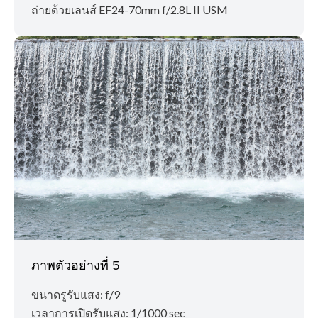
ถ่ายด้วยเลนส์ EF24-70mm f/2.8L II USM
ภาพตัวอย่างที่ 5
ขนาดรูรับแสง: f/9
เวลาการเปิดรับแสง: 1/1000 sec