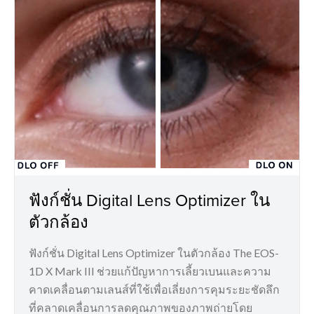
ฟังก์ชั่น Digital Lens Optimizer ใน
ตัวกล้อง
ฟังก์ชั่น Digital Lens Optimizer ในตัวกล้อง The EOS-
1D X Mark III ช่วยแก้ปัญหาการเลี้ยวเบนและความ
คาดเคลื่อนตามเลนส์ที่ใช้เพื่อเลี่ยงการคุมระยะชัดลึก
ที่คลาดเคลื่อนการลดคุณภาพของภาพถ่ายโดย