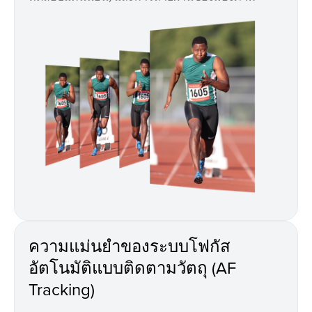
ความแม่นยำของระบบโฟกัส
อัตโนมัติแบบติดตามวัตถุ (AF
Tracking)