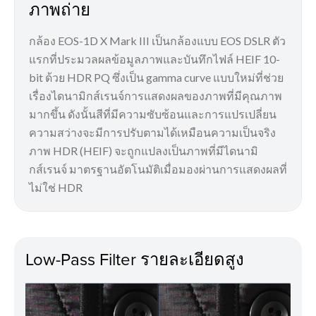
ภาพถ่าย
กล้อง EOS-1D X Mark III เป็นกล้องแบบ EOS DSLR ตัว
แรกที่ประมวลผลข้อมูลภาพและบันทึกไฟล์ HEIF 10-
bit ด้วย HDR PQ ซึ่งเป็น gamma curve แบบใหม่ที่ช่วย
เรื่องไดนามิกส์เรนจ์การแสดงผลของภาพที่มีคุณภาพ
มากขึ้น ดังนั้นสีที่มีความซับซ้อนและการแปรเปลี่ยน
ความสว่างจะมีการปรับตามได้เหมือนความเป็นจริง
ภาพ HDR (HEIF) จะถูกแปลงเป็นภาพที่มีไดนามิ
กส์เรนจ์ มาตรฐานอัตโนมัติเมื่อมองผ่านการแสดงผลที่
ไม่ใช่ HDR
Low-Pass Filter รายละเอียดสูง