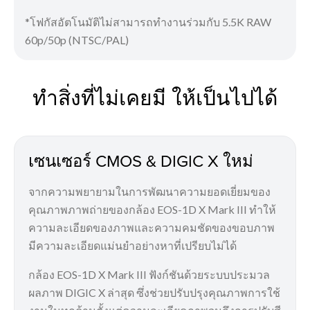
*โฟกัสอัตโนมัติไม่สามารถทำงานร่วมกับ 5.5K RAW
60p/50p (NTSC/PAL)
ทำสิ่งที่ไม่เคยมี ให้เป็นไปได้
เซนเซอร์ CMOS & DIGIC X ใหม่
จากความพยายามในการพัฒนาความยอดเยี่ยมของ
คุณภาพภาพถ่ายของกล้อง EOS-1D X Mark III ทำให้
ความละเอียดของภาพและความคมชัดของขอบภาพ
มีความละเอียดแม่นยำอย่างหาที่เปรียบไม่ได้
กล้อง EOS-1D X Mark III ฟังก์ชันด้วยระบบประมวล
ผลภาพ DIGIC X ล่าสุด ซึ่งช่วยปรับปรุงคุณภาพการใช้