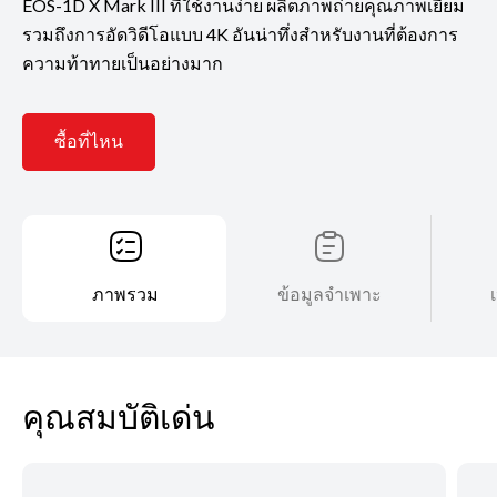
EOS-1D X Mark III ที่ใช้งานง่าย ผลิตภาพถ่ายคุณภาพเยี่ยม
รวมถึงการอัดวิดีโอแบบ 4K อันน่าทึ่งสำหรับงานที่ต้องการ
ความท้าทายเป็นอย่างมาก
ซื้อที่ไหน
ภาพรวม
ข้อมูลจำเพาะ
คุณสมบัติเด่น