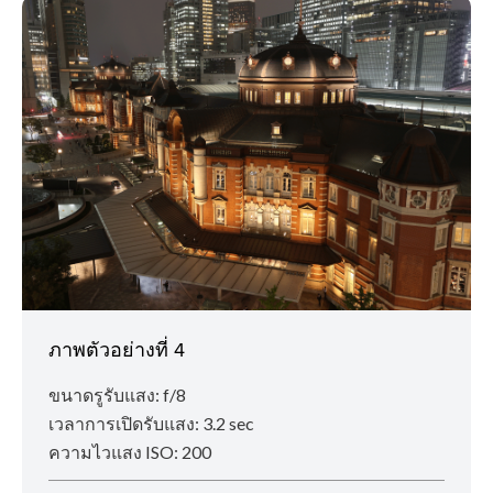
ภาพตัวอย่างที่ 4
ขนาดรูรับแสง: f/8
เวลาการเปิดรับแสง: 3.2 sec
ความไวแสง ISO: 200