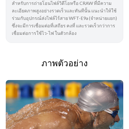
สำหรับการถ่ายโอนไฟล์วิดีโอหรือ CRAW ที่มีความ
ละเอียดภาพสูงอย่างรวดเร็วและทันทีนั้น แนะนำให้ใช้
ร่วมกับอุปกรณ์ส่งไฟล์ไร้สาย WFT-E9a (จำหน่ายแยก)
ซึ่งจะมีการเชื่อมต่อที่เสถียร คงที่ และรวดเร็วกว่าการ
เชื่อมต่อการใช้ไว-ไฟ ในตัวกล้อง
ภาพตัวอย่าง