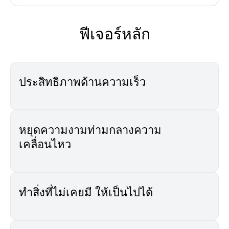
ฟีเจอร์หลัก
ประสิทธิภาพด้านความเร็ว
หยุดความงามท่ามกลางความ
เคลื่อนไหว
ทำสิ่งที่ไม่เคยมี ให้เป็นไปได้