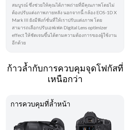
สมบูรณ์ ซึ่งช่วยให้คุณได้ภาพถ่ายที่มีคุณภาพโดยไม่
ต้องปรับแต่งภาพภายหลัง นอกจากนี้ กล้อง EOS-1D X
Mark III ยังมีฟังก์ชั่นที่ให้เราปรับแต่งภาพ โดย
สามารถเลือกปรับเอฟเฟค Digital Lens optimizer
effect ให้ชัดเจนขึ้นได้ตามความต้องการของผู้ใช้งาน
อีกด้วย
ก้าวล้ำกับการควบคุมจุดโฟกัสที่
เหนือกว่า
การควบคุมที่ล้ำหน้า