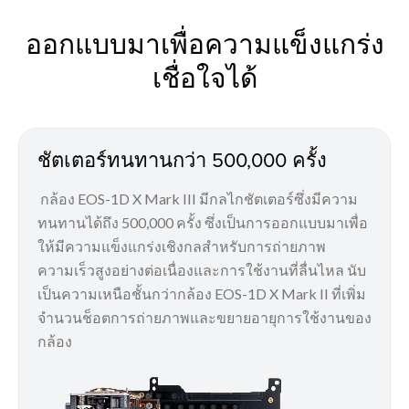
ออกแบบมาเพื่อความแข็งแกร่ง
เชื่อใจได้
ชัตเตอร์ทนทานกว่า 500,000 ครั้ง
กล้อง EOS-1D X Mark III มีกลไกชัตเตอร์ซึ่งมีความ
ทนทานได้ถึง 500,000 ครั้ง ซึ่งเป็นการออกแบบมาเพื่อ
ให้มีความแข็งแกร่งเชิงกลสำหรับการถ่ายภาพ
ความเร็วสูงอย่างต่อเนื่องและการใช้งานที่ลื่นไหล นับ
เป็นความเหนือชั้นกว่ากล้อง EOS-1D X Mark II ที่เพิ่ม
จำนวนช็อตการถ่ายภาพและขยายอายุการใช้งานของ
กล้อง