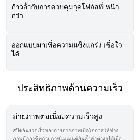
ก้าวล้ำกับการควบคุมจุดโฟกัสที่เหนือ
กว่า
ออกแบบมาเพื่อความแข็งแกร่ง เชื่อใจ
ได้
ประสิทธิภาพด้านความเร็ว
ถ่ายภาพต่อเนื่องความเร็วสูง
สปีดอันรวดเร็วของการถ่ายภาพเปิดโอกาสให้ช่าง
ภาพมืออาชีพถ่ายภาพโมเมนต์อันล้ำค่าต่างๆได้เมื่อ