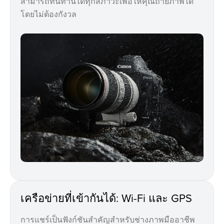
สามารถทนทานได้ทุกสภาวะเพื่อให้คุณถ่ายภาพได้
โดยไม่ต้องกังวล
เครือข่ายที่เข้ากันได้: Wi-Fi และ GPS
การแชร์เป็นฟังก์ชันสำคัญสำหรับช่างภาพมืออาชีพ