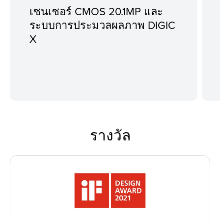
เซนเซอร์ CMOS 20.1MP และ
ระบบการประมวลผลภาพ DIGIC
X
รางวัล