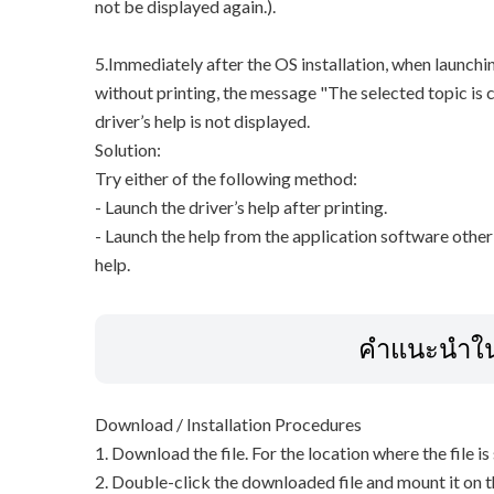
not be displayed again.).
5.Immediately after the OS installation, when launchi
without printing, the message "The selected topic is cu
driver’s help is not displayed.
Solution:
Try either of the following method:
- Launch the driver’s help after printing.
- Launch the help from the application software other
help.
คำแนะนำในก
Download / Installation Procedures
1. Download the file. For the location where the file i
2. Double-click the downloaded file and mount it on 