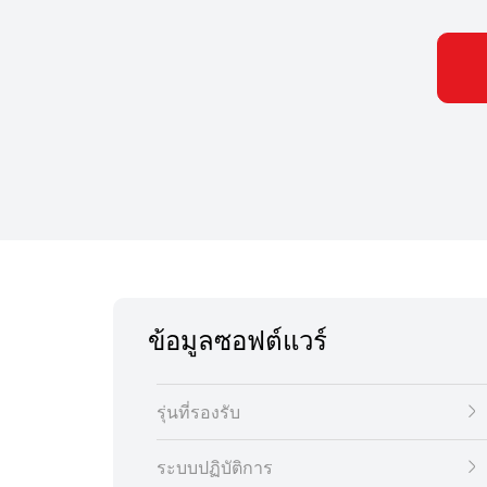
ข้อมูลซอฟต์แวร์
รุ่นที่รองรับ
ระบบปฏิบัติการ