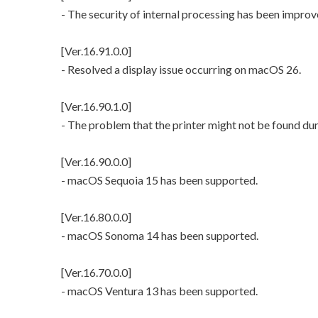
- The security of internal processing has been improv
[Ver.16.91.0.0]
- Resolved a display issue occurring on macOS 26.
[Ver.16.90.1.0]
- The problem that the printer might not be found du
[Ver.16.90.0.0]
- macOS Sequoia 15 has been supported.
[Ver.16.80.0.0]
- macOS Sonoma 14 has been supported.
[Ver.16.70.0.0]
- macOS Ventura 13 has been supported.