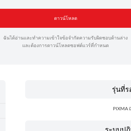
ดาวน์โหลด
ฉันได้อ่านและทำความเข้าใจข้อจำกัดความรับผิดชอบด้านล่าง
และต้องการดาวน์โหลดซอฟต์แวร์ที่กำหนด
รุ่นที่
PIXMA i
ระบบปฏิ