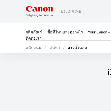
ประเทศไทย
ผลิตภัณฑ์
ซื้อที่ไหนและอย่างไร
Your Canon +
ติดต่อเรา
สนับสนุน
ค้นหา
ดาวน์โหลด