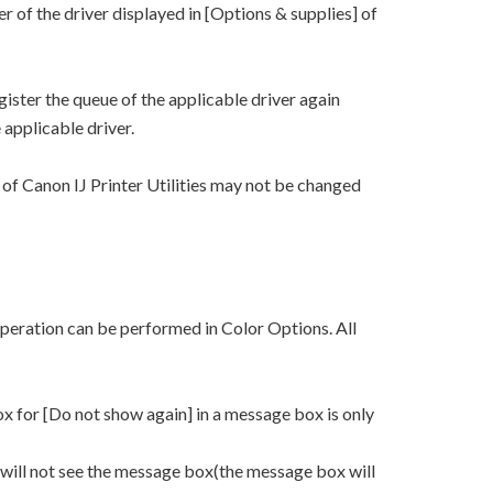
r of the driver displayed in [Options & supplies] of
gister the queue of the applicable driver again
 applicable driver.
of Canon IJ Printer Utilities may not be changed
peration can be performed in Color Options. All
x for [Do not show again] in a message box is only
 will not see the message box(the message box will