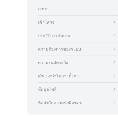
ภาษา
เค้าโครง
ประวัติการอัพเดท
ความต้องการของระบบ
ความระมัดระวัง
คำแนะนำในการตั้งค่า
ข้อมูลไฟล์
ข้อจำกัดความรับผิดชอบ