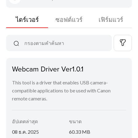
ไดร์เวอร์
ซอฟต์แวร์
เฟิร์มแวร์
Webcam Driver Ver1.0.1
This tool is a driver that enables USB camera-
compatible applications to be used with Canon
remote cameras.
อัปเดตล่าสุด
ขนาด
08 ธ.ค. 2025
60.33 MB