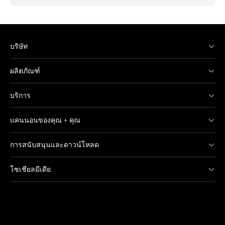
บริษัท
ผลิตภัณฑ์
บริการ
แคนนอนของคุณ + คุณ
การสนับสนุนและดาวน์โหลด
โซเชียลมีเดีย