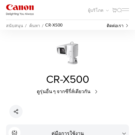
ผู้บริโภค
CR-X500
สนับสนุน
ค้นหา
ติดต่อเรา
CR-X500
ดูรุ่นอื่น ๆ จากซีรี่ส์เดียวกัน
คู่มือการใช้งาน