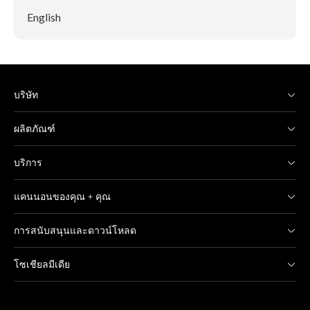
English
บริษัท
ผลิตภัณฑ์
บริการ
แคนนอนของคุณ + คุณ
การสนับสนุนและดาวน์โหลด
โซเชียลมีเดีย