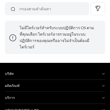
ไม่มีไดร์เวอร์สำหรับระบบปฏิบัติการ OS ตาม
ที่คุณเลือก ไดร์เวอร์อาจรวมอยู่ในระบบ
ปฏิบัติการของคุณหรืออาจไม่จำเป็นต้องมี
ไดร์เวอร์
บริษัท
ผลิตภัณฑ์
บริการ
แคนนอนของคุณ + คุณ