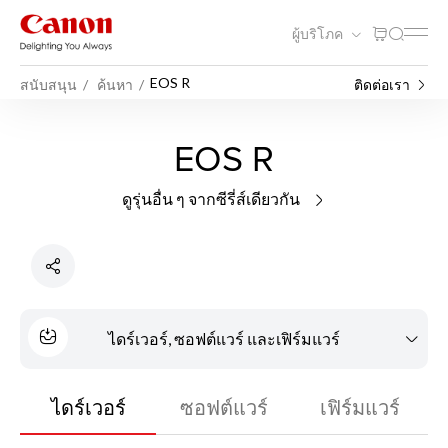
ผู้บริโภค
EOS R
สนับสนุน
ค้นหา
ติดต่อเรา
EOS R
ดูรุ่นอื่น ๆ จากซีรี่ส์เดียวกัน
ไดร์เวอร์, ซอฟต์แวร์ และเฟิร์มแวร์
ไดร์เวอร์
ซอฟต์แวร์
เฟิร์มแวร์