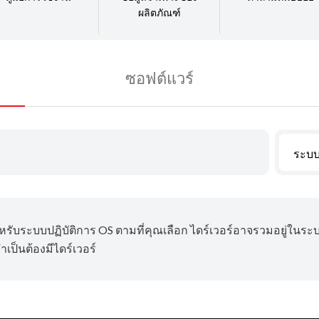
ผลิตภัณฑ์
ซอฟต์แวร์
ระบบ
ำหรับระบบปฏิบัติการ OS ตามที่คุณเลือก ไดร์เวอร์อาจรวมอยู่ในระ
เป็นต้องมีไดร์เวอร์