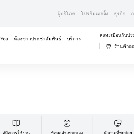
ผู้บริโภค
โปรอิมเมจจิ้ง
ธุรกิจ
ก
ลงทะเบียนรับปร
 You
ห้องข่าวประชาสัมพันธ์
บริการ
ร้านค้าอ
คู่มือการใช้งาน
ข้อมูลจำเพาะของ
คำถามที่พบบ่อย