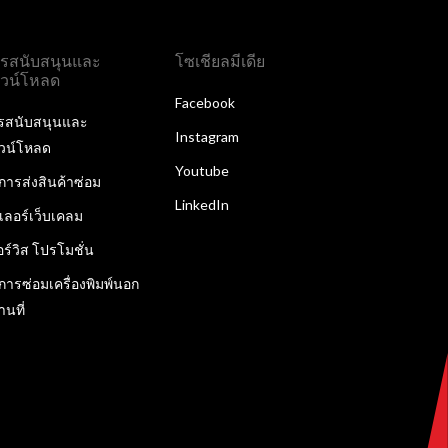
รสนับสนุนและ
โซเชียลมีเดีย
วน์โหลด
Facebook
รสนับสนุนและ
Instagram
วน์โหลด
Youtube
ิการส่งสินค้าซ่อม
LinkedIn
ลเลอร์เว็บเคลม
อร์วิส โปรโมชั่น
ิการซ่อมเครื่องพิมพ์นอก
านที่