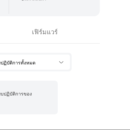
เฟิร์มแวร์
ปฏิบัติการทั้งหมด
บบปฏิบัติการของ