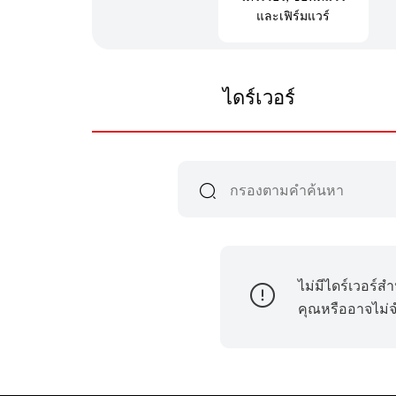
และเฟิร์มแวร์
ไดร์เวอร์
ไม่มีไดร์เวอร์ส
คุณหรืออาจไม่จำ