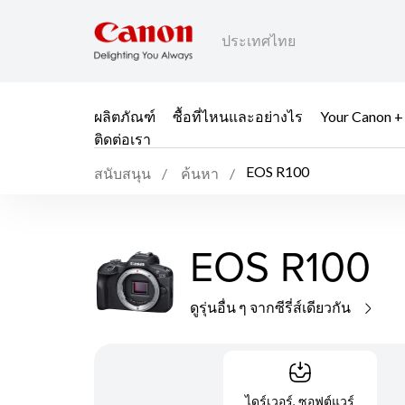
ประเทศไทย
ผลิตภัณฑ์
ซื้อที่ไหนและอย่างไร
Your Canon +
ติดต่อเรา
EOS R100
สนับสนุน
ค้นหา
EOS R100
ดูรุ่นอื่น ๆ จากซีรี่ส์เดียวกัน
ไดร์เวอร์, ซอฟต์แวร์