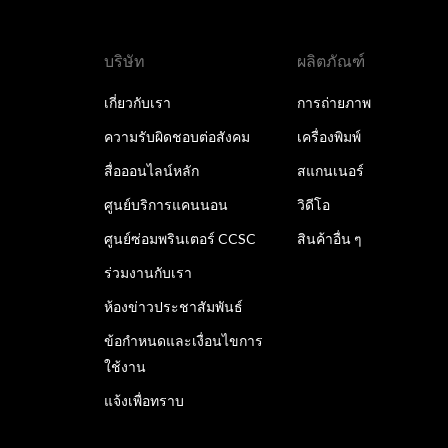
บริษัท
ผลิตภัณฑ์
เกี่ยวกับเรา
การถ่ายภาพ
ความรับผิดชอบต่อสังคม
เครื่องพิมพ์
สื่อออนไลน์หลัก
สแกนเนอร์
ศูนย์บริการแคนนอน
วิดีโอ
ศูนย์ซ่อมพรินเตอร์ CCSC
สินค้าอื่น ๆ
ร่วมงานกับเรา
ห้องข่าวประชาสัมพันธ์
ข้อกำหนดและเงื่อนไขการ
ใช้งาน
แจ้งเพื่อทราบ