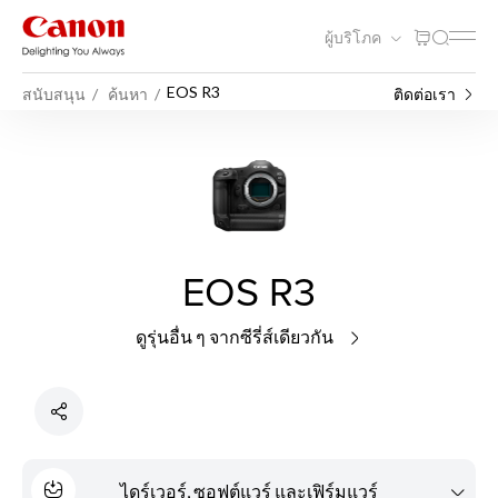
ผู้บริโภค
EOS R3
สนับสนุน
ค้นหา
ติดต่อเรา
EOS R3
ดูรุ่นอื่น ๆ จากซีรี่ส์เดียวกัน
ไดร์เวอร์, ซอฟต์แวร์ และเฟิร์มแวร์