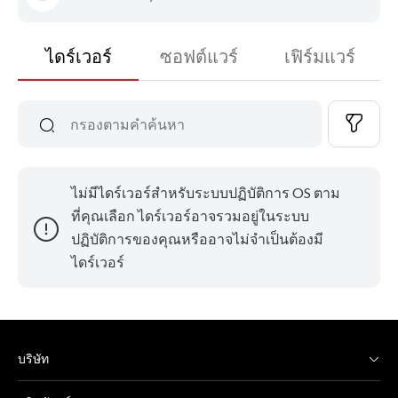
ไดร์เวอร์
ซอฟต์แวร์
เฟิร์มแวร์
ไม่มีไดร์เวอร์สำหรับระบบปฏิบัติการ OS ตาม
ที่คุณเลือก ไดร์เวอร์อาจรวมอยู่ในระบบ
ปฏิบัติการของคุณหรืออาจไม่จำเป็นต้องมี
ไดร์เวอร์
บริษัท