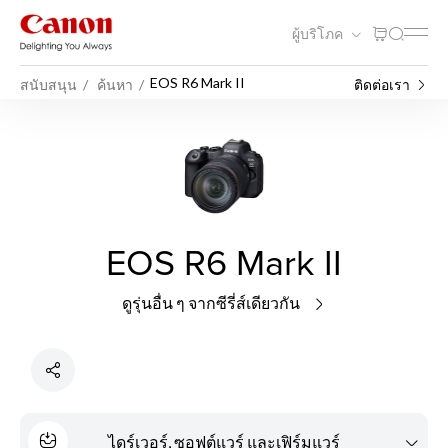
ผู้บริโภค
EOS R6 Mark II
สนับสนุน
ค้นหา
ติดต่อเรา
EOS R6 Mark II
ดูรุ่นอื่น ๆ จากซีรี่ส์เดียวกัน
ไดร์เวอร์, ซอฟต์แวร์ และเฟิร์มแวร์