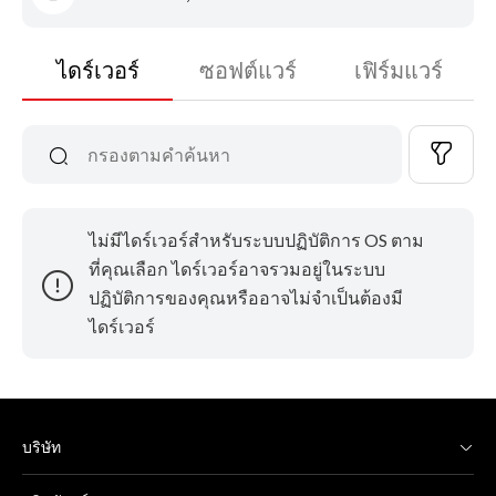
ไดร์เวอร์
ซอฟต์แวร์
เฟิร์มแวร์
ไม่มีไดร์เวอร์สำหรับระบบปฏิบัติการ OS ตาม
ที่คุณเลือก ไดร์เวอร์อาจรวมอยู่ในระบบ
ปฏิบัติการของคุณหรืออาจไม่จำเป็นต้องมี
ไดร์เวอร์
บริษัท