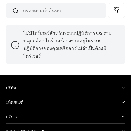
ไม่มีไดร์เวอร์สำหรับระบบปฏิบัติการ OS ตาม
ที่คุณเลือก ไดร์เวอร์อาจรวมอยู่ในระบบ
ปฏิบัติการของคุณหรืออาจไม่จำเป็นต้องมี
ไดร์เวอร์
บริษัท
ผลิตภัณฑ์
บริการ
แคนนอนของคุณ + คุณ