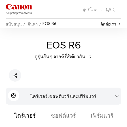
ผู้บริโภค
EOS R6
สนับสนุน
ค้นหา
ติดต่อเรา
EOS R6
ดูรุ่นอื่น ๆ จากซีรี่ส์เดียวกัน
ไดร์เวอร์, ซอฟต์แวร์ และเฟิร์มแวร์
ไดร์เวอร์
ซอฟต์แวร์
เฟิร์มแวร์