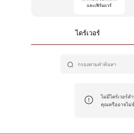
และเฟิร์มแวร์
ไดร์เวอร์
ไม่มีไดร์เวอร์ส
คุณหรืออาจไม่จำ