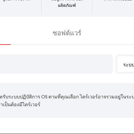
ผลิตภัณฑ์
ซอฟต์แวร์
ระบบ
ำหรับระบบปฏิบัติการ OS ตามที่คุณเลือก ไดร์เวอร์อาจรวมอยู่ในระ
เป็นต้องมีไดร์เวอร์