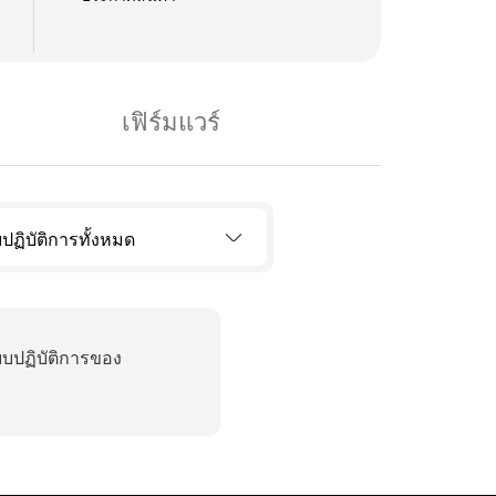
เฟิร์มแวร์
ปฏิบัติการทั้งหมด
บบปฏิบัติการของ