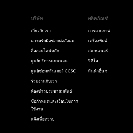
บริษัท
ผลิตภัณฑ์
เกี่ยวกับเรา
การถ่ายภาพ
ความรับผิดชอบต่อสังคม
เครื่องพิมพ์
สื่อออนไลน์หลัก
สแกนเนอร์
ศูนย์บริการแคนนอน
วิดีโอ
ศูนย์ซ่อมพรินเตอร์ CCSC
สินค้าอื่น ๆ
ร่วมงานกับเรา
ห้องข่าวประชาสัมพันธ์
ข้อกำหนดและเงื่อนไขการ
ใช้งาน
แจ้งเพื่อทราบ