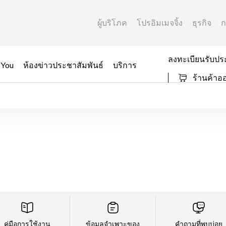
ผู้บริโภค
โปรอิมเมจจิ้ง
ธุรกิจ
ก
ลงทะเบียนรับปร
 You
ห้องข่าวประชาสัมพันธ์
บริการ
ร้านค้าอ
คู่มือการใช้งาน
ข้อมูลจำเพาะของ
คำถามที่พบบ่อย