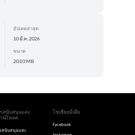
อัปเดตล่าสุด
10 มี.ค. 2026
ขนาด
20.03 MB
รสนับสนุนและ
โซเชียลมีเดีย
วน์โหลด
Facebook
รสนับสนุนและ
Instagram