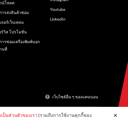
วน์โหลด
Youtube
ิการส่งสินค้าซ่อม
LinkedIn
ลเลอร์เว็บเคลม
อร์วิส โปรโมชั่น
ิการซ่อมเครื่องพิมพ์นอก
านที่
เว็บไซต์อื่น ๆ ของแคนนอน
ป็นส่วนตัวของเรา
(รวมถึงการใช้งานคุกกี้ของ