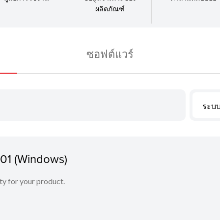
ผลิตภัณฑ์
ซอฟต์แวร์
ระบบ
.01 (Windows)
ity for your product.