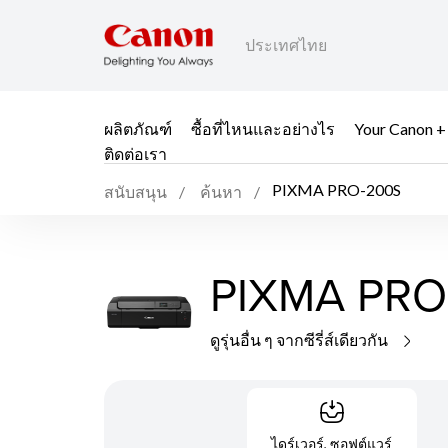
ประเทศไทย
ผลิตภัณฑ์
ซื้อที่ไหนและอย่างไร
Your Canon +
ติดต่อเรา
PIXMA PRO-200S
สนับสนุน
ค้นหา
PIXMA PRO
ดูรุ่นอื่น ๆ จากซีรี่ส์เดียวกัน
ไดร์เวอร์, ซอฟต์แวร์