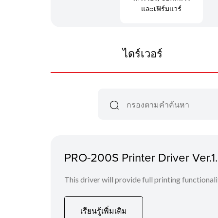
และเฟิร์มแวร์
ไดร์เวอร์
PRO-200S Printer Driver Ver.1
This driver will provide full printing functional
เรียนรู้เพิ่มเติม