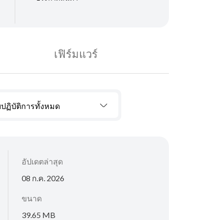
เฟิร์มแวร์
ปฏิบัติการทั้งหมด
อัปเดตล่าสุด
08 ก.ค. 2026
ขนาด
39.65 MB