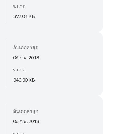
ขนาด
392.04 KB
อัปเดตล่าสุด
06 ก.พ. 2018
ขนาด
343.30 KB
อัปเดตล่าสุด
06 ก.พ. 2018
ขนาด