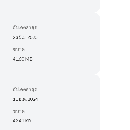
อัปเดตล่าสุด
23 มิ.ย. 2025
ขนาด
41.60 MB
อัปเดตล่าสุด
11 ธ.ค. 2024
ขนาด
42.41 KB