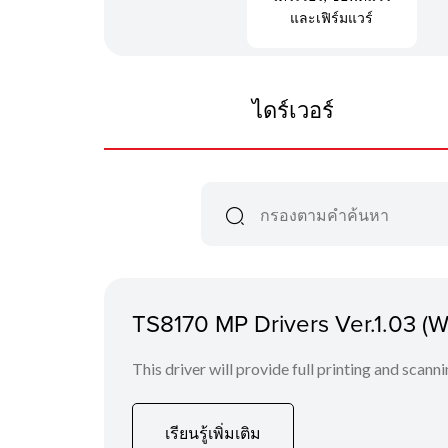
และเฟิร์มแวร์
ไดร์เวอร์
TS8170 MP Drivers Ver.1.03 (
This driver will provide full printing and scann
เรียนรู้เพิ่มเติม