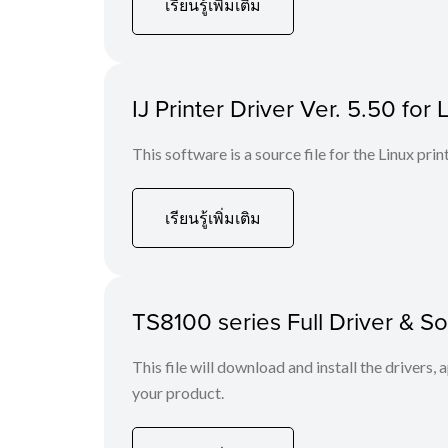
เรียนรู้เพิ่มเติม
IJ Printer Driver Ver. 5.50 for 
This software is a source file for the Linux prin
เรียนรู้เพิ่มเติม
TS8100 series Full Driver & 
This file will download and install the drivers, 
your product.