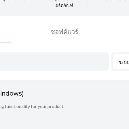
ผลิตภัณฑ์
ซอฟต์แวร์
ระบบ
Windows)
ing functionality for your product.