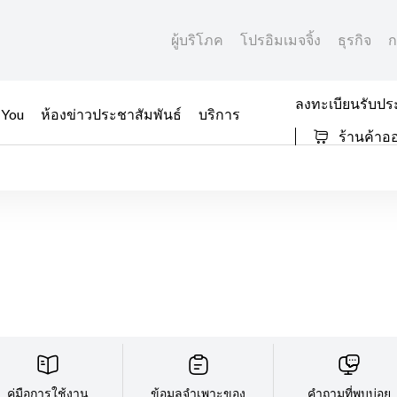
ผู้บริโภค
โปรอิมเมจจิ้ง
ธุรกิจ
ก
ลงทะเบียนรับปร
 You
ห้องข่าวประชาสัมพันธ์
บริการ
ร้านค้าอ
คู่มือการใช้งาน
ข้อมูลจำเพาะของ
คำถามที่พบบ่อย