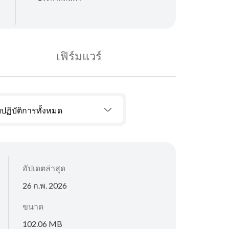
เฟิร์มแวร์
ปฏิบัติการทั้งหมด
อัปเดตล่าสุด
26 ก.พ. 2026
ขนาด
102.06 MB