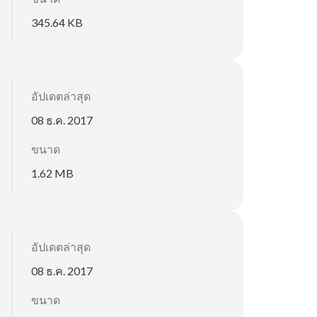
345.64 KB
อัปเดตล่าสุด
08 ธ.ค. 2017
ขนาด
1.62 MB
อัปเดตล่าสุด
08 ธ.ค. 2017
ขนาด