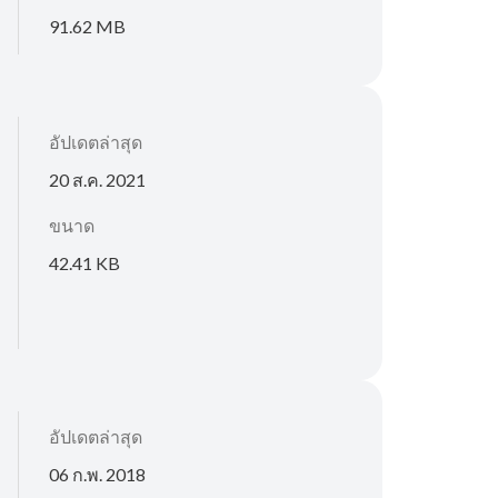
91.62 MB
อัปเดตล่าสุด
20 ส.ค. 2021
ขนาด
42.41 KB
อัปเดตล่าสุด
06 ก.พ. 2018