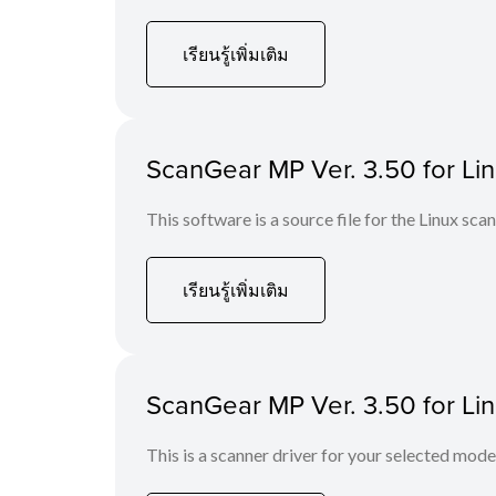
เรียนรู้เพิ่มเติม
ScanGear MP Ver. 3.50 for Linu
This software is a source file for the Linux scan
เรียนรู้เพิ่มเติม
ScanGear MP Ver. 3.50 for Li
This is a scanner driver for your selected mode