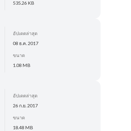
535.26 KB
อัปเดตล่าสุด
08 ธ.ค. 2017
ขนาด
1.08 MB
อัปเดตล่าสุด
26 ก.ย. 2017
ขนาด
18.48 MB