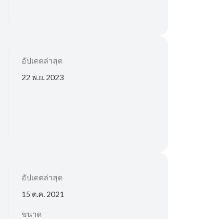
อัปเดตล่าสุด
22 พ.ย. 2023
อัปเดตล่าสุด
15 ต.ค. 2021
ขนาด