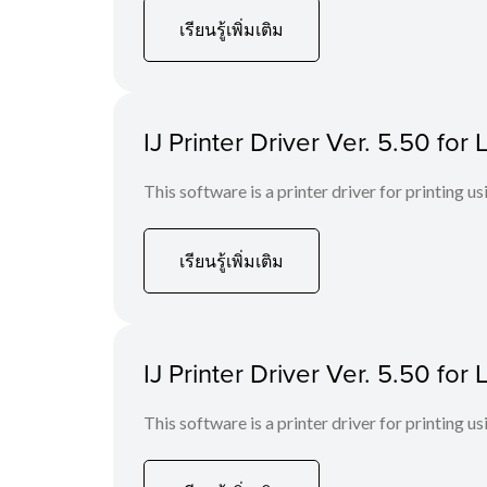
เรียนรู้เพิ่มเติม
IJ Printer Driver Ver. 5.50 fo
This software is a printer driver for printing us
เรียนรู้เพิ่มเติม
IJ Printer Driver Ver. 5.50 fo
This software is a printer driver for printing us