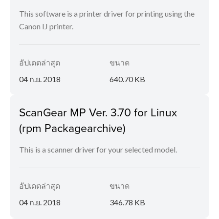
This software is a printer driver for printing using the
Canon IJ printer.
อัปเดตล่าสุด
ขนาด
04 ก.ย. 2018
640.70 KB
ScanGear MP Ver. 3.70 for Linux
(rpm Packagearchive)
This is a scanner driver for your selected model.
อัปเดตล่าสุด
ขนาด
04 ก.ย. 2018
346.78 KB