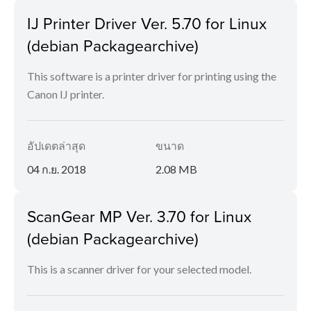
IJ Printer Driver Ver. 5.70 for Linux
(debian Packagearchive)
This software is a printer driver for printing using the
Canon IJ printer.
อัปเดตล่าสุด
ขนาด
04 ก.ย. 2018
2.08 MB
ScanGear MP Ver. 3.70 for Linux
(debian Packagearchive)
This is a scanner driver for your selected model.