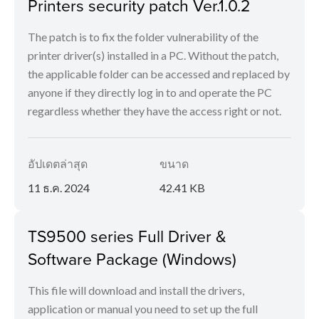
Printers security patch Ver.1.0.2
The patch is to fix the folder vulnerability of the
printer driver(s) installed in a PC. Without the patch,
the applicable folder can be accessed and replaced by
anyone if they directly log in to and operate the PC
regardless whether they have the access right or not.
อัปเดตล่าสุด
ขนาด
11 ธ.ค. 2024
42.41 KB
TS9500 series Full Driver &
Software Package (Windows)
This file will download and install the drivers,
application or manual you need to set up the full