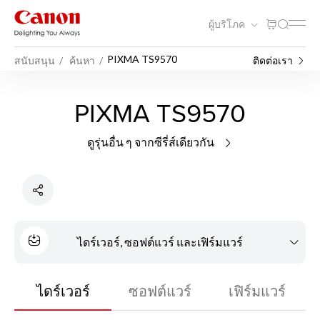
ผู้บริโภค
PIXMA TS9570
สนับสนุน
ค้นหา
ติดต่อเรา
PIXMA TS9570
ดูรุ่นอื่น ๆ จากซีรี่ส์เดียวกัน
ไดร์เวอร์, ซอฟต์แวร์ และเฟิร์มแวร์
ไดร์เวอร์
ซอฟต์แวร์
เฟิร์มแวร์