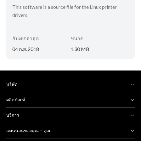
This software is a source file for the Linux printer
drivers.
อัปเดตล่าสุด
ขนาด
04 ก.ย. 2018
1.30 MB
บริษัท
ผลิตภัณฑ์
บริการ
แคนนอนของคุณ + คุณ