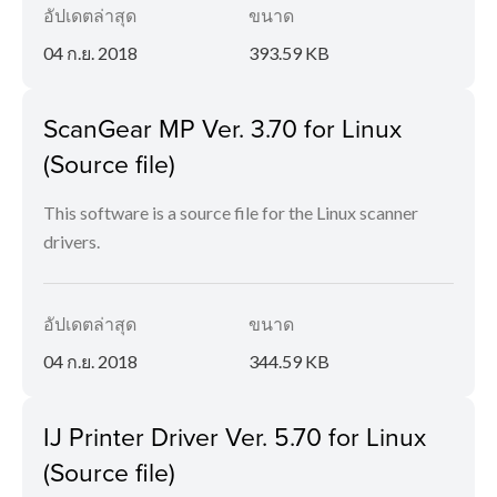
อัปเดตล่าสุด
ขนาด
04 ก.ย. 2018
393.59 KB
ScanGear MP Ver. 3.70 for Linux
(Source file)
This software is a source file for the Linux scanner
drivers.
อัปเดตล่าสุด
ขนาด
04 ก.ย. 2018
344.59 KB
IJ Printer Driver Ver. 5.70 for Linux
(Source file)