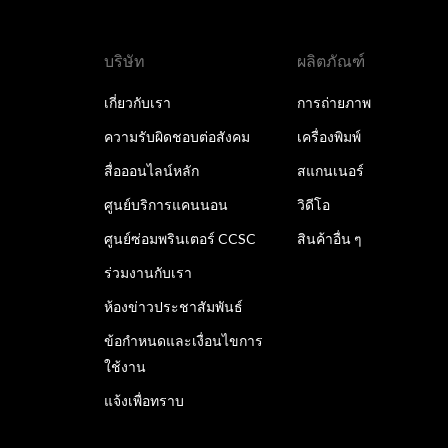
บริษัท
ผลิตภัณฑ์
เกี่ยวกับเรา
การถ่ายภาพ
ความรับผิดชอบต่อสังคม
เครื่องพิมพ์
สื่อออนไลน์หลัก
สแกนเนอร์
ศูนย์บริการแคนนอน
วิดีโอ
ศูนย์ซ่อมพรินเตอร์ CCSC
สินค้าอื่น ๆ
ร่วมงานกับเรา
ห้องข่าวประชาสัมพันธ์
ข้อกำหนดและเงื่อนไขการ
ใช้งาน
แจ้งเพื่อทราบ