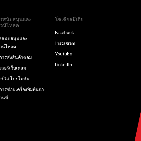
รสนับสนุนและ
โซเชียลมีเดีย
วน์โหลด
Facebook
รสนับสนุนและ
Instagram
วน์โหลด
Youtube
ิการส่งสินค้าซ่อม
LinkedIn
ลเลอร์เว็บเคลม
อร์วิส โปรโมชั่น
ิการซ่อมเครื่องพิมพ์นอก
านที่