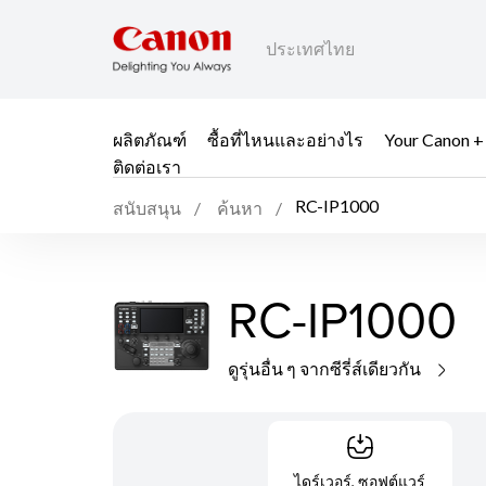
ประเทศไทย
ผลิตภัณฑ์
ซื้อที่ไหนและอย่างไร
Your Canon +
ติดต่อเรา
RC-IP1000
สนับสนุน
ค้นหา
RC-IP1000
ดูรุ่นอื่น ๆ จากซีรี่ส์เดียวกัน
ไดร์เวอร์, ซอฟต์แวร์