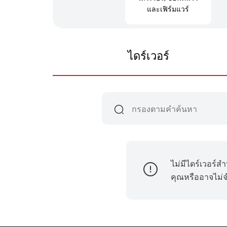
และเฟิร์มแวร์
ไดร์เวอร์
ไม่มีไดร์เวอร์ส
คุณหรืออาจไม่จำ