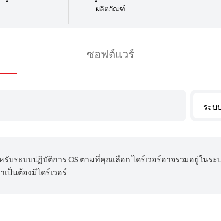
ผลิตภัณฑ์
ซอฟต์แวร์
ระบบ
ำหรับระบบปฏิบัติการ OS ตามที่คุณเลือก ไดร์เวอร์อาจรวมอยู่ในระ
เป็นต้องมีไดร์เวอร์