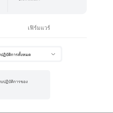
เฟิร์มแวร์
ปฏิบัติการทั้งหมด
บบปฏิบัติการของ