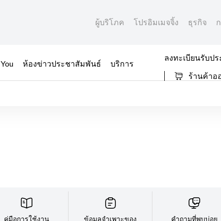
ผู้บริโภค
โปรอิมเมจจิ้ง
ธุรกิจ
ก
ลงทะเบียนรับปร
 You
ห้องข่าวประชาสัมพันธ์
บริการ
ร้านค้าอ
คู่มือการใช้งาน
ข้อมูลจำเพาะของ
คำถามที่พบบ่อย