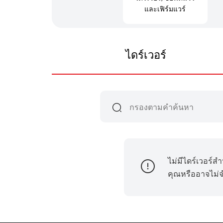
และเฟิร์มแวร์
ไดร์เวอร์
ไม่มีไดร์เวอร์ส
คุณหรืออาจไม่จำ