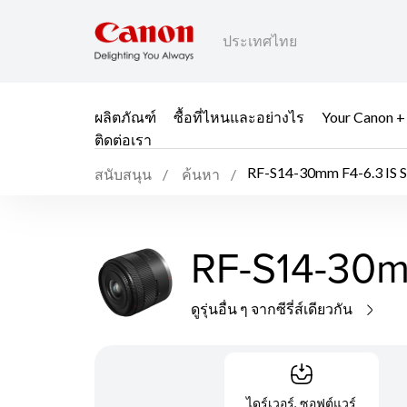
ประเทศไทย
ผลิตภัณฑ์
ซื้อที่ไหนและอย่างไร
Your Canon +
ติดต่อเรา
RF-S14-30mm F4-6.3 IS
สนับสนุน
ค้นหา
RF-S14-30m
ดูรุ่นอื่น ๆ จากซีรี่ส์เดียวกัน
ไดร์เวอร์, ซอฟต์แวร์