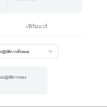
เฟิร์มแวร์
ปฏิบัติการทั้งหมด
บบปฏิบัติการของ