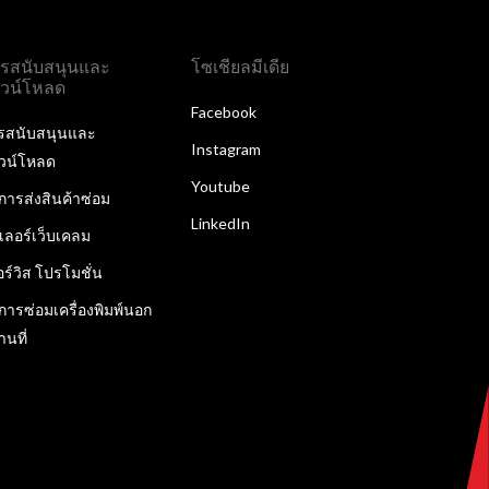
รสนับสนุนและ
โซเชียลมีเดีย
วน์โหลด
Facebook
รสนับสนุนและ
Instagram
วน์โหลด
Youtube
ิการส่งสินค้าซ่อม
LinkedIn
ลเลอร์เว็บเคลม
อร์วิส โปรโมชั่น
ิการซ่อมเครื่องพิมพ์นอก
านที่