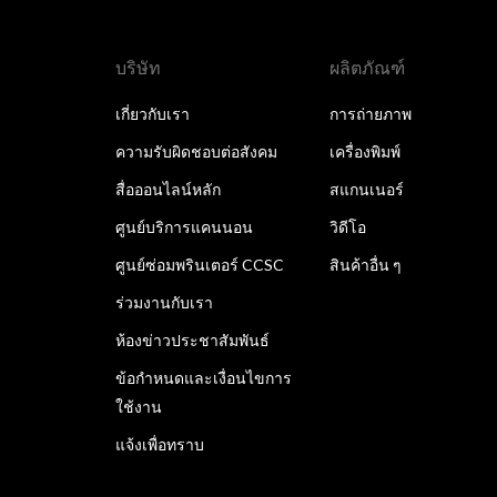
บริษัท
ผลิตภัณฑ์
เกี่ยวกับเรา
การถ่ายภาพ
ความรับผิดชอบต่อสังคม
เครื่องพิมพ์
สื่อออนไลน์หลัก
สแกนเนอร์
ศูนย์บริการแคนนอน
วิดีโอ
ศูนย์ซ่อมพรินเตอร์ CCSC
สินค้าอื่น ๆ
ร่วมงานกับเรา
ห้องข่าวประชาสัมพันธ์
ข้อกำหนดและเงื่อนไขการ
ใช้งาน
แจ้งเพื่อทราบ