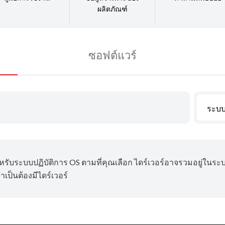
ผลิตภัณฑ์
ซอฟต์แวร์
ระบบ
ำหรับระบบปฏิบัติการ OS ตามที่คุณเลือก ไดร์เวอร์อาจรวมอยู่ในระ
เป็นต้องมีไดร์เวอร์