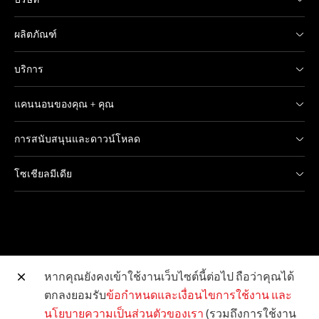
ผลิตภัณฑ์
บริการ
แคนนอนของคุณ + คุณ
การสนับสนุนและดาวน์โหลด
โซเชียลมีเดีย
หากคุณยังคงเข้าใช้งานเว็บไซต์นี้ต่อไป ถือว่าคุณได้
ตกลงยอมรับ
ข้อกำหนดและเงื่อนไขการใช้งาน
และ
เว็บไซต์อื่น ๆ ของแคนนอน
นโยบายความเป็นส่วนตัวของเรา
(รวมถึงการใช้งาน