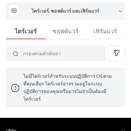
ไดร์เวอร์, ซอฟต์แวร์ และเฟิร์มแวร์
ไดร์เวอร์
ซอฟต์แวร์
เฟิร์มแวร์
ไม่มีไดร์เวอร์สำหรับระบบปฏิบัติการ OS ตาม
ที่คุณเลือก ไดร์เวอร์อาจรวมอยู่ในระบบ
ปฏิบัติการของคุณหรืออาจไม่จำเป็นต้องมี
ไดร์เวอร์
บริษัท