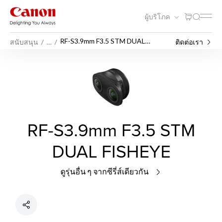
ผู้บริโภค
RF-S3.9mm F3.5 STM DUAL
สนับสนุน
…
ติดต่อเรา
FISHEYE
RF-S3.9mm F3.5 STM
DUAL FISHEYE
ดูรุ่นอื่น ๆ จากซีรี่ส์เดียวกัน