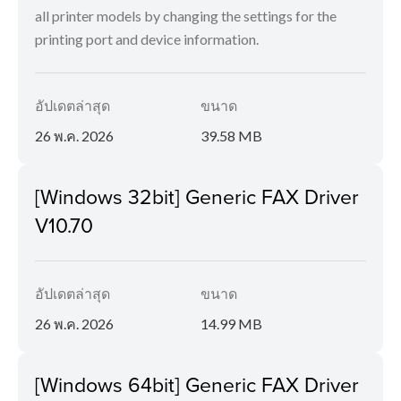
all printer models by changing the settings for the
printing port and device information.
อัปเดตล่าสุด
ขนาด
26 พ.ค. 2026
39.58 MB
[Windows 32bit] Generic FAX Driver
V10.70
อัปเดตล่าสุด
ขนาด
26 พ.ค. 2026
14.99 MB
[Windows 64bit] Generic FAX Driver