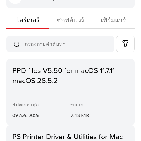
ไดร์เวอร์
ซอฟต์แวร์
เฟิร์มแวร์
PPD files V5.50 for macOS 11.7.11 -
macOS 26.5.2
อัปเดตล่าสุด
ขนาด
09 ก.ค. 2026
7.43 MB
PS Printer Driver & Utilities for Mac