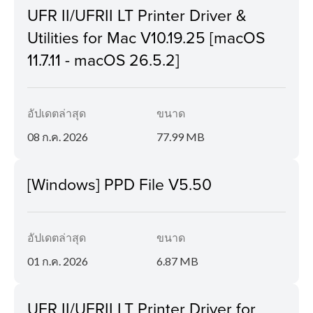
UFR II/UFRII LT Printer Driver &
Utilities for Mac V10.19.25 [macOS
11.7.11 - macOS 26.5.2]
อัปเดตล่าสุด
ขนาด
08 ก.ค. 2026
77.99 MB
[Windows] PPD File V5.50
อัปเดตล่าสุด
ขนาด
01 ก.ค. 2026
6.87 MB
UFR II/UFRII LT Printer Driver for