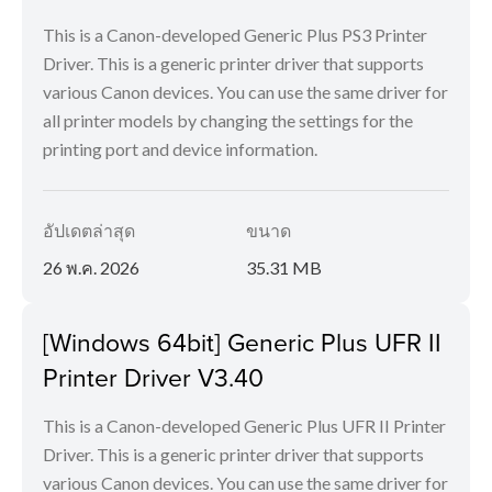
This is a Canon-developed Generic Plus PS3 Printer
Driver. This is a generic printer driver that supports
various Canon devices. You can use the same driver for
all printer models by changing the settings for the
printing port and device information.
อัปเดตล่าสุด
ขนาด
26 พ.ค. 2026
35.31 MB
[Windows 64bit] Generic Plus UFR II
Printer Driver V3.40
This is a Canon-developed Generic Plus UFR II Printer
Driver. This is a generic printer driver that supports
various Canon devices. You can use the same driver for