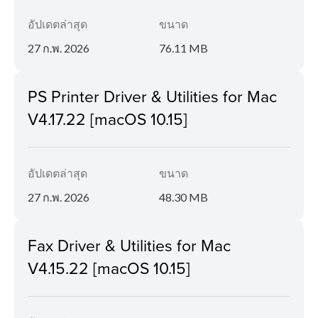
อัปเดตล่าสุด
ขนาด
27 ก.พ. 2026
76.11 MB
PS Printer Driver & Utilities for Mac
V4.17.22 [macOS 10.15]
อัปเดตล่าสุด
ขนาด
27 ก.พ. 2026
48.30 MB
Fax Driver & Utilities for Mac
V4.15.22 [macOS 10.15]