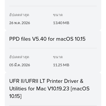
อัปเดตล่าสุด
ขนาด
26 พ.ค. 2026
13.40 MB
PPD files V5.40 for macOS 10.15
อัปเดตล่าสุด
ขนาด
05 มี.ค. 2026
11.25 MB
UFR II/UFRII LT Printer Driver &
Utilities for Mac V10.19.23 [macOS
10.15]