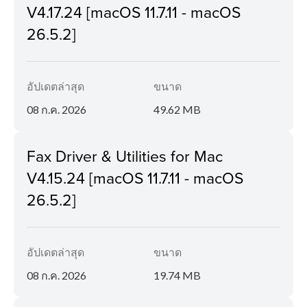
V4.17.24 [macOS 11.7.11 - macOS
26.5.2]
อัปเดตล่าสุด
ขนาด
08 ก.ค. 2026
49.62 MB
Fax Driver & Utilities for Mac
V4.15.24 [macOS 11.7.11 - macOS
26.5.2]
อัปเดตล่าสุด
ขนาด
08 ก.ค. 2026
19.74 MB