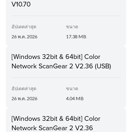
V10.70
อัปเดตล่าสุด
ขนาด
26 พ.ค. 2026
17.38 MB
[Windows 32bit & 64bit] Color
Network ScanGear 2 V2.36 (USB)
อัปเดตล่าสุด
ขนาด
26 พ.ค. 2026
4.04 MB
[Windows 32bit & 64bit] Color
Network ScanGear 2 V2.36