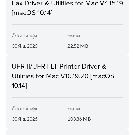
Fax Driver & Utilities for Mac V4.15.19
[macOS 10.14]
อัปเดตล่าสุด
ขนาด
30 มิ.ย. 2025
22.52 MB
UFR II/UFRII LT Printer Driver &
Utilities for Mac V10.19.20 [macOS
10.14]
อัปเดตล่าสุด
ขนาด
30 มิ.ย. 2025
103.86 MB