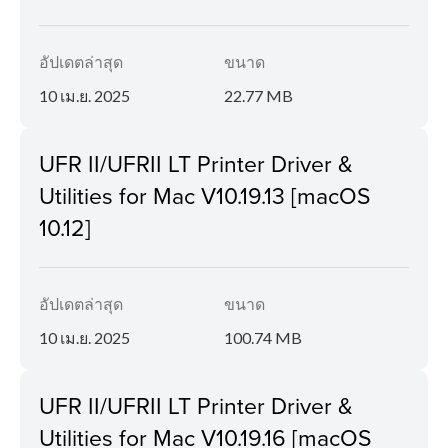
อัปเดตล่าสุด
ขนาด
10 เม.ย. 2025
22.77 MB
UFR II/UFRII LT Printer Driver &
Utilities for Mac V10.19.13 [macOS
10.12]
อัปเดตล่าสุด
ขนาด
10 เม.ย. 2025
100.74 MB
UFR II/UFRII LT Printer Driver &
Utilities for Mac V10.19.16 [macOS