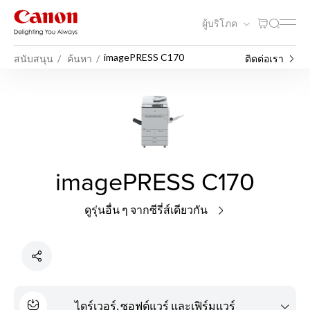
ผู้บริโภค
imagePRESS C170
สนับสนุน
ค้นหา
ติดต่อเรา
imagePRESS C170
ดูรุ่นอื่น ๆ จากซีรี่ส์เดียวกัน
ไดร์เวอร์, ซอฟต์แวร์ และเฟิร์มแวร์