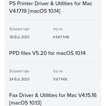
PS Printer Driver & Utilities for Mac
V4.17.19 [macOS 10.14]
อัปเดตล่าสุด
ขนาด
30 มิ.ย. 2025
69.87 MB
PPD files V5.20 for macOS 10.14
อัปเดตล่าสุด
ขนาด
24 มิ.ย. 2025
9.67 MB
Fax Driver & Utilities for Mac V4.15.16
[macOS 10.13]