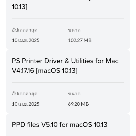
10.13]
อัปเดตล่าสุด
ขนาด
10 เม.ย. 2025
102.27 MB
PS Printer Driver & Utilities for Mac
V4.17.16 [macOS 10.13]
อัปเดตล่าสุด
ขนาด
10 เม.ย. 2025
69.28 MB
PPD files V5.10 for macOS 10.13