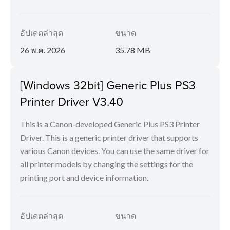
อัปเดตล่าสุด
ขนาด
26 พ.ค. 2026
35.78 MB
[Windows 32bit] Generic Plus PS3
Printer Driver V3.40
This is a Canon-developed Generic Plus PS3 Printer
Driver. This is a generic printer driver that supports
various Canon devices. You can use the same driver for
all printer models by changing the settings for the
printing port and device information.
อัปเดตล่าสุด
ขนาด