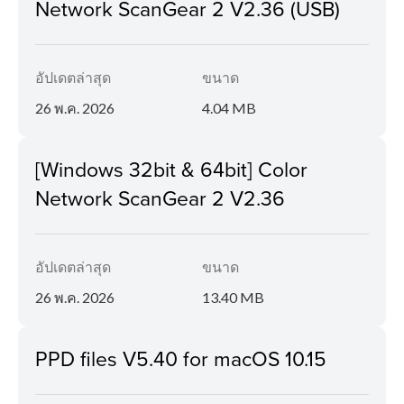
Network ScanGear 2 V2.36 (USB)
อัปเดตล่าสุด
ขนาด
26 พ.ค. 2026
4.04 MB
[Windows 32bit & 64bit] Color
Network ScanGear 2 V2.36
อัปเดตล่าสุด
ขนาด
26 พ.ค. 2026
13.40 MB
PPD files V5.40 for macOS 10.15