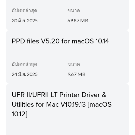
อัปเดตล่าสุด
ขนาด
30 มิ.ย. 2025
69.87 MB
PPD files V5.20 for macOS 10.14
อัปเดตล่าสุด
ขนาด
24 มิ.ย. 2025
9.67 MB
UFR II/UFRII LT Printer Driver &
Utilities for Mac V10.19.13 [macOS
10.12]