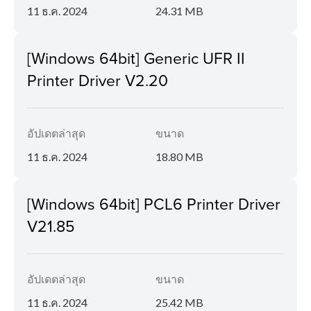
11 ธ.ค. 2024
24.31 MB
[Windows 64bit] Generic UFR II
Printer Driver V2.20
อัปเดตล่าสุด
ขนาด
11 ธ.ค. 2024
18.80 MB
[Windows 64bit] PCL6 Printer Driver
V21.85
อัปเดตล่าสุด
ขนาด
11 ธ.ค. 2024
25.42 MB