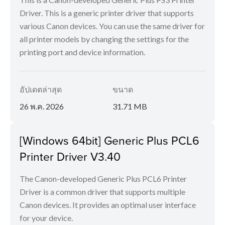
Driver. This is a generic printer driver that supports
various Canon devices. You can use the same driver for
all printer models by changing the settings for the
printing port and device information.
อัปเดตล่าสุด
ขนาด
26 พ.ค. 2026
31.71 MB
[Windows 64bit] Generic Plus PCL6
Printer Driver V3.40
The Canon-developed Generic Plus PCL6 Printer
Driver is a common driver that supports multiple
Canon devices. It provides an optimal user interface
for your device.