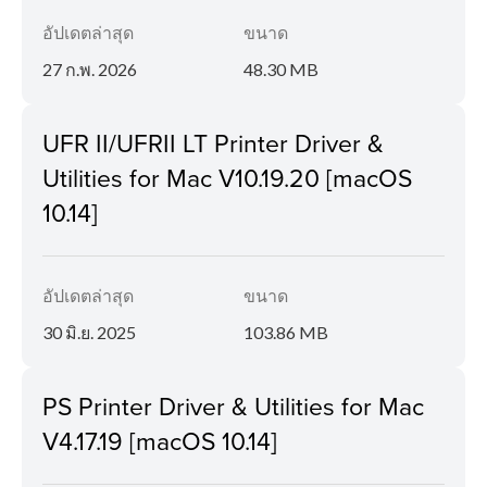
อัปเดตล่าสุด
ขนาด
27 ก.พ. 2026
48.30 MB
UFR II/UFRII LT Printer Driver &
Utilities for Mac V10.19.20 [macOS
10.14]
อัปเดตล่าสุด
ขนาด
30 มิ.ย. 2025
103.86 MB
PS Printer Driver & Utilities for Mac
V4.17.19 [macOS 10.14]