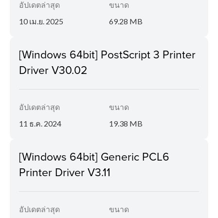
อัปเดตล่าสุด
ขนาด
10 เม.ย. 2025
69.28 MB
[Windows 64bit] PostScript 3 Printer
Driver V30.02
อัปเดตล่าสุด
ขนาด
11 ธ.ค. 2024
19.38 MB
[Windows 64bit] Generic PCL6
Printer Driver V3.11
อัปเดตล่าสุด
ขนาด