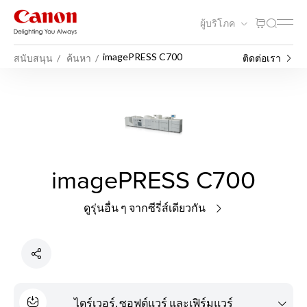
ผู้บริโภค
imagePRESS C700
สนับสนุน
ค้นหา
ติดต่อเรา
imagePRESS C700
ดูรุ่นอื่น ๆ จากซีรี่ส์เดียวกัน
ไดร์เวอร์, ซอฟต์แวร์ และเฟิร์มแวร์