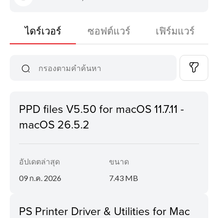
ไดร์เวอร์
ซอฟต์แวร์
เฟิร์มแวร์
PPD files V5.50 for macOS 11.7.11 -
macOS 26.5.2
อัปเดตล่าสุด
ขนาด
09 ก.ค. 2026
7.43 MB
PS Printer Driver & Utilities for Mac