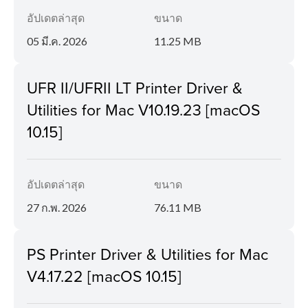
อัปเดตล่าสุด
ขนาด
05 มี.ค. 2026
11.25 MB
UFR II/UFRII LT Printer Driver &
Utilities for Mac V10.19.23 [macOS
10.15]
อัปเดตล่าสุด
ขนาด
27 ก.พ. 2026
76.11 MB
PS Printer Driver & Utilities for Mac
V4.17.22 [macOS 10.15]