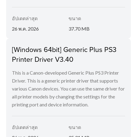
อัปเดตล่าสุด
ขนาด
26 พ.ค. 2026
37.70 MB
[Windows 64bit] Generic Plus PS3
Printer Driver V3.40
This is a Canon-developed Generic Plus PS3 Printer
Driver. This is a generic printer driver that supports
various Canon devices. You can use the same driver for
all printer models by changing the settings for the
printing port and device information.
อัปเดตล่าสุด
ขนาด