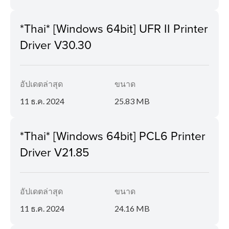
*Thai* [Windows 64bit] UFR II Printer
Driver V30.30
อัปเดตล่าสุด
ขนาด
11 ธ.ค. 2024
25.83 MB
*Thai* [Windows 64bit] PCL6 Printer
Driver V21.85
อัปเดตล่าสุด
ขนาด
11 ธ.ค. 2024
24.16 MB