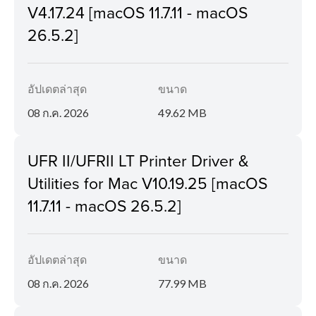
V4.17.24 [macOS 11.7.11 - macOS
26.5.2]
อัปเดตล่าสุด
ขนาด
08 ก.ค. 2026
49.62 MB
UFR II/UFRII LT Printer Driver &
Utilities for Mac V10.19.25 [macOS
11.7.11 - macOS 26.5.2]
อัปเดตล่าสุด
ขนาด
08 ก.ค. 2026
77.99 MB