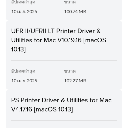
อัปเดตล่าสุด
ขนาด
10 เม.ย. 2025
100.74 MB
UFR II/UFRII LT Printer Driver &
Utilities for Mac V10.19.16 [macOS
10.13]
อัปเดตล่าสุด
ขนาด
10 เม.ย. 2025
102.27 MB
PS Printer Driver & Utilities for Mac
V4.17.16 [macOS 10.13]