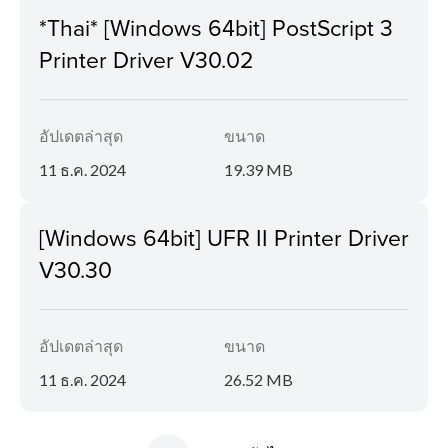
*Thai* [Windows 64bit] PostScript 3
Printer Driver V30.02
อัปเดตล่าสุด
ขนาด
11 ธ.ค. 2024
19.39 MB
[Windows 64bit] UFR II Printer Driver
V30.30
อัปเดตล่าสุด
ขนาด
11 ธ.ค. 2024
26.52 MB