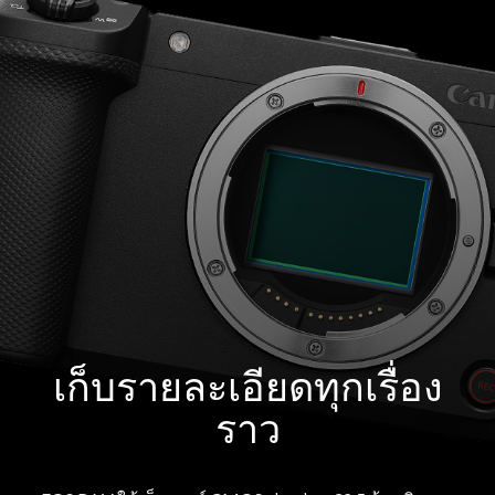
เก็บรายละเอียดทุกเรื่อง
ราว