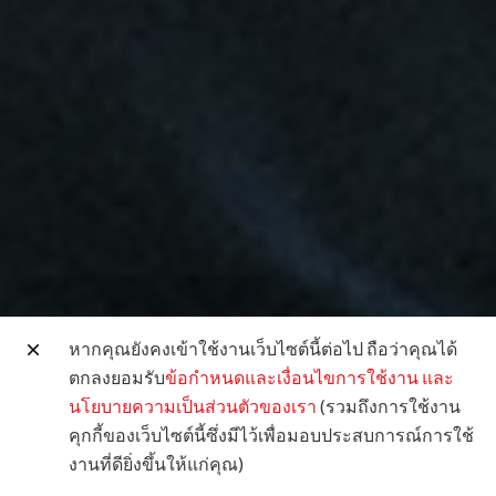
หากคุณยังคงเข้าใช้งานเว็บไซต์นี้ต่อไป ถือว่าคุณได้
ตกลงยอมรับ
ข้อกำหนดและเงื่อนไขการใช้งาน
และ
นโยบายความเป็นส่วนตัวของเรา
(รวมถึงการใช้งาน
คุกกี้ของเว็บไซต์นี้ซึ่งมีไว้เพื่อมอบประสบการณ์การใช้
งานที่ดียิ่งขึ้นให้แก่คุณ)