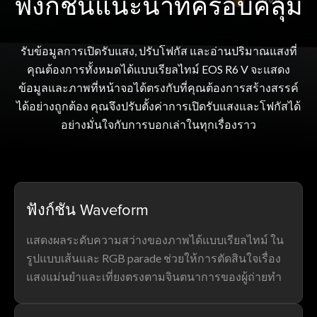
ฟังก์ชันแนะนำที่ครอบคลุม
รับข้อมูลการเปิดรับแสง, ปรับโฟกัส และอ่านปริมาณแสงที่
คุณต้องการทั้งหมดได้แบบเรียลไทม์ EOS R6 V จะแสดง
ข้อมูลและภาพที่หน้าจอได้ตรงกับที่คุณต้องการสร้างสรรค์
ได้อย่างถูกต้อง คุณจึงปรับตั้งค่าการเปิดรับแสงและโฟกัสได้
อย่างมั่นใจกับการบอกเล่าในทุกเรื่องราว
ฟังก์ชัน Waveform
แสดงผลระดับความสว่างของภาพได้แบบเรียลไทม์ ใน
รูปแบบเส้นและ RGB parade ช่วยให้การตัดสินใจเรื่อง
แสงแม่นยำและเที่ยงตรงตามจินตนาการของผู้ถ่ายทำ