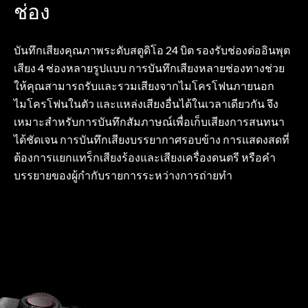
ช่อง
บันทึกเสียงคุณภาพระดับสตูดิโอ 24 บิต รองรับช่องต่ออินพุต
เสียง 4 ช่องหลายรูปแบบ การบันทึกเสียงหลายช่องทางช่วย
ให้คุณสามารถรับและรวมเสียงจากไมโครโฟนภายนอก
ไมโครโฟนในตัว และแหล่งเสียงอื่นได้ในเวลาเดียวกัน จึง
เหมาะสำหรับการบันทึกสัมภาษณ์เพื่อเก็บเสียงการสนทนา
ได้ชัดเจน การบันทึกเสียงบรรยากาศรอบข้าง การแสดงสดที่
ต้องการแยกแทร็กเสียงร้องและเสียงเครื่องดนตรี หรือคำ
บรรยายของผู้กำกับรายการระหว่างการถ่ายทำ