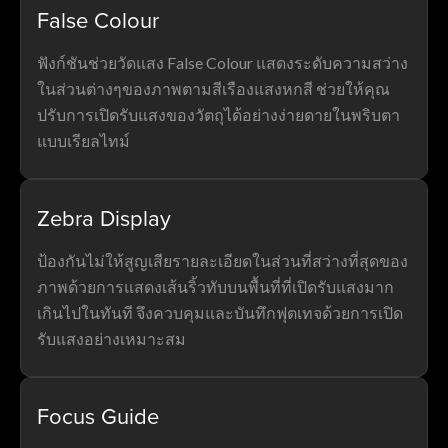
False Colour
ฟังก์ชันช่วยวัดแสง False Colour แสดงระดับความสว่าง
ในส่วนต่างๆของภาพตามสีเรืองแสงหกสี ช่วยให้คุณ
ปรับการเปิดรับแสงของวัตถุได้อย่างง่ายดายในพริบตา
แบบเรียลไทม์
Zebra Display
ป้องกันไม่ให้สูญเสียรายละเอียดในส่วนที่สว่างที่สุดของ
ภาพด้วยการแสดงเส้นริ้วทับบนพื้นที่ที่เปิดรับแสงมาก
เกินไปในทันที จึงควบคุมและบันทึกฟุตเทจด้วยการเปิด
รับแสงอย่างเหมาะสม
Focus Guide