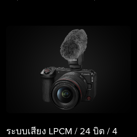
ระบบเสียง LPCM / 24 บิต / 4