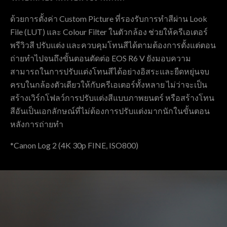
ด้วยการตั้งค่า Custom Picture ที่รองรับการทำสีผ่าน Look
File (LUT) และ Colour Filter ในตัวกล้อง ช่วยให้ครีเอเตอร์
พรีวิวสี ปรับแต่ง และควบคุมโทนสีได้ตามต้องการตั้งแต่ตอน
ถ่ายทำไปจนถึงขั้นตอนตัดต่อ EOS R6 V ยังมอบความ
สามารถในการปรับแต่งโทนสีได้อย่างอิสระและยืดหยุ่นจบ
ครบในกล้องตัวเดียวให้กับครีเอเตอร์ทั้งหลาย ไม่ว่าจะเป็น
สร้างเวิร์กโฟลว์การปรับแต่งสีแบบภาพยนตร์ หรือสร้างโทน
สีอันเป็นเอกลักษณ์ที่ไม่ต้องการปรับแต่งมากนักในขั้นตอน
หลังการถ่ายทำ
*Canon Log 2 (4K 30p FINE, ISO800)