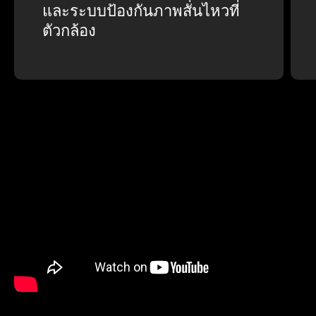
และระบบป้องกันภาพสั่นไหวที่
ตัวกล้อง