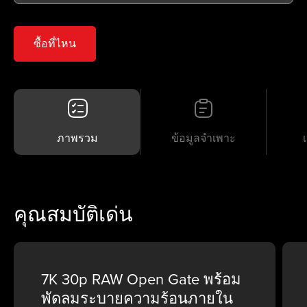
ซื้อที่ไหน
ภาพรวม
ข้อมูลจำเพาะ
คุณสมบัติเด่น
7K 30p RAW Open Gate พร้อม
พัดลมระบายความร้อนภายใน