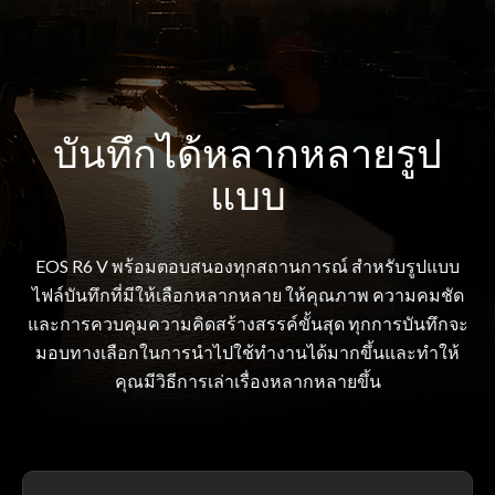
บันทึกได้หลากหลายรูป
แบบ
EOS R6 V พร้อมตอบสนองทุกสถานการณ์ สำหรับรูปแบบ
ไฟล์บันทึกที่มีให้เลือกหลากหลาย ให้คุณภาพ ความคมชัด
และการควบคุมความคิดสร้างสรรค์ขั้นสุด ทุกการบันทึกจะ
มอบทางเลือกในการนำไปใช้ทำงานได้มากขึ้นและทำให้
คุณมีวิธีการเล่าเรื่องหลากหลายขึ้น