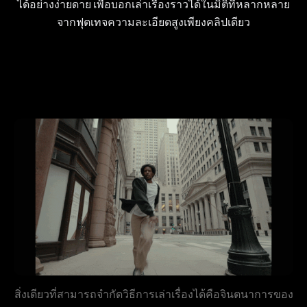
ได้อย่างง่ายดาย เพื่อบอกเล่าเรื่องราวได้ในมิติที่หลากหลาย
จากฟุตเทจความละเอียดสูงเพียงคลิปเดียว
สิ่งเดียวที่สามารถจำกัดวิธีการเล่าเรื่องได้คือจินตนาการของ