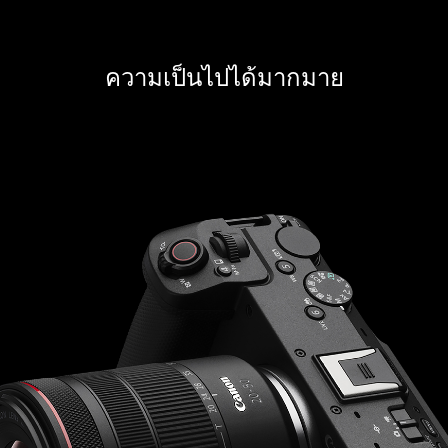
ความเป็นไปได้มากมาย