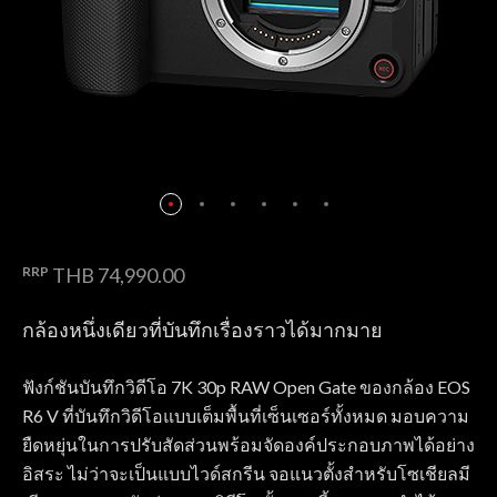
RRP
THB 74,990.00
กล้องหนึ่งเดียวที่บันทึกเรื่องราวได้มากมาย
ฟังก์ชันบันทึกวิดีโอ 7K 30p RAW Open Gate ของกล้อง EOS
R6 V ที่บันทึกวิดีโอแบบเต็มพื้นที่เซ็นเซอร์ทั้งหมด มอบความ
ยืดหยุ่นในการปรับสัดส่วนพร้อมจัดองค์ประกอบภาพได้อย่าง
อิสระ ไม่ว่าจะเป็นแบบไวด์สกรีน จอแนวตั้งสำหรับโซเชียลมี