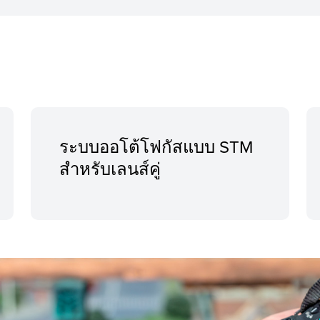
ระบบออโต้โฟกัสแบบ STM
สำหรับเลนส์คู่