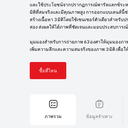
และใช้ประโยชน์จากปรากฏการณ์พารัลแลกซ์ระหว่าง
มิติที่สมจริงและมีคุณภาพสูง การออกแบบเลนส์นี
สร้างเนื้อหา 3 มิติโดยใช้เซนเซอร์ตัวเดียวสำหรั
สอง ส่งผลให้ได้ภาพที่ชัดเจนและมอบประสบการณ์
มุมมองสำหรับการถ่ายภาพ 63 องศาให้มุมมองภาพท
เพิ่มความลึกและความสมจริงของภาพ 3 มิติ เพื่อให
ซื้อที่ไหน
ภาพรวม
ข้อมูลจำเพาะ