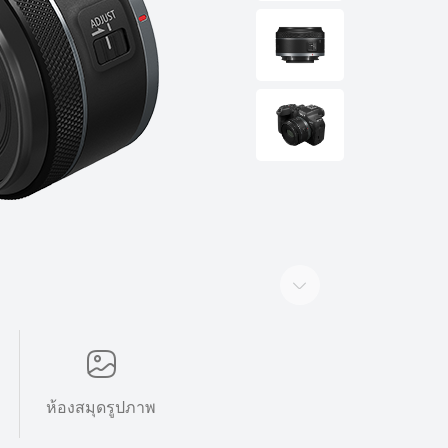
ห้องสมุดรูปภาพ