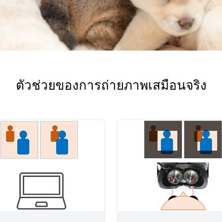
ตัวช่วยของการถ่ายภาพเสมือนจริง