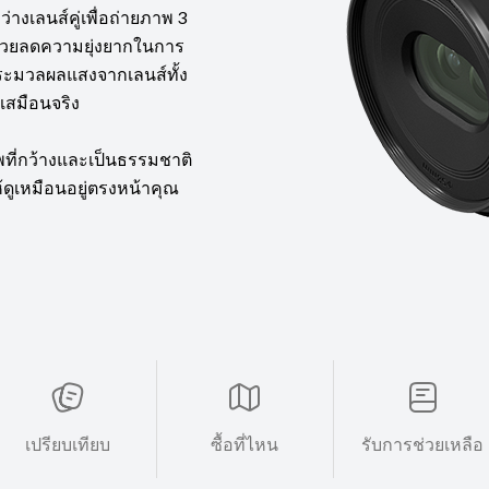
เลนส์คู่เพื่อถ่ายภาพ 3
้ช่วยลดความยุ่งยากในการ
บประมวลผลแสงจากเลนส์ทั้ง
เสมือนจริง
ี่กว้างและเป็นธรรมชาติ
้ดูเหมือนอยู่ตรงหน้าคุณ
เปรียบเทียบ
ซื้อที่ไหน
รับการช่วยเหลือ