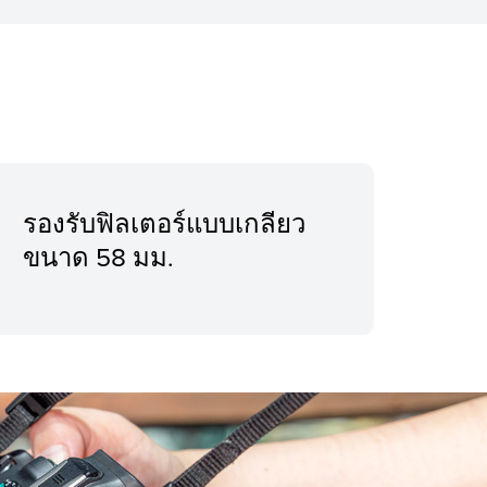
รองรับฟิลเตอร์แบบเกลียว
ขนาด 58 มม.