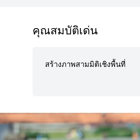
คุณสมบัติเด่น
สร้างภาพสามมิติเชิงพื้นที่