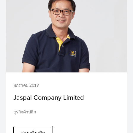
มกราคม 2019
Jaspal Company Limited
ธุรกิจค้าปลีก
อ่านเพิ่มเติม