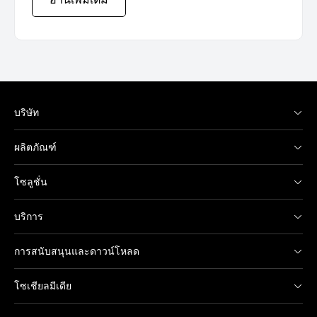
บริษัท
ผลิตภัณฑ์
โซลูชั่น
บริการ
การสนับสนุนและดาวน์โหลด
โซเชียลมีเดีย