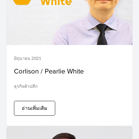
มิถุนายน 2021
Corlison / Pearlie White
ธุรกิจค้าปลีก
อ่านเพิ่มเติม