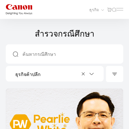
ธุรกิจ
สำรวจกรณีศึกษา
ธุรกิจค้าปลีก