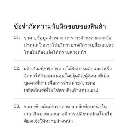
ข้อจำกัดความรับผิดชอบของสินค้า
01.
ราคา, ข้อมูลจำเพาะ, การวางจำหน่ายและข้อ
กำหนดในการให้บริการอาจมีการเปลี่ยนแปลง
โดยไม่ต้องแจ้งให้ทราบล่วงหน้า
02.
ผลิตภัณฑ์/บริการอาจได้รับการผลิตและ/หรือ
จัดหาให้กับแคนนอนโดยผู้ผลิต/ผู้จัดหาที่เป็น
บุคคลที่สามเพื่อการจำหน่าย/ขายต่อ
(ผลิตภัณฑ์ที่ไม่ใช่ตราสินค้าแคนนอน)
03.
ราคาข้างต้นเป็นราคาขายปลีกที่แนะนำใน
สกุลเงินบาทและอาจมีการเปลี่ยนแปลงโดยไม่
ต้องแจ้งให้ทราบล่วงหน้า