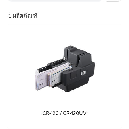
1 ผลิตภัณฑ์
CR-120 / CR-120UV