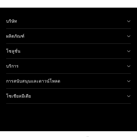
บริษัท
ผลิตภัณฑ์
โซลูชั่น
บริการ
การสนับสนุนและดาวน์โหลด
โซเชียลมีเดีย