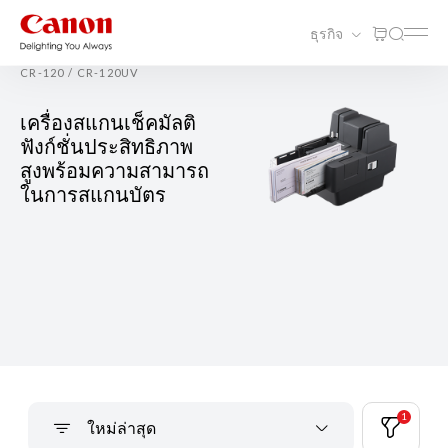
ธุรกิจ
CR-120 / CR-120UV
เครื่องสแกนเช็คมัลติ
ฟังก์ชั่นประสิทธิภาพ
สูงพร้อมความสามารถ
ในการสแกนบัตร
1
ใหม่ล่าสุด