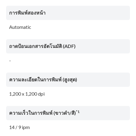
การพิมพ์สองหน้า
Automatic
ถาดป้อนเอกสารอัตโนมัติ (ADF)
-
ความละเอียดในการพิมพ์ (สูงสุด)
1,200 x 1,200 dpi
*1
ความเร็วในการพิมพ์ (ขาวดํา/สี)
14 / 9 ipm