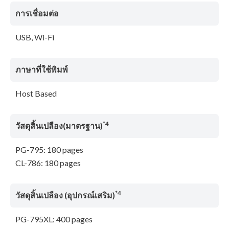
การเชื่อมต่อ
USB, Wi-Fi
ภาษาที่ใช้พิมพ์
Host Based
*4
วัสดุสิ้นเปลือง(มาตรฐาน)
PG-795: 180 pages
CL-786: 180 pages
*4
วัสดุสิ้นเปลือง (อุปกรณ์เสริม)
PG-795XL: 400 pages