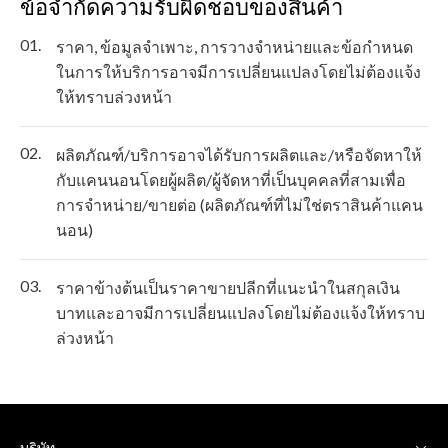
ข้อจำกัดความรับผิดชอบของสินค้า
01.
ราคา, ข้อมูลจำเพาะ, การวางจำหน่ายและข้อกำหนด
ในการให้บริการอาจมีการเปลี่ยนแปลงโดยไม่ต้องแจ้ง
ให้ทราบล่วงหน้า
02.
ผลิตภัณฑ์/บริการอาจได้รับการผลิตและ/หรือจัดหาให้
กับแคนนอนโดยผู้ผลิต/ผู้จัดหาที่เป็นบุคคลที่สามเพื่อ
การจำหน่าย/ขายต่อ (ผลิตภัณฑ์ที่ไม่ใช่ตราสินค้าแคน
นอน)
03.
ราคาข้างต้นเป็นราคาขายปลีกที่แนะนำในสกุลเงิน
บาทและอาจมีการเปลี่ยนแปลงโดยไม่ต้องแจ้งให้ทราบ
ล่วงหน้า