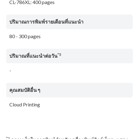
CL-786XL: 400 pages
ปริมาณการพิมพ์รายเดือนที่แนะนํา
80 - 300 pages
*5
ปริมาณที่แนะนําต่อวัน
-
คุณสมบัติอื่น ๆ
Cloud Printing
*1