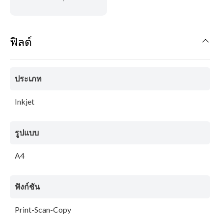
ฟิลด์
ประเภท
Inkjet
รูปแบบ
A4
ฟังก์ชัน
Print-Scan-Copy