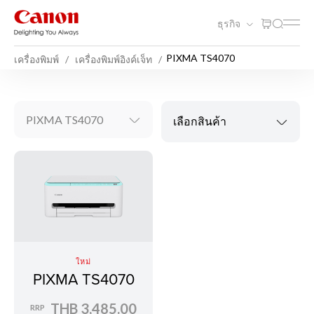
ธุรกิจ
PIXMA TS4070
เครื่องพิมพ์
เครื่องพิมพ์อิงค์เจ็ท
PIXMA TS4070
เลือกสินค้า
ใหม่
PIXMA TS4070
THB 3,485.00
RRP