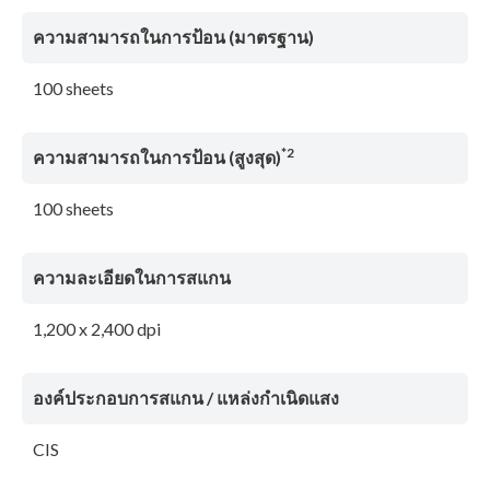
ความสามารถในการป้อน (มาตรฐาน)
100 sheets
*2
ความสามารถในการป้อน (สูงสุด)
100 sheets
ความละเอียดในการสแกน
1,200 x 2,400 dpi
องค์ประกอบการสแกน / แหล่งกําเนิดแสง
CIS