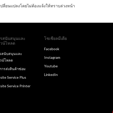
ลี่ยนแปลงโดยไม่ต้องแจ้งให้ทราบล่วงหน้า
รสนับสนุนและ
โซเชียลมีเดีย
วน์โหลด
Facebook
รสนับสนุนและ
Instagram
วน์โหลด
Youtube
ิการส่งสินค้าซ่อม
LinkedIn
site Service Plus
site Service Printer