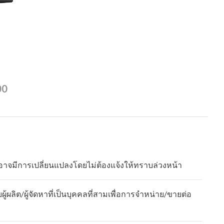
00
าจมีการเปลี่ยนแปลงโดยไม่ต้องแจ้งให้ทราบล่วงหน้า
ลิต/ผู้จัดหาที่เป็นบุคคลที่สามเพื่อการจำหน่าย/ขายต่อ