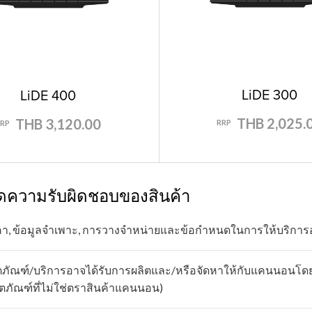
LiDE 300
LiDE 400
THB 2,025.
THB 3,120.00
RRP
RP
ัดความรับผิดชอบของสินค้า
า, ข้อมูลจำเพาะ, การวางจำหน่ายและข้อกำหนดในการให้บริการอ
ตภัณฑ์/บริการอาจได้รับการผลิตและ/หรือจัดหาให้กับแคนนอนโดยผู้ผ
ิตภัณฑ์ที่ไม่ใช่ตราสินค้าแคนนอน)