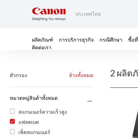
ประเทศไทย
ผลิตภัณฑ์
การบริการธุรกิจ
กรณีศึกษา
ซื้อ
ติดต่อเรา
2 ผลิตภ
ตัวกรอง
ล้างทั้งหมด
หมวดหมู่สินค้าทั้งหมด
สเเกนเนอร์ความเร็วสูง
เเฟลตเบด
เช็คสแกนเนอร์