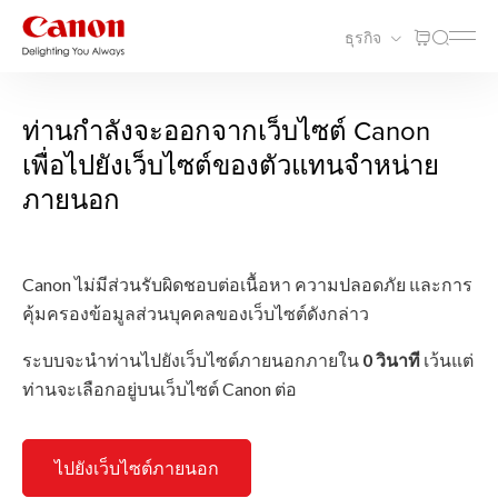
ธุรกิจ
ท่านกำลังจะออกจากเว็บไซต์ Canon
เพื่อไปยังเว็บไซต์ของตัวแทนจำหน่าย
ภายนอก
Canon ไม่มีส่วนรับผิดชอบต่อเนื้อหา ความปลอดภัย และการ
คุ้มครองข้อมูลส่วนบุคคลของเว็บไซต์ดังกล่าว
ระบบจะนำท่านไปยังเว็บไซต์ภายนอกภายใน
0
วินาที
เว้นแต่
ท่านจะเลือกอยู่บนเว็บไซต์ Canon ต่อ
ไปยังเว็บไซต์ภายนอก