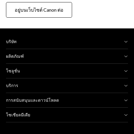
อยู่บนเว็บไซต์ Canon ต่อ
บริษัท
ผลิตภัณฑ์
โซลูชั่น
บริการ
การสนับสนุนและดาวน์โหลด
โซเชียลมีเดีย