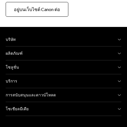
อยู่บนเว็บไซต์ Canon ต่อ
บริษัท
ผลิตภัณฑ์
โซลูชั่น
บริการ
การสนับสนุนและดาวน์โหลด
โซเชียลมีเดีย