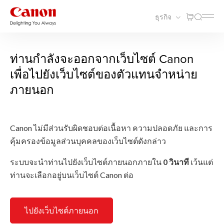
ธุรกิจ
ท่านกำลังจะออกจากเว็บไซต์ Canon
เพื่อไปยังเว็บไซต์ของตัวแทนจำหน่าย
ภายนอก
Canon ไม่มีส่วนรับผิดชอบต่อเนื้อหา ความปลอดภัย และการ
คุ้มครองข้อมูลส่วนบุคคลของเว็บไซต์ดังกล่าว
ระบบจะนำท่านไปยังเว็บไซต์ภายนอกภายใน
0
วินาที
เว้นแต่
ท่านจะเลือกอยู่บนเว็บไซต์ Canon ต่อ
ไปยังเว็บไซต์ภายนอก