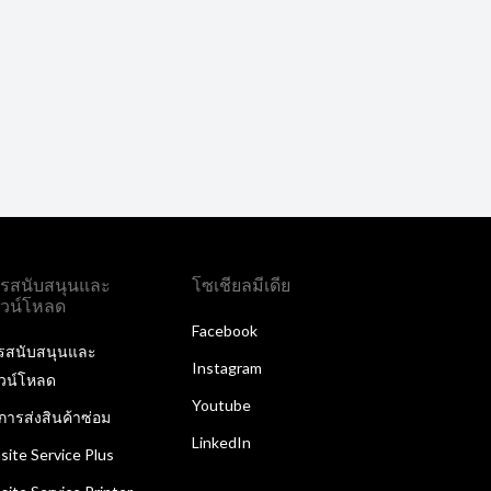
รสนับสนุนและ
โซเชียลมีเดีย
วน์โหลด
Facebook
รสนับสนุนและ
Instagram
วน์โหลด
Youtube
ิการส่งสินค้าซ่อม
LinkedIn
site Service Plus