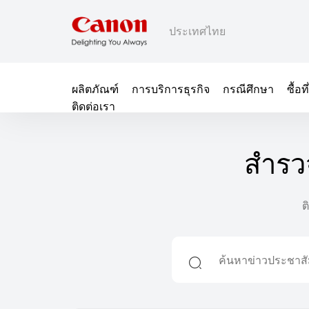
ประเทศไทย
ผลิตภัณฑ์
การบริการธุรกิจ
กรณีศึกษา
ซื้อ
ติดต่อเรา
สำรว
ต