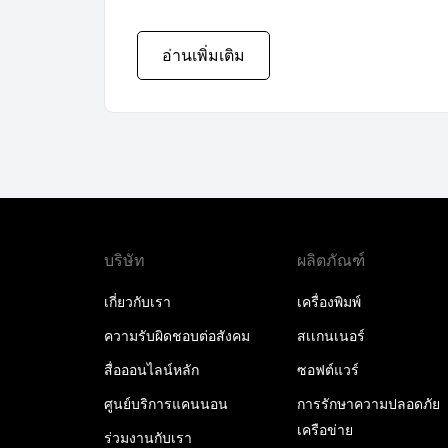
อ่านเพิ่มเติม
บริษัท
ผลิตภัณฑ์
เกี่ยวกับเรา
เครื่องพิมพ์
ความรับผิดชอบต่อสังคม
สเเกนเนอร์
สื่อออนไลน์หลัก
ซอฟต์แวร์
ศูนย์บริการแคนนอน
การรักษาความปลอดภัย
เครือข่าย
ร่วมงานกับเรา