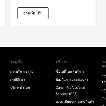
อ่านเพิ่มเติม
โซลูชั่น
บริการ
กา
ดา
การบริการธุรกิจ
ซื้อได้ที่ไหน / บริการ
กา
กรณีศึกษา
ป้องกันการปลอมเเปลง
ดา
บริการทั่วโลก
Canon Professional
บร
Services (CPS)
On
ลงทะเบียนรับประกันสินค้า